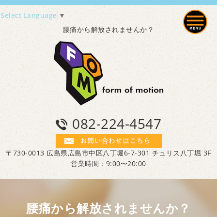
Select Language
▼
腰痛から解放されませんか？
082-224-4547
〒730-0013 広島県広島市中区八丁堀6-7-301 チュリス八丁堀 3F
営業時間：9:00〜20:00
腰痛から解放されませんか？