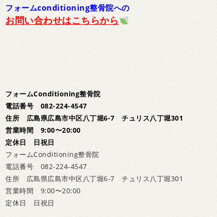
フォームconditioning整骨院への
お問い合わせはこちらから
フォームConditioning整骨院
電話番号 082-224-4547
住所 広島県広島市中区八丁堀6-7 チュリス八丁堀301
営業時間 9:00〜20:00
定休日 日祝日
フォームConditioning整骨院
電話番号 082-224-4547
住所 広島県広島市中区八丁堀6-7 チュリス八丁堀301
営業時間 9:00〜20:00
定休日 日祝日