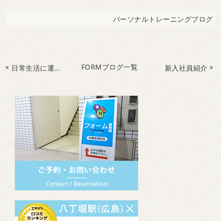
パーソナルトレーニングブログ
«
FORMブログ一覧
»
日常生活に運動を取り入れて１年の良いスタートをきりましょう！
新入社員紹介