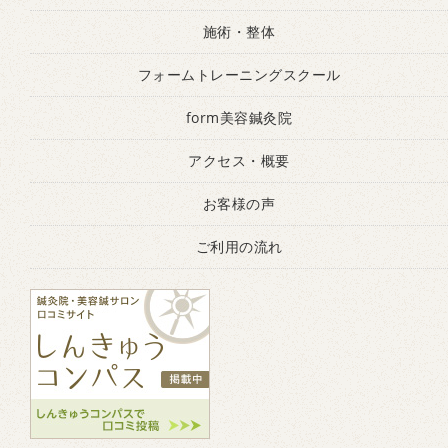
施術・整体
フォームトレーニングスクール
form美容鍼灸院
アクセス・概要
お客様の声
ご利用の流れ