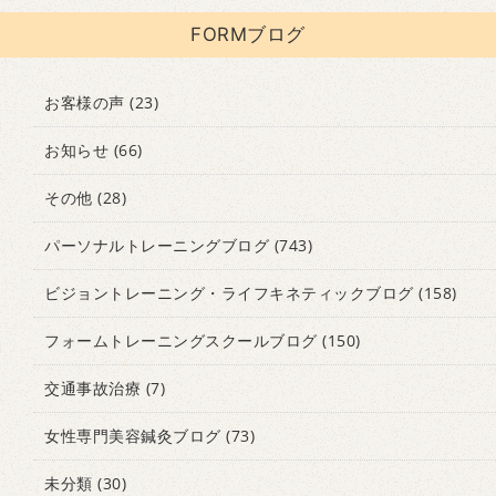
FORMブログ
お客様の声
(23)
お知らせ
(66)
その他
(28)
パーソナルトレーニングブログ
(743)
ビジョントレーニング・ライフキネティックブログ
(158)
フォームトレーニングスクールブログ
(150)
交通事故治療
(7)
女性専門美容鍼灸ブログ
(73)
未分類
(30)