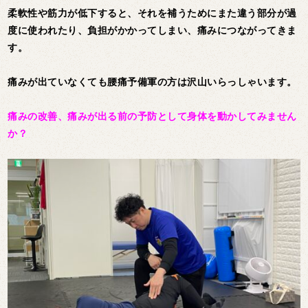
柔軟性や筋力が低下すると、それを補うためにまた違う部分が過
度に使われたり、負担がかかってしまい、痛みにつながってきま
す。
痛みが出ていなくても腰痛予備軍の方は沢山いらっしゃいます。
痛みの改善、痛みが出る前の予防として身体を動かしてみません
か？