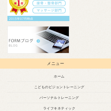
メニュー
ホーム
こどものビジョントレーニング
パーソナルトレーニング
ライフキネティック