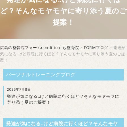
ど？そんなモヤモヤに寄り添う夏のご
提案！
広島の整骨院フォームconditioning整骨院
>
FORMブログ
> 発達が
気になる‥けど病院に行くほど？そんなモヤモヤに寄り添う夏のご提
案！
パーソナルトレーニングブログ
2025年7月8日
発達が気になる‥けど病院に行くほど？そんなモヤモヤに
寄り添う夏のご提案！
発達が気になる‥けど病院に行くほど？
そんなモヤ