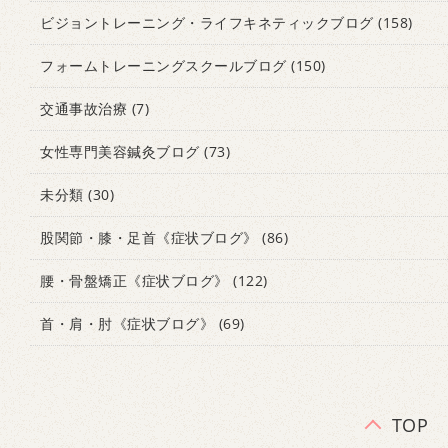
ビジョントレーニング・ライフキネティックブログ
(158)
フォームトレーニングスクールブログ
(150)
交通事故治療
(7)
女性専門美容鍼灸ブログ
(73)
未分類
(30)
股関節・膝・足首《症状ブログ》
(86)
腰・骨盤矯正《症状ブログ》
(122)
首・肩・肘《症状ブログ》
(69)
TOP