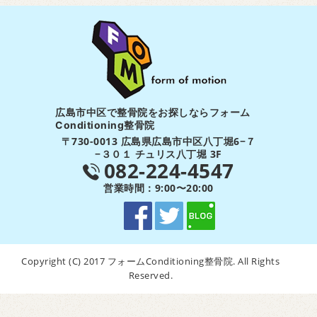
広島市中区で整骨院をお探しならフォーム
Conditioning整骨院
〒730-0013 広島県広島市中区八丁堀6−７
−３０１ チュリス八丁堀 3F
082-224-4547
営業時間：9:00〜20:00
Copyright (C) 2017 フォームConditioning整骨院. All Rights
Reserved.