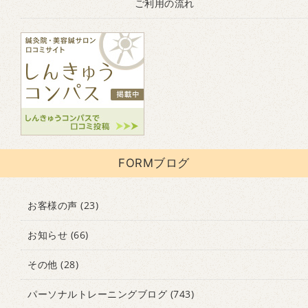
ご利用の流れ
FORMブログ
お客様の声
(23)
お知らせ
(66)
その他
(28)
パーソナルトレーニングブログ
(743)