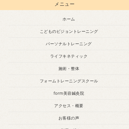
メニュー
ホーム
こどものビジョントレーニング
パーソナルトレーニング
ライフキネティック
施術・整体
フォームトレーニングスクール
form美容鍼灸院
アクセス・概要
お客様の声