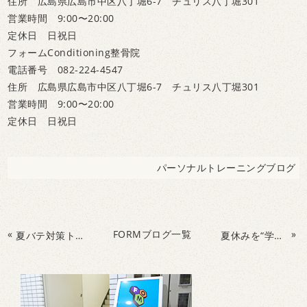
住所 広島県広島市中区八丁堀6-7 チュリス八丁堀301
営業時間 9:00〜20:00
定休日 日祝日
フォームConditioning整骨院
電話番号 082-224-4547
住所 広島県広島市中区八丁堀6-7 チュリス八丁堀301
営業時間 9:00〜20:00
定休日 日祝日
パーソナルトレーニングブログ
«
FORMブログ一覧
»
夏バテ対策トレーニング！
夏休みを“学びのチャンス”に変える！見る×脳×体を育てるパーソナルトレーニング