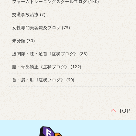
フォームトレーニングスクールブログ
(150)
交通事故治療
(7)
女性専門美容鍼灸ブログ
(73)
未分類
(30)
股関節・膝・足首《症状ブログ》
(86)
腰・骨盤矯正《症状ブログ》
(122)
首・肩・肘《症状ブログ》
(69)
TOP