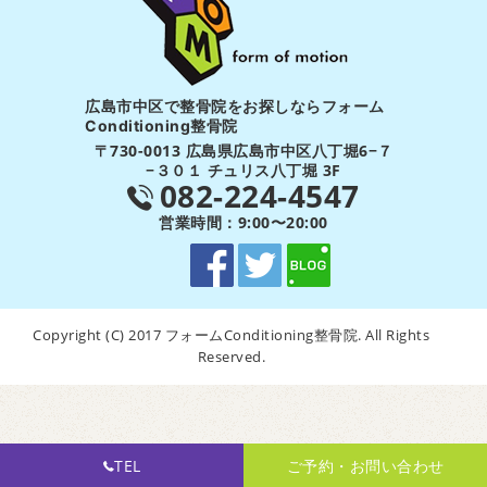
広島市中区で整骨院をお探しならフォーム
Conditioning整骨院
〒730-0013 広島県広島市中区八丁堀6−７
−３０１ チュリス八丁堀 3F
082-224-4547
営業時間：9:00〜20:00
Copyright (C) 2017 フォームConditioning整骨院. All Rights
Reserved.
TEL
ご予約・お問い合わせ