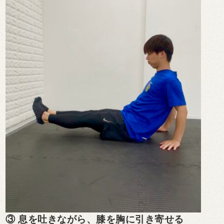
③ 息を吐きながら、膝を胸に引き寄せる