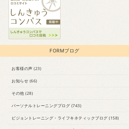
FORMブログ
お客様の声
(23)
お知らせ
(66)
その他
(28)
パーソナルトレーニングブログ
(743)
ビジョントレーニング・ライフキネティックブログ
(158)