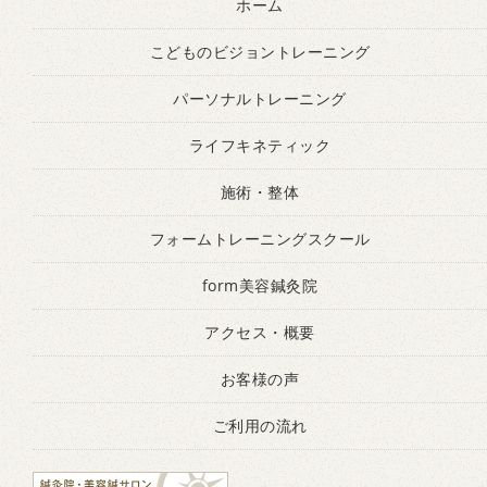
ホーム
こどものビジョントレーニング
パーソナルトレーニング
ライフキネティック
施術・整体
フォームトレーニングスクール
form美容鍼灸院
アクセス・概要
お客様の声
ご利用の流れ