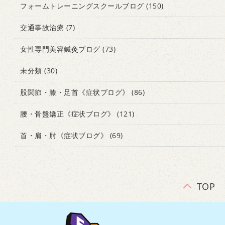
フォームトレーニングスクールブログ
(150)
交通事故治療
(7)
女性専門美容鍼灸ブログ
(73)
未分類
(30)
股関節・膝・足首《症状ブログ》
(86)
腰・骨盤矯正《症状ブログ》
(121)
首・肩・肘《症状ブログ》
(69)
TOP