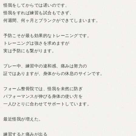
怪我をしてからでは遅いのです、
怪我をすれば練習も試合もできず、
何週間、何ヶ月とブランクができてしまいます。
予防こそが最も効果的なトレーニングです。
トレーニングは強さを求めますが
実は予防にも繋がります。
プレー中、練習中の違和感、痛みは努力の
証ではありますが、身体からの休息のサインです。
フォーム整骨院では、怪我を未然に防ぎ
パフォーマンスが伸びる身体の使い方を
一人ひとりに合わせてサポートしています。
最近怪我が増えた。
練習すると痛みが出る