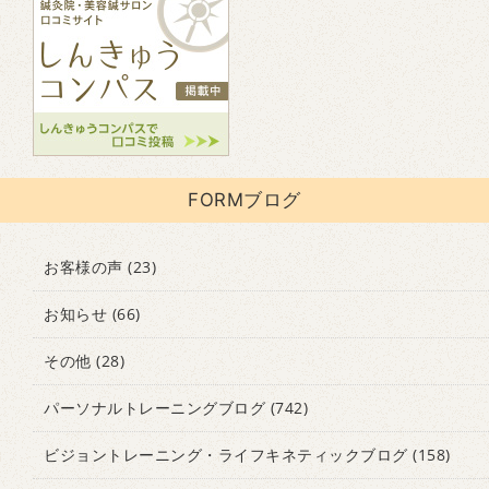
FORMブログ
お客様の声
(23)
お知らせ
(66)
その他
(28)
パーソナルトレーニングブログ
(742)
ビジョントレーニング・ライフキネティックブログ
(158)