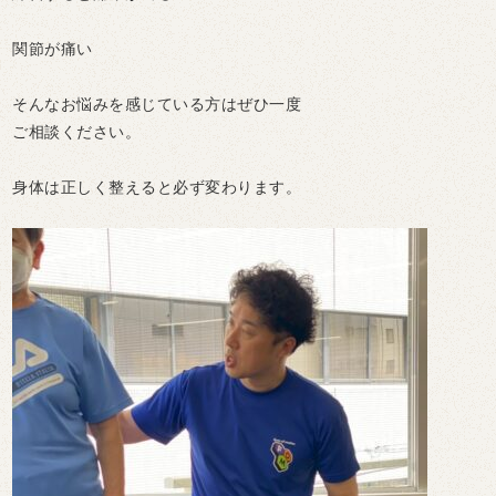
関節が痛い
そんなお悩みを感じている方はぜひ一度
ご相談ください。
身体は正しく整えると必ず変わります。