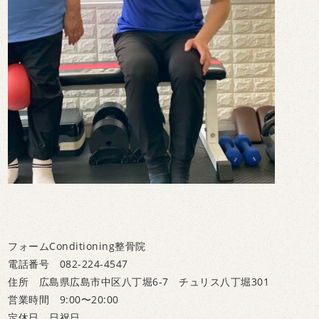
フォームConditioning整骨院
電話番号 082-224-4547
住所 広島県広島市中区八丁堀6-7 チュリス八丁堀301
営業時間 9:00〜20:00
定休日 日祝日