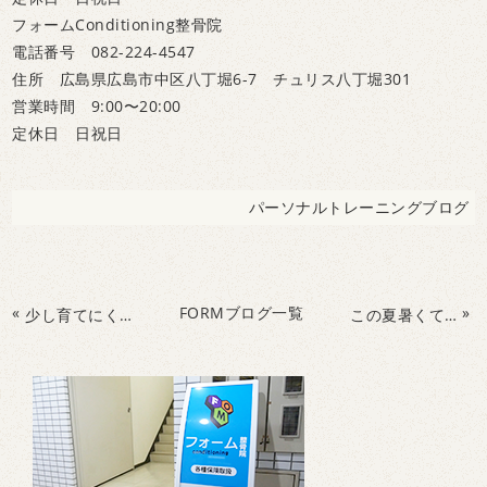
フォームConditioning整骨院
電話番号 082-224-4547
住所 広島県広島市中区八丁堀6-7 チュリス八丁堀301
営業時間 9:00〜20:00
定休日 日祝日
パーソナルトレーニングブログ
«
FORMブログ一覧
»
少し育てにくいと感じているお子さんに
この夏暑くて動けない方必見です