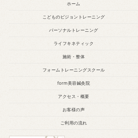
ホーム
こどものビジョントレーニング
パーソナルトレーニング
ライフキネティック
施術・整体
フォームトレーニングスクール
form美容鍼灸院
アクセス・概要
お客様の声
ご利用の流れ