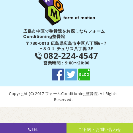
広島市中区で整骨院をお探しならフォーム
Conditioning整骨院
〒730-0013 広島県広島市中区八丁堀6−７
−３０１ チュリス八丁堀 3F
082-224-4547
営業時間：9:00〜20:00
Copyright (C) 2017 フォームConditioning整骨院. All Rights
Reserved.
TEL
ご予約・お問い合わせ