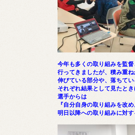
今年も多くの取り組みを監督
行ってきましたが、積み重ね
伸びている部分や、落ちてい
それぞれ結果として見たとき
選手からは
『自分自身の取り組みを改め
明日以降への取り組みに対す