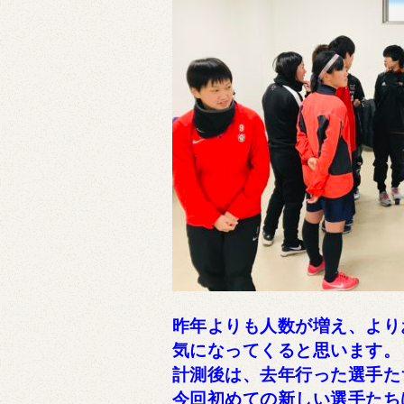
昨年よりも人数が増え、より
気になってくると思います。
計測後は、去年行った選手た
今回初めての新しい選手たち