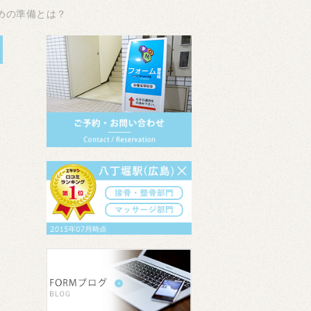
めの準備とは？