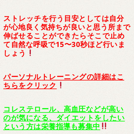
ストレッチを行う目安としては自分
が心地良く気持ちが良いと思う所まで
伸ばせることができたらそこで止め
て自然な呼吸で15〜30秒ほど行いま
しょう
パーソナルトレーニングの詳細はこ
ちらをクリック
コレステロール、高血圧などが高い
のが気になる、ダイエットをしたい
という方は栄養指導も募集中