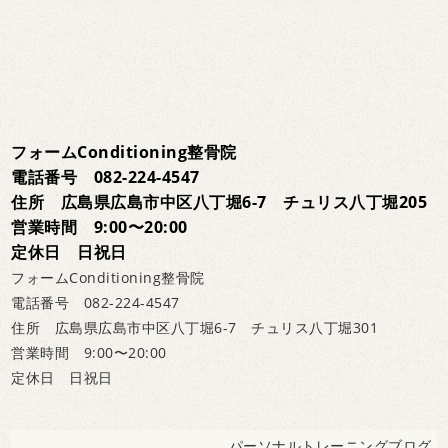
フォームConditioning整骨院
電話番号 082-224-4547
住所 広島県広島市中区八丁堀6-7 チュリス八丁堀205
営業時間 9:00〜20:00
定休日 日祝日
フォームConditioning整骨院
電話番号 082-224-4547
住所 広島県広島市中区八丁堀6-7 チュリス八丁堀301
営業時間 9:00〜20:00
定休日 日祝日
パーソナルトレーニングブログ