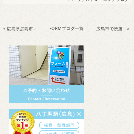
«
FORMブログ一覧
»
広島県広島市で簡単健康ストレッチ
広島市で腰痛緩和のためにトレーニング