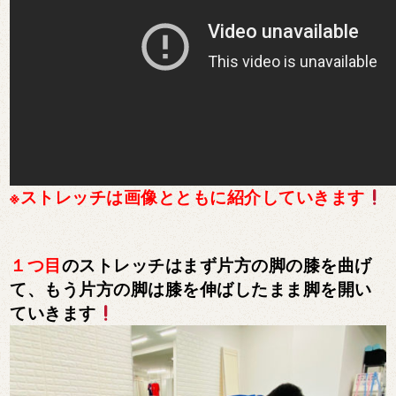
※ストレッチは画像とともに紹介していきます
１つ目
のストレッチはまず片方の脚の膝を曲げ
て、もう片方の脚は膝を伸ばしたまま脚を開い
ていきます