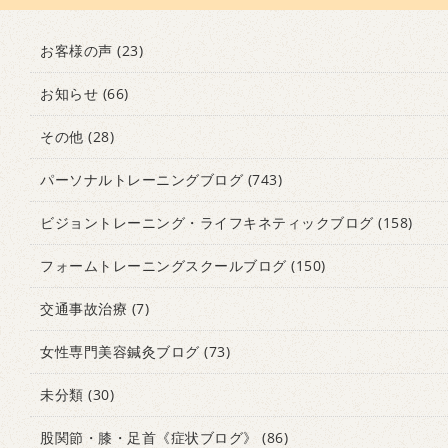
お客様の声
(23)
お知らせ
(66)
その他
(28)
パーソナルトレーニングブログ
(743)
ビジョントレーニング・ライフキネティックブログ
(158)
フォームトレーニングスクールブログ
(150)
交通事故治療
(7)
女性専門美容鍼灸ブログ
(73)
未分類
(30)
股関節・膝・足首《症状ブログ》
(86)