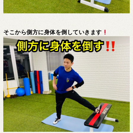
そこから側方に身体を倒していきます