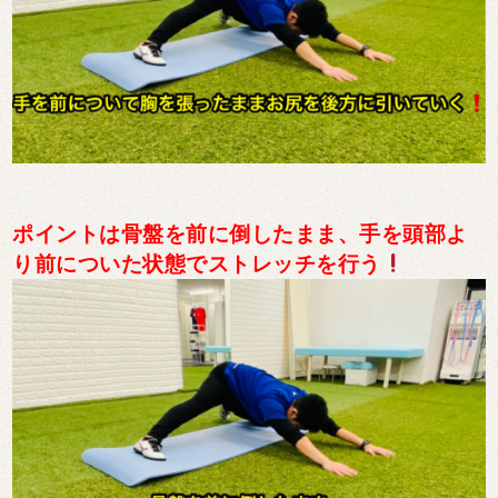
ポイントは骨盤を前に倒したまま、手を頭部よ
り前についた状態でストレッチを行う