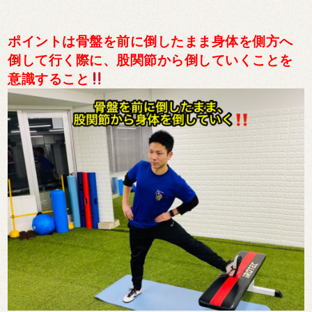
ポイントは骨盤を前に倒したまま身体を側方へ
倒して行く際に、股関節から倒していくことを
意識すること