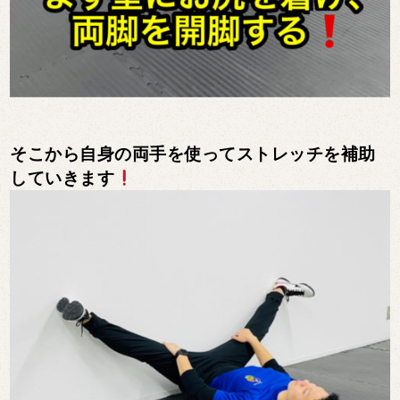
そこから自身の両手を使ってストレッチを補助
していきます