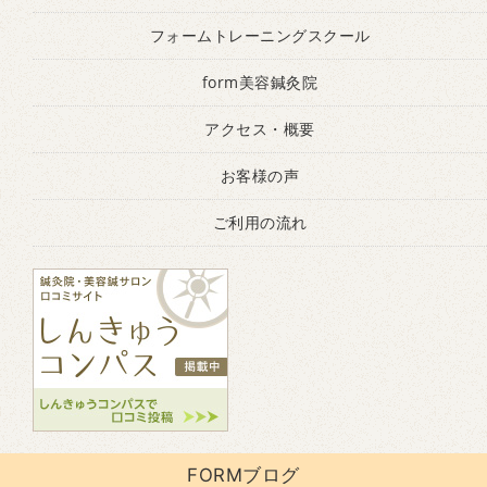
フォームトレーニングスクール
form美容鍼灸院
アクセス・概要
お客様の声
ご利用の流れ
FORMブログ