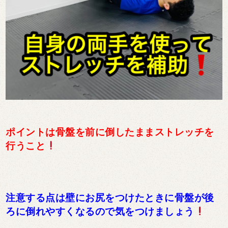
ポイントは骨盤を前に倒したままストレッチを
行うこと
注意する点は壁にお尻をつけたときに骨盤が後
ろに倒れやすくなるので気をつけましょう