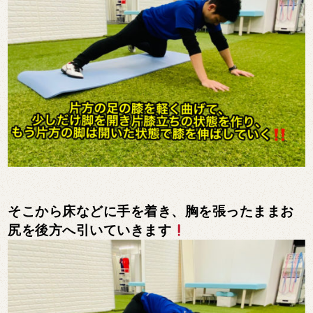
そこから床などに手を着き、胸を張ったままお
尻を後方へ引いていきます