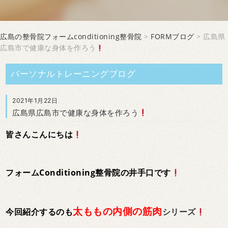
広島の整骨院フォームconditioning整骨院
>
FORMブログ
> 広島県
広島市で健康な身体を作ろう
パーソナルトレーニングブログ
2021年1月22日
広島県広島市で健康な身体を作ろう
皆さんこんにちは
フォームConditioning整骨院の井手口です
太ももの内側の筋肉
今回紹介するのも
シリーズ