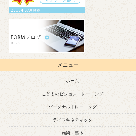
メニュー
ホーム
こどものビジョントレーニング
パーソナルトレーニング
ライフキネティック
施術・整体