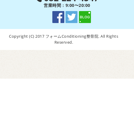
営業時間：9:00〜20:00
Copyright (C) 2017 フォームConditioning整骨院. All Rights
Reserved.