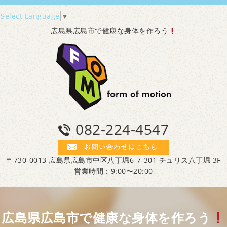
Select Language
▼
広島県広島市で健康な身体を作ろう
082-224-4547
〒730-0013 広島県広島市中区八丁堀6-7-301 チュリス八丁堀 3F
営業時間：9:00〜20:00
広島県広島市で健康な身体を作ろう