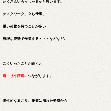
たくさんいらっしゃるかと思います。
デスクワーク、立ち仕事、
重い荷物を持つことが多い
無理な姿勢で作業する・・・などなど。
こういったことが続くと
肩こりや腰痛
につながります。
慢性的な肩こり、腰痛は崩れた姿勢から