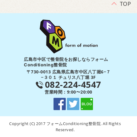
TOP
広島市中区で整骨院をお探しならフォーム
Conditioning整骨院
〒730-0013 広島県広島市中区八丁堀6−７
−３０１ チュリス八丁堀 3F
082-224-4547
営業時間：9:00〜20:00
Copyright (C) 2017 フォームConditioning整骨院. All Rights
Reserved.