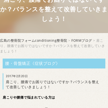
か？バランスを整えて改善していきま
しょう！
広島の整骨院フォームconditioning整骨院
>
FORMブログ
> 肩こ
り、腰痛でお困りではないですか？バランスを整えて改善していき
ましょう！
腰・骨盤矯正《症状ブログ》
2017年2月20日
肩こり、腰痛でお困りではないですか？バランスを整え
て改善していきましょう！
肩こりや腰痛で悩まれている方は