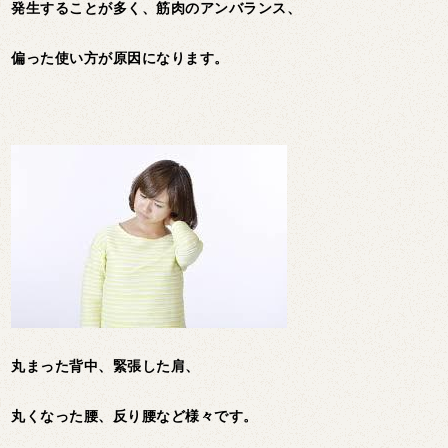
発生することが多く、筋肉のアンバランス、
偏った使い方が原因になります。
丸まった背中、緊張した肩、
丸くなった腰、反り腰など様々です。