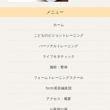
メニュー
ホーム
こどものビジョントレーニング
パーソナルトレーニング
ライフキネティック
施術・整体
フォームトレーニングスクール
form美容鍼灸院
アクセス・概要
お客様の声