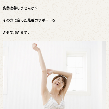
姿勢改善しませんか？
その方に合った最善のサポートを
させて頂きます。