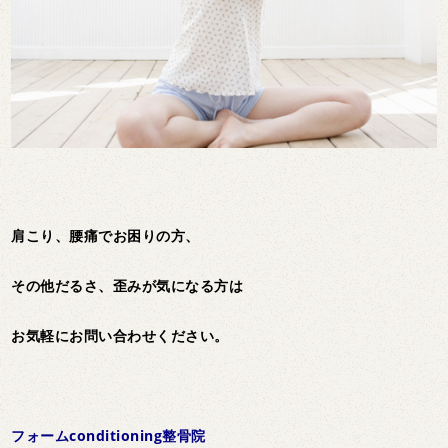
肩こり、腰痛でお困りの方、
その他だるさ、歪みが気になる方は
お気軽にお問い合わせください。
フォームconditioning整骨院