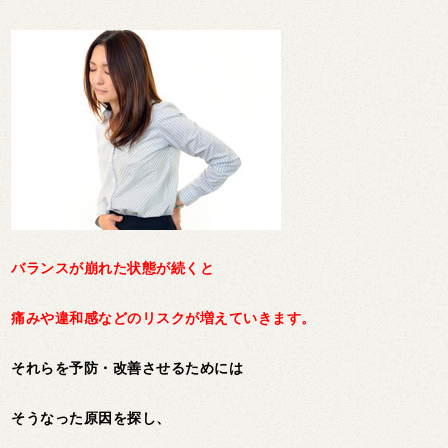
バランスが崩れた状態が続くと
痛みや違和感などのリスクが増えていきます。
それらを予防・改善させるためには
そうなった原因を探し、