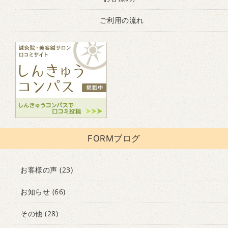
ご利用の流れ
FORMブログ
お客様の声
(23)
お知らせ
(66)
その他
(28)