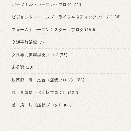
パーソナルトレーニングブログ
(743)
ビジョントレーニング・ライフキネティックブログ
(158)
フォームトレーニングスクールブログ
(150)
交通事故治療
(7)
女性専門美容鍼灸ブログ
(73)
未分類
(30)
股関節・膝・足首《症状ブログ》
(86)
腰・骨盤矯正《症状ブログ》
(122)
首・肩・肘《症状ブログ》
(69)