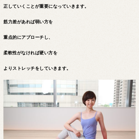
正していくことが重要になっていきます。
筋力差があれば弱い方を
重点的にアプローチし、
柔軟性がなければ硬い方を
よりストレッチをしていきます。