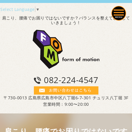
Select Language
▼
肩こり、腰痛でお困りではないですか？バランスを整えて改善して
いきましょう！
082-224-4547
〒730-0013 広島県広島市中区八丁堀6-7-301 チュリス八丁堀 3F
営業時間：9:00〜20:00
肩こり、腰痛でお困りではないです