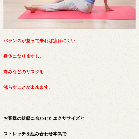
バランスが整って来れば疲れにくい
身体になりますし、
痛みなどのリスクを
減らすことが出来ます。
お客様の状態に合わせたエクササイズと
ストレッチを組み合わせ本気で