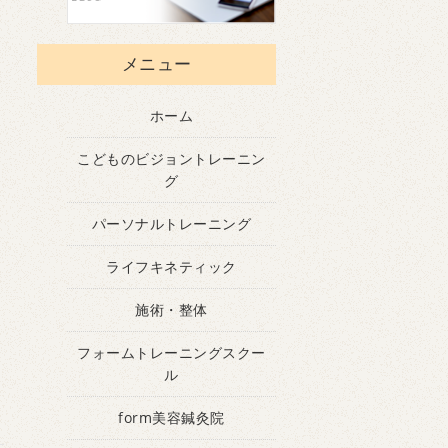
メニュー
ホーム
こどものビジョントレーニン
グ
パーソナルトレーニング
ライフキネティック
施術・整体
フォームトレーニングスクー
ル
form美容鍼灸院