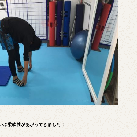
いぶ柔軟性があがってきました！