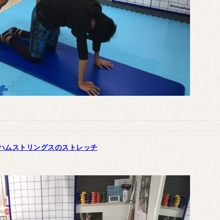
ハムストリングスのストレッチ