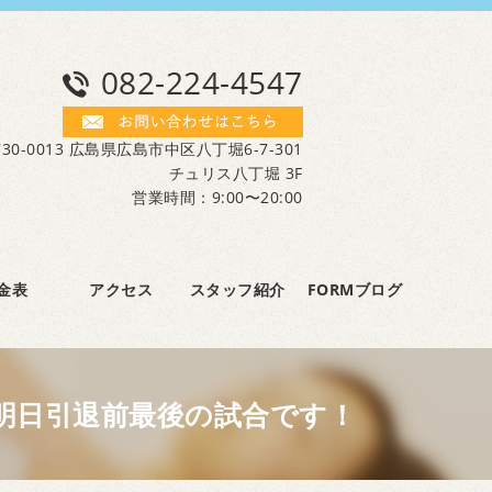
082-224-4547
30-0013 広島県広島市中区八丁堀6-7-301
チュリス八丁堀 3F
営業時間：9:00〜20:00
金表
アクセス
スタッフ紹介
FORMブログ
明日引退前最後の試合です！