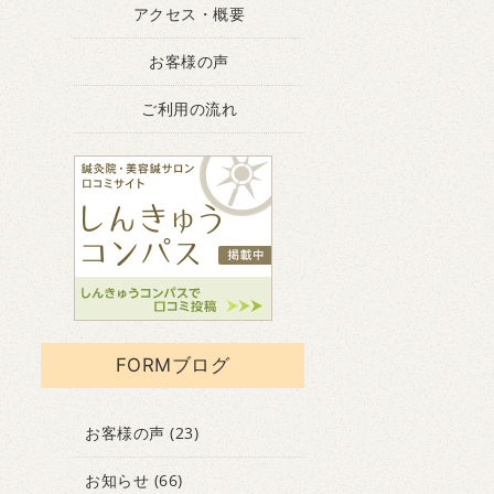
アクセス・概要
お客様の声
ご利用の流れ
FORMブログ
お客様の声
(23)
お知らせ
(66)