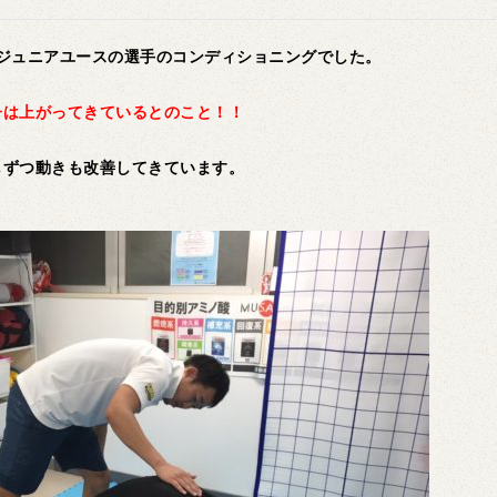
ジュニアユースの選手のコンディショニングでした。
子は上がってきているとのこと！！
しずつ動きも改善してきています。