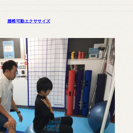
腰椎可動エクササイズ