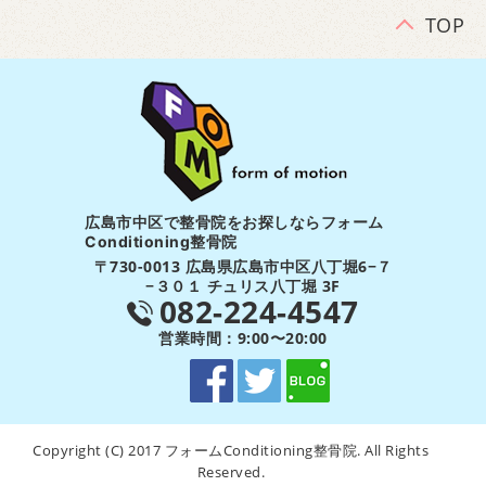
TOP
広島市中区で整骨院をお探しならフォーム
Conditioning整骨院
〒730-0013 広島県広島市中区八丁堀6−７
−３０１ チュリス八丁堀 3F
082-224-4547
営業時間：9:00〜20:00
Copyright (C) 2017 フォームConditioning整骨院. All Rights
Reserved.