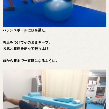
バランスボールに頭を乗せ、
両足をつけてそのままキープ。
お尻と腹筋を使って持ち上げ
頭から膝まで一直線になるように。