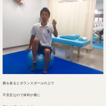
腕を振るとボランスボールの上で
不安定なので体幹が横に