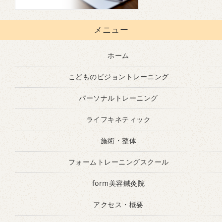
メニュー
ホーム
こどものビジョントレーニング
パーソナルトレーニング
ライフキネティック
施術・整体
フォームトレーニングスクール
form美容鍼灸院
アクセス・概要