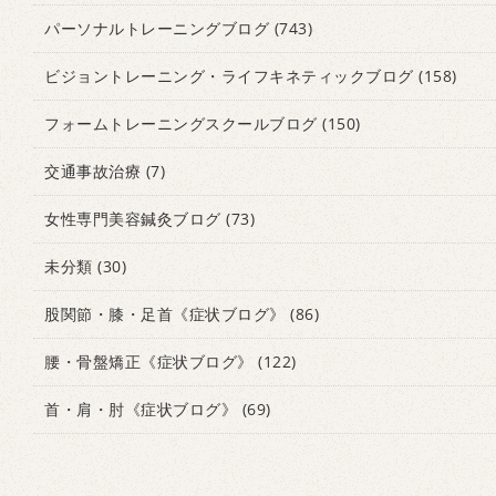
パーソナルトレーニングブログ
(743)
ビジョントレーニング・ライフキネティックブログ
(158)
フォームトレーニングスクールブログ
(150)
交通事故治療
(7)
女性専門美容鍼灸ブログ
(73)
未分類
(30)
股関節・膝・足首《症状ブログ》
(86)
腰・骨盤矯正《症状ブログ》
(122)
首・肩・肘《症状ブログ》
(69)