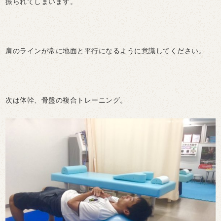
振られてしまいます。
肩のラインが常に地面と平行になるように意識してください。
次は体幹、骨盤の複合トレーニング。