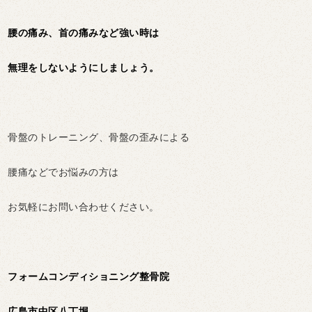
腰の痛み、首の痛みなど強い時は
無理をしないようにしましょう。
骨盤のトレーニング、骨盤の歪みによる
腰痛などでお悩みの方は
お気軽にお問い合わせください。
フォームコンディショニング整骨院
広島市中区八丁堀