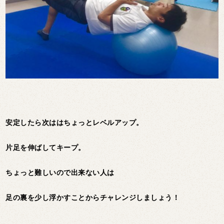
安定したら次ははちょっとレベルアップ。
片足を伸ばしてキープ。
ちょっと難しいので出来ない人は
足の裏を少し浮かすことからチャレンジしましょう！