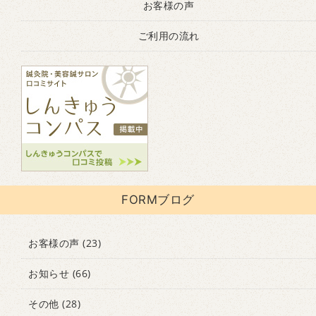
お客様の声
ご利用の流れ
FORMブログ
お客様の声
(23)
お知らせ
(66)
その他
(28)