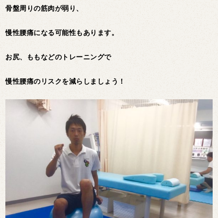
骨盤周りの筋肉が弱り、
慢性腰痛になる可能性もあります。
お尻、ももなどのトレーニングで
慢性腰痛のリスクを減らしましょう！