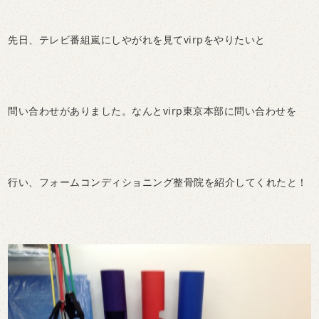
先日、テレビ番組嵐にしやがれを見てvirpをやりたいと
問い合わせがありました。なんとvirp東京本部に問い合わせを
行い、フォームコンディショニング整骨院を紹介してくれたと！