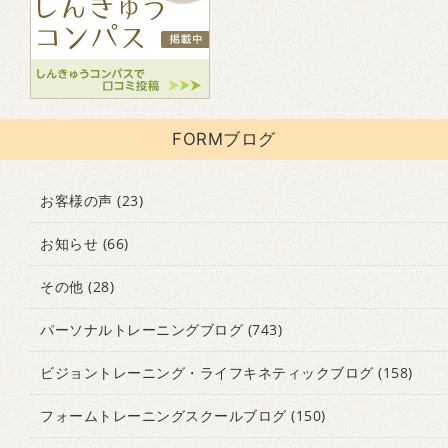
FORMブログ
お客様の声
(23)
お知らせ
(66)
その他
(28)
パーソナルトレーニングブログ
(743)
ビジョントレーニング・ライフキネティックブログ
(158)
フォームトレーニングスクールブログ
(150)