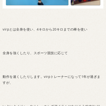
virpとは全身を使い、4キロから20キロまでの棒を使い
全身を強くしたり、スポーツ競技に応じて
動作を速くしたりします。virpトレーナーになって1年が過ぎま
すが、