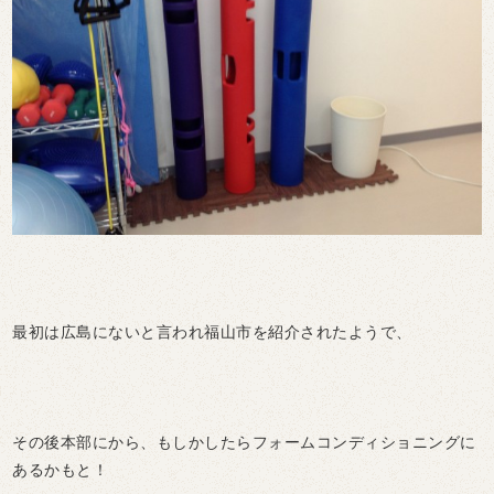
最初は広島にないと言われ福山市を紹介されたようで、
その後本部にから、もしかしたらフォームコンディショニングに
あるかもと！