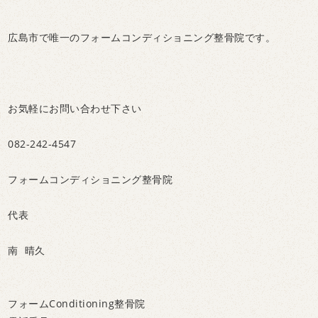
広島市で唯一のフォームコンディショニング整骨院です。
お気軽にお問い合わせ下さい
082-242-4547
フォームコンディショニング整骨院
代表
南 晴久
フォームConditioning整骨院