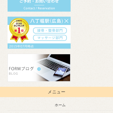
メニュー
ホーム