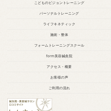
こどものビジョントレーニング
パーソナルトレーニング
ライフキネティック
施術・整体
フォームトレーニングスクール
form美容鍼灸院
アクセス・概要
お客様の声
ご利用の流れ