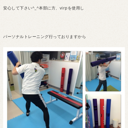
安心して下さい^_^本部に方、virpを使用し
パーソナルトレーニング行っておりますから