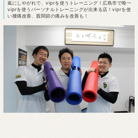
嵐にしやがれで、viprを使うトレーニング！広島市で唯一
viprを使うパーソナルトレーニングが出来る店！viprを使
い腰痛改善、股関節の痛みを改善も！