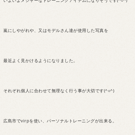
いよいよメジャーなトレーニングアイテムになりそうです(^○^)
嵐にしやがれや、又はモデルさん達が使用した写真を
最近よく見かけるようになりました。
それぞれ個人に合わせて無理なく行う事が大切です(^○^)
広島市でvirpを使い、パーソナルトレーニングが出来る。