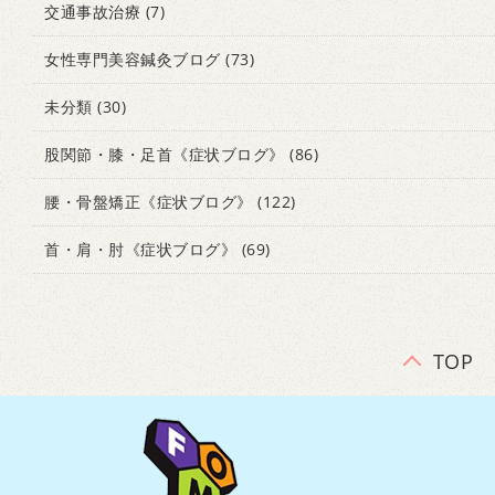
交通事故治療
(7)
女性専門美容鍼灸ブログ
(73)
未分類
(30)
股関節・膝・足首《症状ブログ》
(86)
腰・骨盤矯正《症状ブログ》
(122)
首・肩・肘《症状ブログ》
(69)
TOP