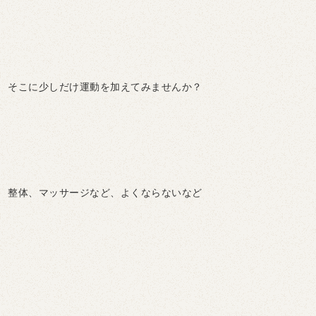
そこに少しだけ運動を加えてみませんか？
整体、マッサージなど、よくならないなど