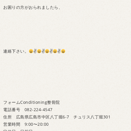
お困りの方がおられましたら、
連絡下さい。
✌
✌
✌
✌
フォームConditioning整骨院
電話番号 082-224-4547
住所 広島県広島市中区八丁堀6-7 チュリス八丁堀301
営業時間 9:00〜20:00