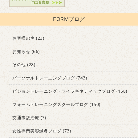
FORMブログ
お客様の声
(23)
お知らせ
(66)
その他
(28)
パーソナルトレーニングブログ
(743)
ビジョントレーニング・ライフキネティックブログ
(158)
フォームトレーニングスクールブログ
(150)
交通事故治療
(7)
女性専門美容鍼灸ブログ
(73)