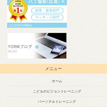
メニュー
ホーム
こどものビジョントレーニング
パーソナルトレーニング