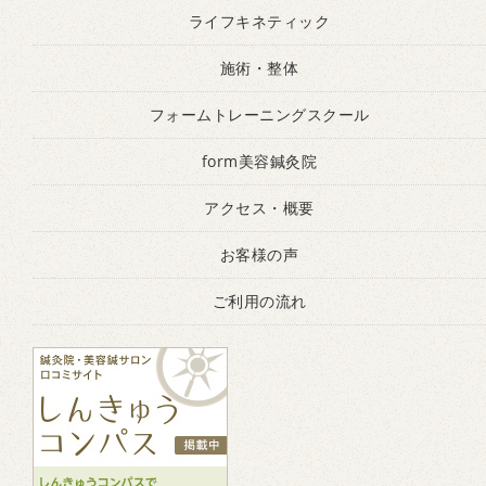
ライフキネティック
施術・整体
フォームトレーニングスクール
form美容鍼灸院
アクセス・概要
お客様の声
ご利用の流れ