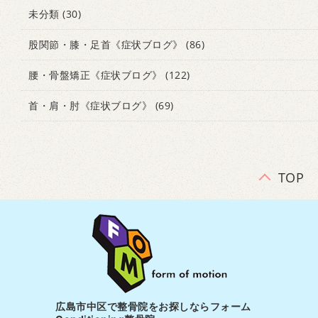
未分類
(30)
股関節・膝・足首《症状ブログ》
(86)
腰・骨盤矯正《症状ブログ》
(122)
首・肩・肘《症状ブログ》
(69)
TOP
広島市中区で整骨院をお探しならフォーム