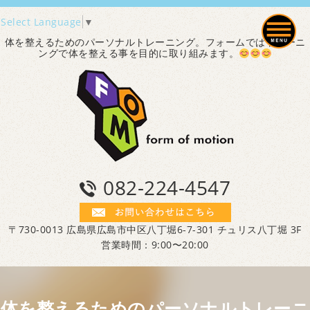
Select Language
▼
体を整えるためのパーソナルトレーニング。フォームではトレーニ
ングで体を整える事を目的に取り組みます。
082-224-4547
〒730-0013 広島県広島市中区八丁堀6-7-301 チュリス八丁堀 3F
営業時間：9:00〜20:00
体を整えるためのパーソナルトレーニ