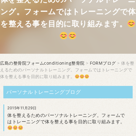
ング。フォームではトレーニングで体
を整える事を目的に取り組みます。
広島の整骨院フォームconditioning整骨院
>
FORMブログ
> 体を整
えるためのパーソナルトレーニング。フォームではトレーニングで
体を整える事を目的に取り組みます。
パーソナルトレーニングブログ
2015年11月29日
体を整えるためのパーソナルトレーニング。フォームで
はトレーニングで体を整える事を目的に取り組みます。