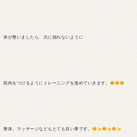
体が整いましたら、次に崩れないように
筋肉をつけるようにトレーニングを進めていきます。
整体、マッサージなどもとても良い事です。