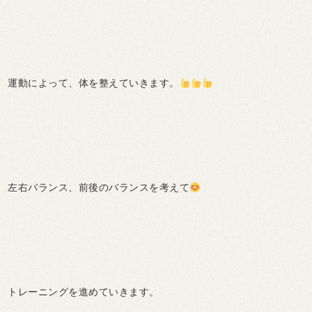
運動によって、体を整えていきます。
左右バランス、前後のバランスを考えて
トレーニングを進めていきます。