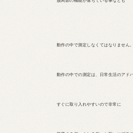
股関節の機能が落ちている事なども
動作の中で測定しなくてはなりません
動作の中での測定は、日常生活のアド
すぐに取り入れやすいので非常に