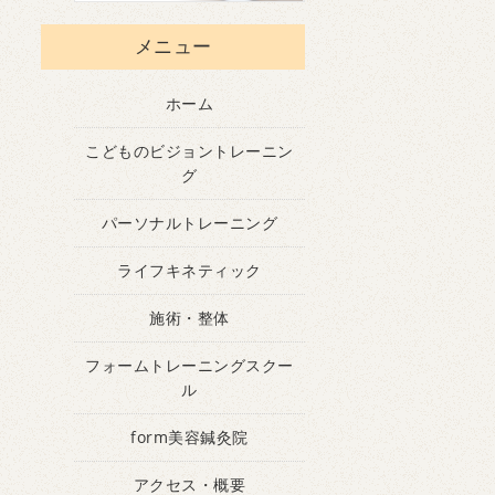
メニュー
ホーム
こどものビジョントレーニン
グ
パーソナルトレーニング
ライフキネティック
施術・整体
フォームトレーニングスクー
ル
form美容鍼灸院
アクセス・概要