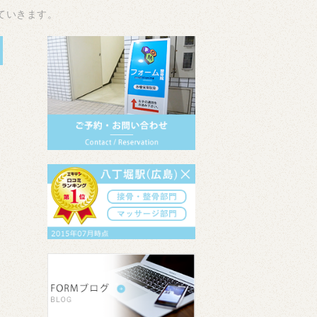
ていきます。