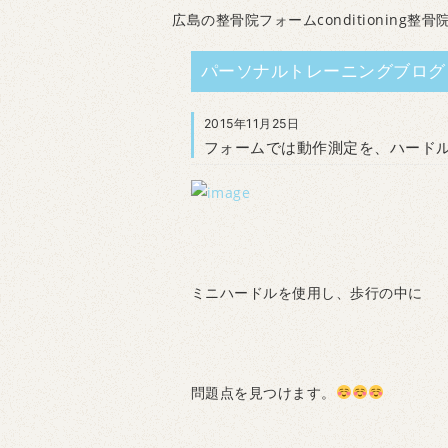
広島の整骨院フォームconditioning整骨
パーソナルトレーニングブログ
2015年11月25日
フォームでは動作測定を、ハード
ミニハードルを使用し、歩行の中に
問題点を見つけます。