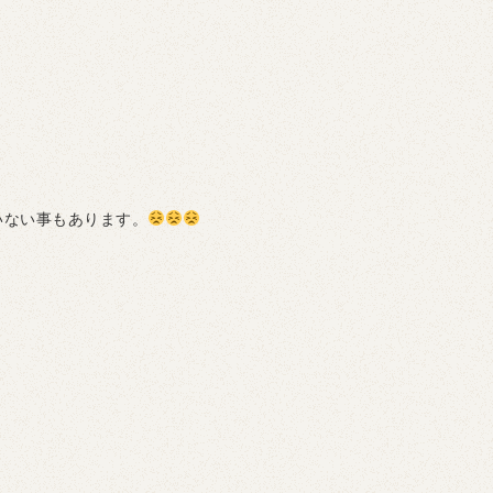
いない事もあります。