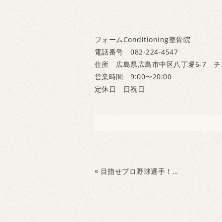
フォームConditioning整骨院
電話番号 082-224-4547
住所 広島県広島市中区八丁堀6-7 チ
営業時間 9:00〜20:00
定休日 日祝日
«
目指せプロ野球選手！中学3年生が高校野球に向けて、トレーニング作成！