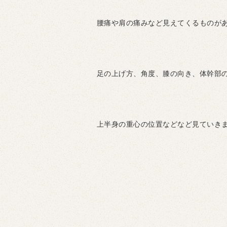
腰痛や肩の痛みなど見えてくるものが
足の上げ方、角度、膝の向き、体幹部
上半身の重心の位置などなど見ていき