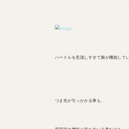
ハードルを意識しすぎて腕が機能して
つま先が引っかかる事も、