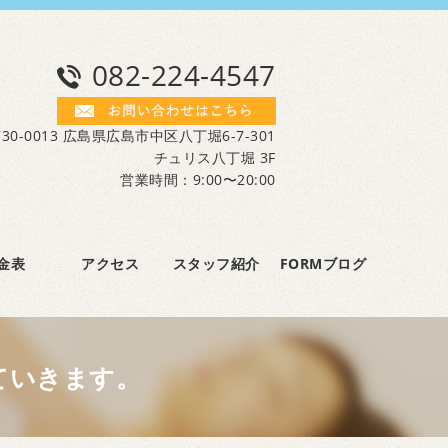
082-224-4547
30-0013 広島県広島市中区八丁堀6-7-301
チュリス八丁堀 3F
営業時間：9:00〜20:00
金表
アクセス
スタッフ紹介
FORMブログ
ていきます。