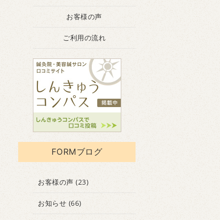
お客様の声
ご利用の流れ
FORMブログ
お客様の声
(23)
お知らせ
(66)