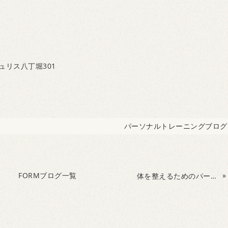
ュリス八丁堀301
パーソナルトレーニングブログ
FORMブログ一覧
»
体を整えるためのパーソナルトレーニング。フォームではトレーニングで体を整える事を目的に取り組みます。