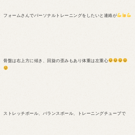
フォームさんでパーソナルトレーニングをしたいと連絡が
骨盤は右上方に傾き、回旋の歪みもあり体重は左重心
ストレッチポール、バランスボール、トレーニングチューブで