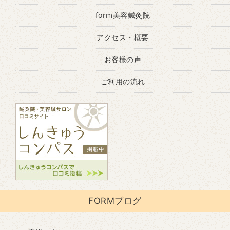
form美容鍼灸院
アクセス・概要
お客様の声
ご利用の流れ
FORMブログ