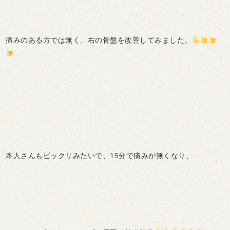
痛みのある方では無く、右の骨盤を改善してみました。
本人さんもビックリみたいで、15分で痛みが無くなり、