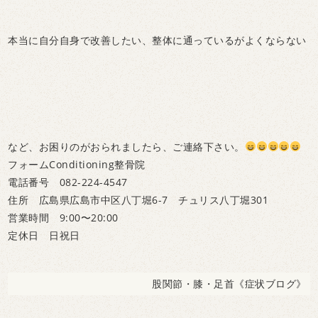
本当に自分自身で改善したい、整体に通っているがよくならない
など、お困りのがおられましたら、ご連絡下さい。
フォームConditioning整骨院
電話番号 082-224-4547
住所 広島県広島市中区八丁堀6-7 チュリス八丁堀301
営業時間 9:00〜20:00
定休日 日祝日
股関節・膝・足首《症状ブログ》