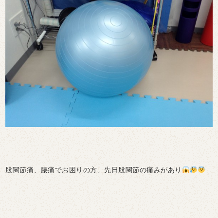
股関節痛、腰痛でお困りの方、先日股関節の痛みがあり