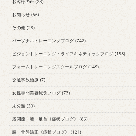
お客様の声
(23)
お知らせ
(66)
その他
(28)
パーソナルトレーニングブログ
(742)
ビジョントレーニング・ライフキネティックブログ
(158)
フォームトレーニングスクールブログ
(149)
交通事故治療
(7)
女性専門美容鍼灸ブログ
(73)
未分類
(30)
股関節・膝・足首《症状ブログ》
(86)
腰・骨盤矯正《症状ブログ》
(121)