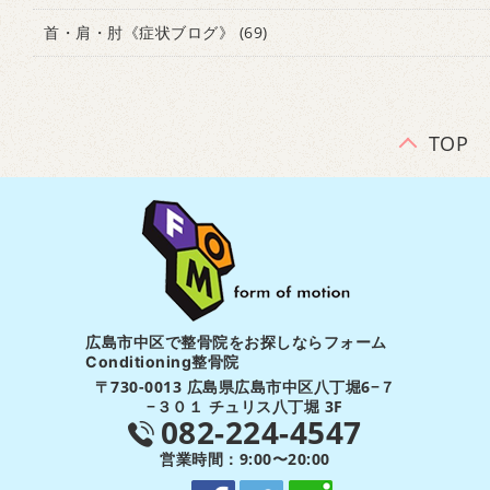
首・肩・肘《症状ブログ》
(69)
TOP
広島市中区で整骨院をお探しならフォーム
Conditioning整骨院
〒730-0013 広島県広島市中区八丁堀6−７
−３０１ チュリス八丁堀 3F
082-224-4547
営業時間：9:00〜20:00