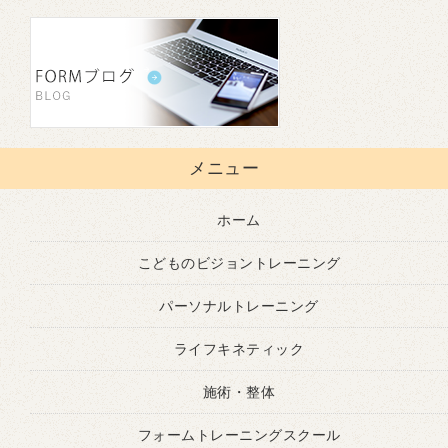
メニュー
ホーム
こどものビジョントレーニング
パーソナルトレーニング
ライフキネティック
施術・整体
フォームトレーニングスクール