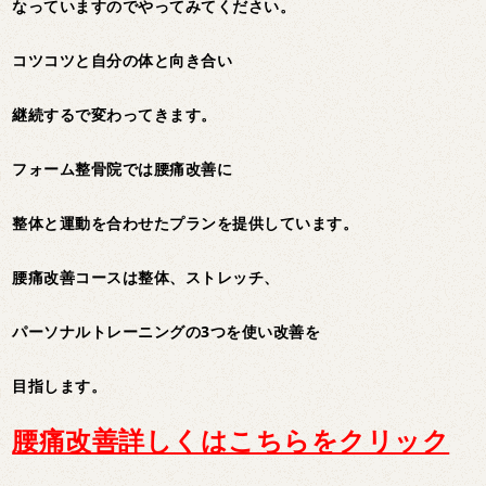
なっていますのでやってみてください。
コツコツと自分の体と向き合い
継続するで変わってきます。
フォーム整骨院では腰痛改善に
整体と運動を合わせたプランを提供しています。
腰痛改善コースは整体、ストレッチ、
パーソナルトレーニングの3つを使い改善を
目指します。
腰痛改善詳しくはこちらをクリック