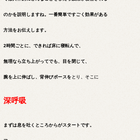
のかを説明しますね。一番簡単ですごく効果がある
方法をお伝えします。
2時間ごとに、できれば床に寝転んで、
無理なら立ち上がってでも、目を閉じて、
腕を上に伸ばし、背伸びポースを
とり、そこに
深呼吸
まずは息を吐くところからがスタートです。