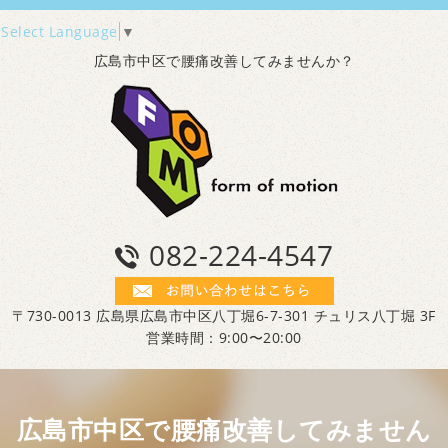
Select Language
▼
広島市中区で腰痛改善してみませんか？
082-224-4547
〒730-0013 広島県広島市中区八丁堀6-7-301 チュリス八丁堀 3F
営業時間：9:00〜20:00
広島市中区で腰痛改善してみません