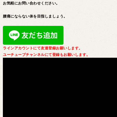
お気軽にお問い合わせください。
腰痛にならない体を目指しましょう。
ラインアカウントにて友達登録お願いします。
ユーチューブチャンネルにて登録もお願いします。