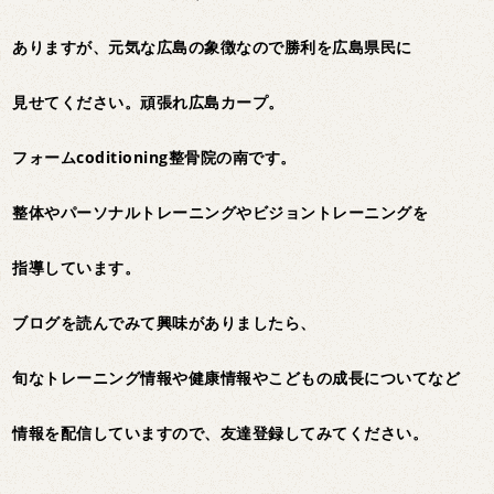
ありますが、元気な広島の象徴なので勝利を広島県民に
見せてください。頑張れ広島カープ。
フォームcoditioning整骨院の南です。
整体やパーソナルトレーニングやビジョントレーニングを
指導しています。
ブログを読んでみて興味がありましたら、
旬なトレーニング情報や健康情報やこどもの成長についてなど
情報を配信していますので、友達登録してみてください。