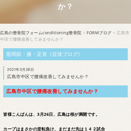
か？
広島の整骨院フォームconditioning整骨院
>
FORMブログ
> 広島市
中区で腰痛改善してみませんか？
股関節・膝・足首《症状ブログ》
2021年3月26日
広島市中区で腰痛改善してみませんか？
広島市中区で腰痛改善してみませんか？
皆様こんばんは、3月26日、広島は桜が満開です。
カープはまさかの逆転負け、まだまだ先は１４２試合