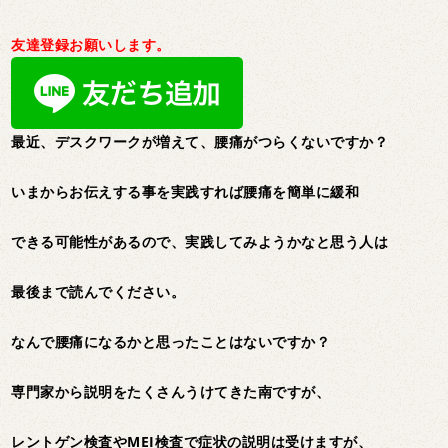
友達登録お願いします。
最近、デスクワークが増えて、腰痛がつらくないですか？
いまからお伝えする事を実践すれば腰痛を簡単に緩和
できる可能性があるので、実践してみようかなと思う人は
最後まで読んでください。
なんで腰痛になるかと思ったことはないですか？
専門家から説明をたくさんうけてきた南ですが、
レントゲン検査やMEI検査で症状の説明は受けますが、