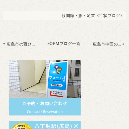
股関節・膝・足首《症状ブログ》
«
FORMブログ一覧
»
広島市の西ひろしま整骨院にて整体を体験しました。
広島市中区の整骨院で腰痛改善＆パーソナルトレーニングで女性らしい健康的な身体づくり