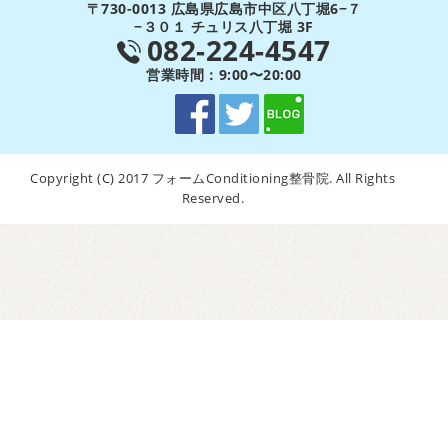
〒730-0013 広島県広島市中区八丁堀6−７
−３０１ チュリス八丁堀 3F
082-224-4547
営業時間：9:00〜20:00
Copyright (C) 2017 フォームConditioning整骨院. All Rights
Reserved.