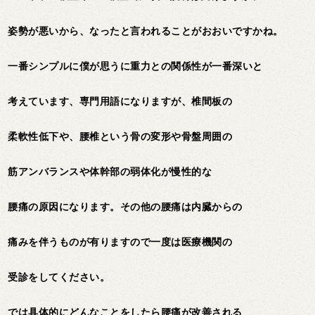
姿勢が悪いから、なったと言われることがおおいですかね。
一番シンプルに僕が思うに重力との関係性が一番深いと
考えています、専門用語になりますが、椎間板の
柔軟性低下や、腰椎という骨の変形や骨盤周囲の
筋アンバランスや体幹部の弱体化が慢性的な
腰痛の原因になります。その他の腰痛は内臓からの
痛みを伴うものが有りますので一度は医療機関の
受診をしてください。
では具体的にどんなことをしたら腰痛が改善される