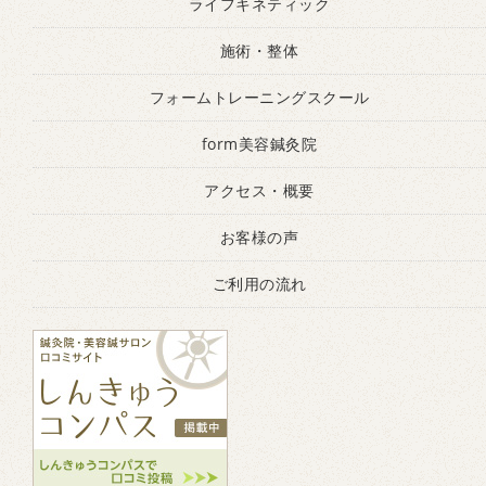
ライフキネティック
施術・整体
フォームトレーニングスクール
form美容鍼灸院
アクセス・概要
お客様の声
ご利用の流れ