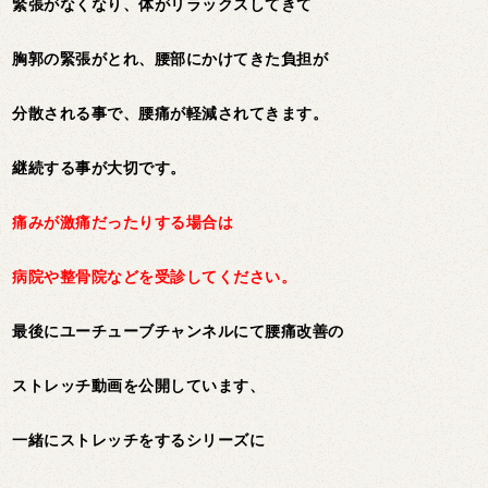
緊張がなくなり、体がリラックスしてきて
胸郭の緊張がとれ、腰部にかけてきた負担が
分散される事で、腰痛が軽減されてきます。
継続する事が大切です。
痛みが激痛だったりする場合は
病院や整骨院などを受診してください。
最後にユーチューブチャンネルにて腰痛改善の
ストレッチ動画を公開しています、
一緒にストレッチをするシリーズに