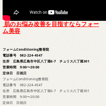
肌のお悩み改善を目指すならフォー
ム美容
フォームConditioning整骨院
電話番号 082-224-4547
住所 広島県広島市中区八丁堀6-7 チュリス八丁堀301
営業時間 9:00〜20:00
定休日 日祝日
フォームConditioning整骨院
電話番号 082-224-4547
住所 広島県広島市中区八丁堀6-7 チュリス八丁堀301
営業時間 9:00〜20:00
定休日 日祝日