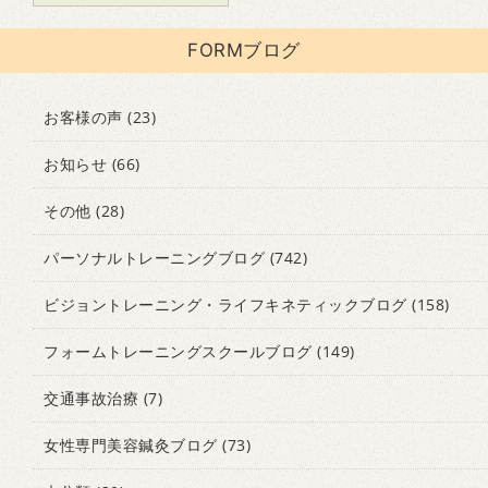
FORMブログ
お客様の声
(23)
お知らせ
(66)
その他
(28)
パーソナルトレーニングブログ
(742)
ビジョントレーニング・ライフキネティックブログ
(158)
フォームトレーニングスクールブログ
(149)
交通事故治療
(7)
女性専門美容鍼灸ブログ
(73)