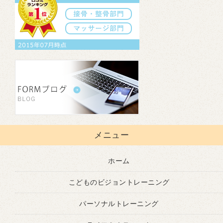
メニュー
ホーム
こどものビジョントレーニング
パーソナルトレーニング