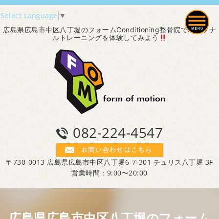
Select Language
▼
広島県広島市中区八丁堀のフォームConditioning整骨院でパーソナ
ルトレーニングを体験してみよう
082-224-4547
〒730-0013 広島県広島市中区八丁堀6-7-301 チュリス八丁堀 3F
営業時間：9:00〜20:00
広島県広島市中区八丁堀のフォーム