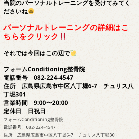
当院のパーソナルトレーニングを受けてみてく
ださいね
パーソナルトレーニングの詳細はこ
ちらをクリック
それでは今回はこの辺で
フォームConditioning整骨院
電話番号 082-224-4547
住所 広島県広島市中区八丁堀6-7 チュリス八
丁堀301
営業時間 9:00〜20:00
定休日 日祝日
フォームConditioning整骨院
電話番号 082-224-4547
住所 広島県広島市中区八丁堀6-7 チュリス八丁堀301