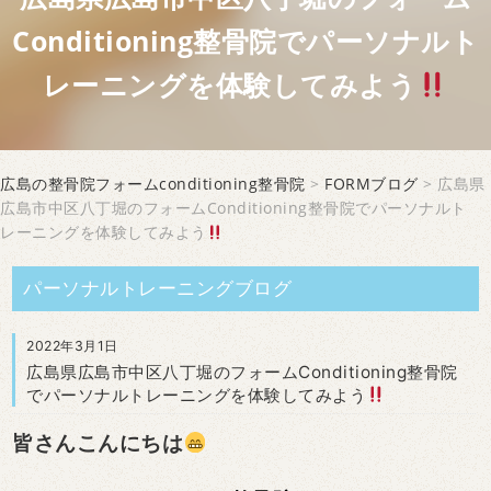
Conditioning整骨院でパーソナルト
レーニングを体験してみよう
広島の整骨院フォームconditioning整骨院
>
FORMブログ
> 広島県
広島市中区八丁堀のフォームConditioning整骨院でパーソナルト
レーニングを体験してみよう
パーソナルトレーニングブログ
2022年3月1日
広島県広島市中区八丁堀のフォームConditioning整骨院
でパーソナルトレーニングを体験してみよう
皆さんこんにちは