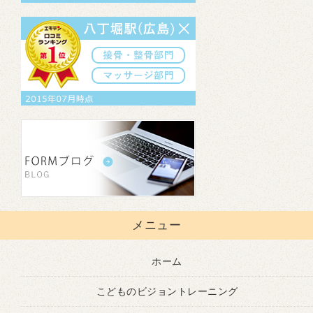
メニュー
ホーム
こどものビジョントレーニング