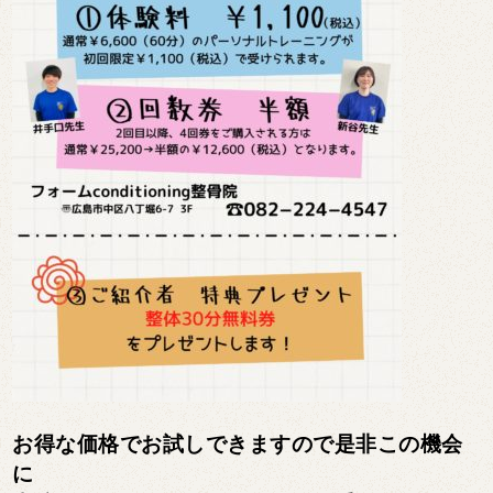
お得な価格でお試しできますので是非この機会
に