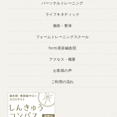
パーソナルトレーニング
ライフキネティック
施術・整体
フォームトレーニングスクール
form美容鍼灸院
アクセス・概要
お客様の声
ご利用の流れ