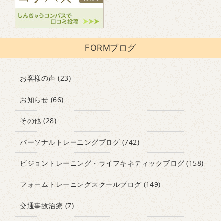
FORMブログ
お客様の声
(23)
お知らせ
(66)
その他
(28)
パーソナルトレーニングブログ
(742)
ビジョントレーニング・ライフキネティックブログ
(158)
フォームトレーニングスクールブログ
(149)
交通事故治療
(7)