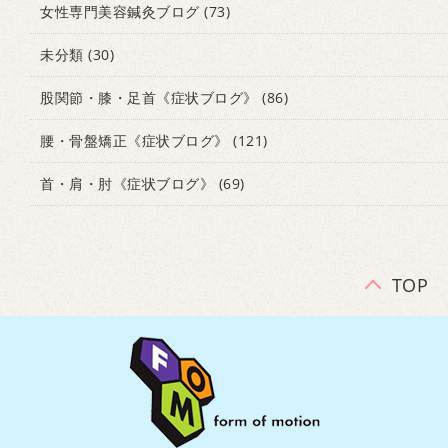
女性専門美容鍼灸ブログ
(73)
未分類
(30)
股関節・膝・足首《症状ブログ》
(86)
腰・骨盤矯正《症状ブログ》
(121)
首・肩・肘《症状ブログ》
(69)
TOP