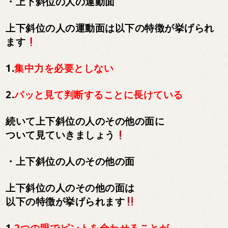
・上下斜位の人の運動面
上下斜位の人の運動面は以下の特徴が挙げられ
ます
1.
集中力を必要としない
2.
パッと見て判断することに長けている
続いて上下斜位の人のその他の面に
ついて見ていきましょう
・上下斜位の人のその他の面
上下斜位の人のその他の面は
以下の特徴が挙げられます
1.
2つの眼でピントを合わせることが