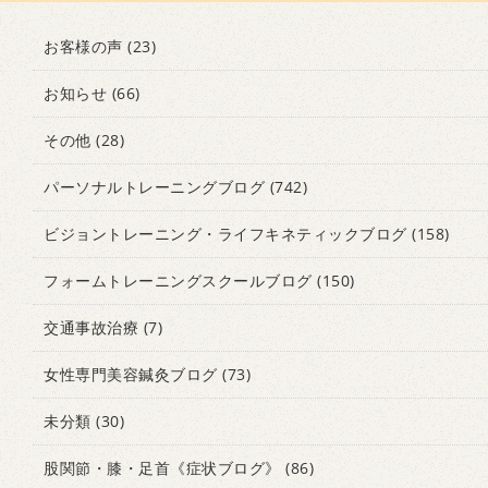
お客様の声
(23)
お知らせ
(66)
その他
(28)
パーソナルトレーニングブログ
(742)
ビジョントレーニング・ライフキネティックブログ
(158)
フォームトレーニングスクールブログ
(150)
交通事故治療
(7)
女性専門美容鍼灸ブログ
(73)
未分類
(30)
股関節・膝・足首《症状ブログ》
(86)