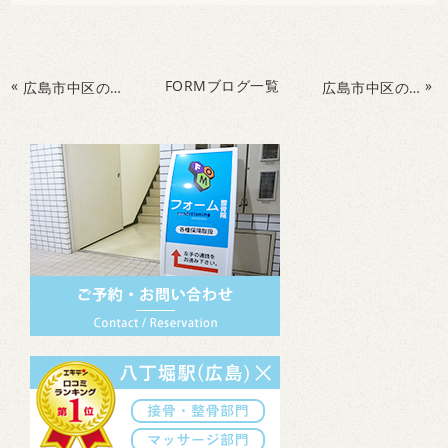
«
FORMブログ一覧
»
広島市中区のフォームConditioning整骨院でビジョントレーニングを受けてみよう
広島市中区のフォームConditioning整骨院でパーソナルトレーニング&整体