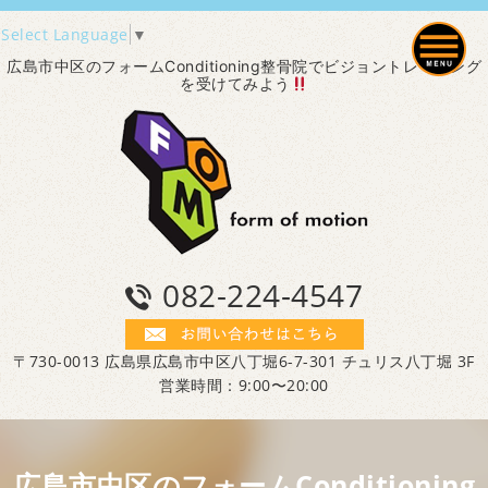
Select Language
▼
広島市中区のフォームConditioning整骨院でビジョントレーニング
を受けてみよう
082-224-4547
〒730-0013 広島県広島市中区八丁堀6-7-301 チュリス八丁堀 3F
営業時間：9:00〜20:00
広島市中区のフォームConditioning