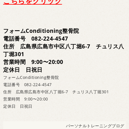
こちらをクリック
フォームConditioning整骨院
電話番号 082-224-4547
住所 広島県広島市中区八丁堀6-7 チュリス八
丁堀301
営業時間 9:00〜20:00
定休日 日祝日
フォームConditioning整骨院
電話番号 082-224-4547
住所 広島県広島市中区八丁堀6-7 チュリス八丁堀301
営業時間 9:00〜20:00
定休日 日祝日
パーソナルトレーニングブログ