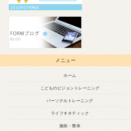
メニュー
ホーム
こどものビジョントレーニング
パーソナルトレーニング
ライフキネティック
施術・整体