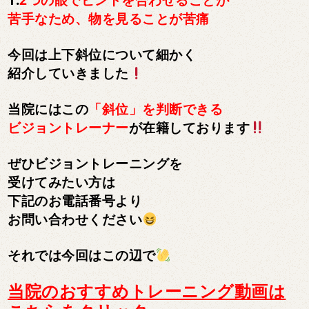
苦手なため、物を見ることが苦痛
今回は上下斜位について細かく
紹介していきました
当院にはこの
「斜位」を判断できる
ビジョントレーナー
が在籍しております
ぜひビジョントレーニングを
受けてみたい方は
下記のお電話番号より
お問い合わせください
それでは今回はこの辺で
当院のおすすめトレーニング動画は