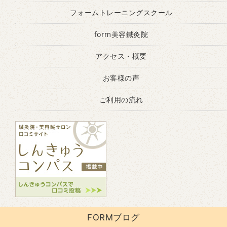
フォームトレーニングスクール
form美容鍼灸院
アクセス・概要
お客様の声
ご利用の流れ
FORMブログ