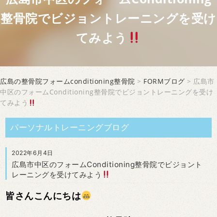
整骨院でビジョントレーニングを受け
てみよう
広島の整骨院フォームconditioning整骨院
>
FORMブログ
> 広島市
中区のフォームConditioning整骨院でビジョントレーニングを受け
てみよう
パーソナルトレーニングブログ
2022年6月4日
広島市中区のフォームConditioning整骨院でビジョント
レーニングを受けてみよう
皆さんこんにちは