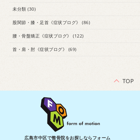
未分類
(30)
股関節・膝・足首《症状ブログ》
(86)
腰・骨盤矯正《症状ブログ》
(122)
首・肩・肘《症状ブログ》
(69)
TOP
広島市中区で整骨院をお探しならフォーム