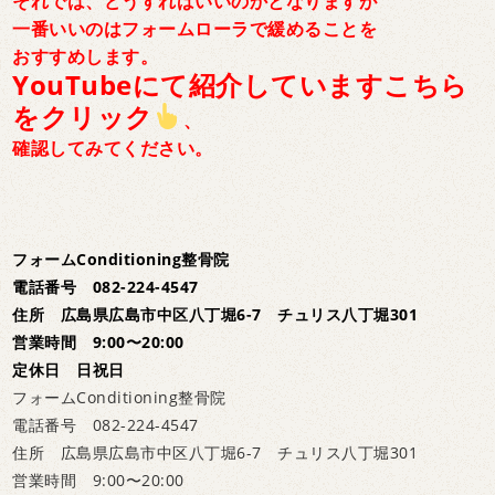
それでは、どうすればいいのかとなりますが
一番いいのはフォームローラで緩めることを
おすすめします。
YouTubeにて紹介していますこちら
をクリック
、
確認してみてください。
フォームConditioning整骨院
電話番号 082-224-4547
住所 広島県広島市中区八丁堀6-7 チュリス八丁堀301
営業時間 9:00〜20:00
定休日 日祝日
フォームConditioning整骨院
電話番号 082-224-4547
住所 広島県広島市中区八丁堀6-7 チュリス八丁堀301
営業時間 9:00〜20:00