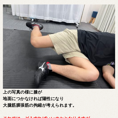
上の写真の様に膝が
地面につかなければ陽性になり
大腿筋膜張筋の拘縮が考えられます。