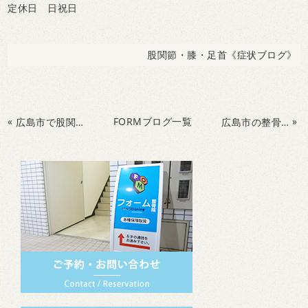
定休日 日祝日
股関節・膝・足首《症状ブログ》
«
FORMブログ一覧
»
広島市で股関節の痛み予防に、整体とパーソナルトレーニング
広島市の整骨院で股関節の痛み改善施術について