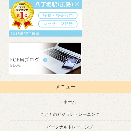
メニュー
ホーム
こどものビジョントレーニング
パーソナルトレーニング