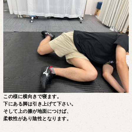
この様に横向きで寝ます。
下にある脚は引き上げて下さい。
そして上の膝が地面につけば、
柔軟性があり陰性となります。