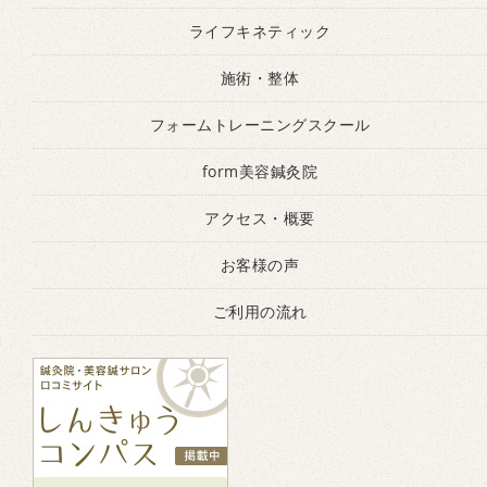
ライフキネティック
施術・整体
フォームトレーニングスクール
form美容鍼灸院
アクセス・概要
お客様の声
ご利用の流れ