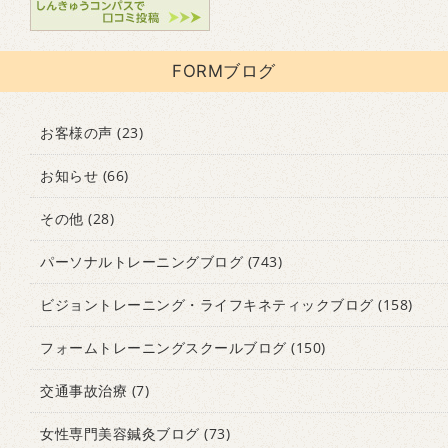
FORMブログ
お客様の声
(23)
お知らせ
(66)
その他
(28)
パーソナルトレーニングブログ
(743)
ビジョントレーニング・ライフキネティックブログ
(158)
フォームトレーニングスクールブログ
(150)
交通事故治療
(7)
女性専門美容鍼灸ブログ
(73)