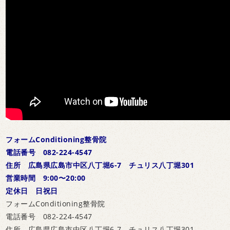
フォームConditioning整骨院
電話番号 082-224-4547
住所 広島県広島市中区八丁堀6-7 チュリス八丁堀301
営業時間 9:00〜20:00
定休日 日祝日
フォームConditioning整骨院
電話番号 082-224-4547
住所 広島県広島市中区八丁堀6-7 チュリス八丁堀301