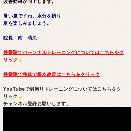
改善効果が向上します。
暑い夏ですね、水分を摂り
夏を楽しみましょう。
院長 南 晴久
整骨院でパーソナルトレーニングについてはこちらをク
リック
整骨院で整体で根本改善はこちらをクリック
YouTubeで肩周りトレーニングについてはこちらをク
リック
チャンネル登録お願いします。