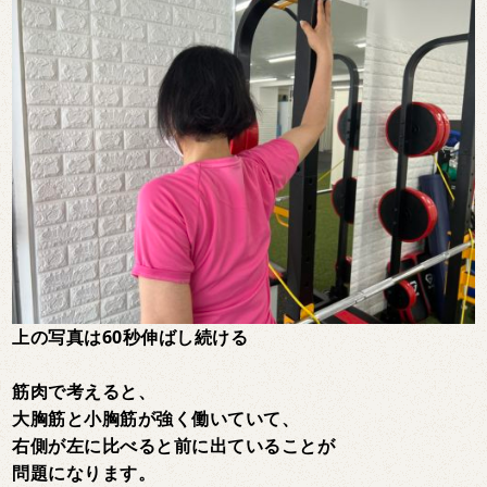
上の写真は60秒伸ばし続ける
筋肉で考えると、
大胸筋と小胸筋が強く働いていて、
右側が左に比べると前に出ていることが
問題になります。