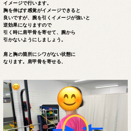
イメージで行います。
胸を伸ばす感覚がイメージできると
良いですが、腕を引くイメージが強いと
逆効果になりますので
引く時に肩甲骨を寄せて、腕から
引かないようにしましょう。
肩と胸の箇所にシワがない状態に
なります。肩甲骨を寄せる、