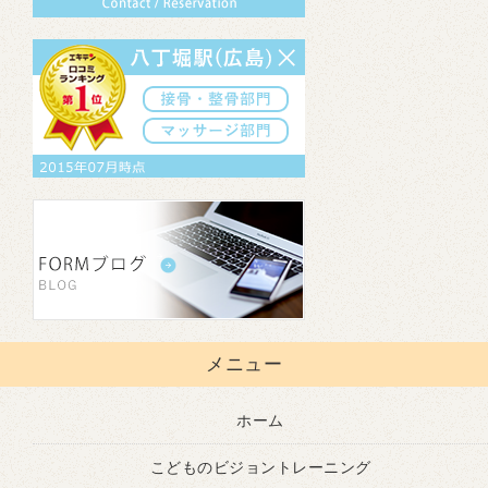
メニュー
ホーム
こどものビジョントレーニング