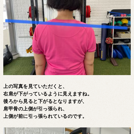
上の写真を見ていただくと、
右肩が下がっているように見えますね。
後ろから見ると下がるとなりますが、
肩甲骨の上側が引っ張られ、
上側が前に引っ張られているのです。