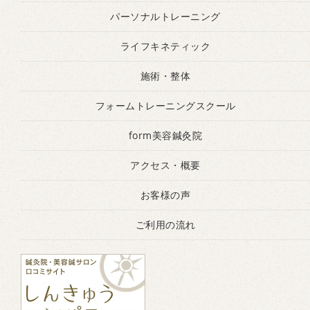
パーソナルトレーニング
ライフキネティック
施術・整体
フォームトレーニングスクール
form美容鍼灸院
アクセス・概要
お客様の声
ご利用の流れ