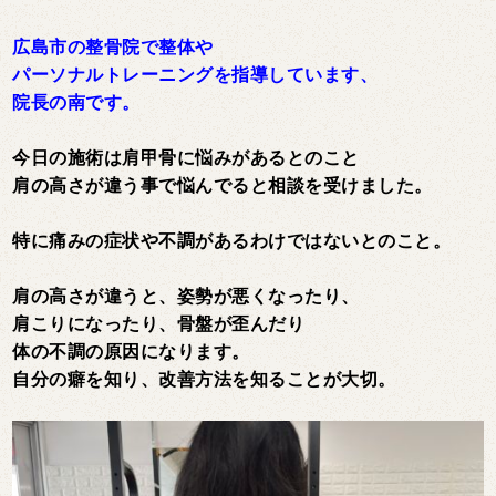
広島市の整骨院で整体や
パーソナルトレーニングを指導しています、
院長の南です。
今日の施術は肩甲骨に悩みがあるとのこと
肩の高さが違う事で悩んでると相談を受けました。
特に痛みの症状や不調があるわけではないとのこと。
肩の高さが違うと、姿勢が悪くなったり、
肩こりになったり、骨盤が歪んだり
体の不調の原因になります。
自分の癖を知り、改善方法を知ることが大切。