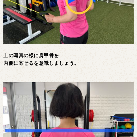
上の写真の様に肩甲骨を
内側に寄せるを意識しましょう。