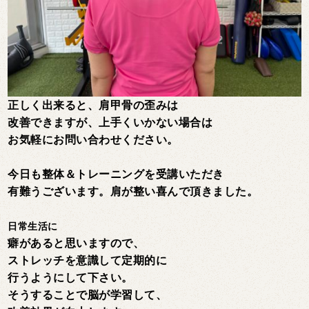
正しく出来ると、肩甲骨の歪みは
改善できますが、上手くいかない場合は
お気軽にお問い合わせください。
今日も整体＆トレーニングを受講いただき
有難うございます。肩が整い喜んで頂きました。
日常生活に
癖があると思いますので、
ストレッチを意識して定期的に
行うようにして下さい。
そうすることで脳が学習して、