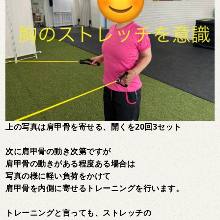
上の写真は肩甲骨を寄せる、開くを20回3セット
次に肩甲骨の動き次第ですが
肩甲骨の動きがある程度ある場合は
写真の様に軽い負荷をかけて
肩甲骨を内側に寄せるトレーニングを行います。
トレーニングと言っても、ストレッチの