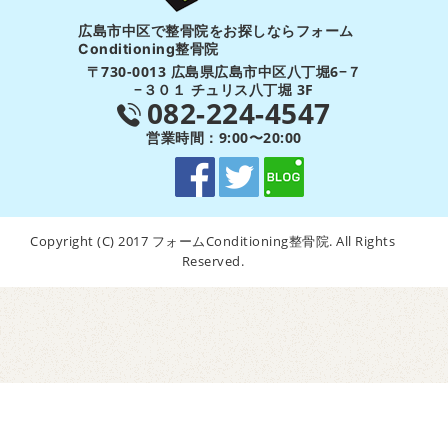
広島市中区で整骨院をお探しならフォーム
Conditioning整骨院
〒730-0013 広島県広島市中区八丁堀6−７
−３０１ チュリス八丁堀 3F
082-224-4547
営業時間：9:00〜20:00
Copyright (C) 2017 フォームConditioning整骨院. All Rights
Reserved.