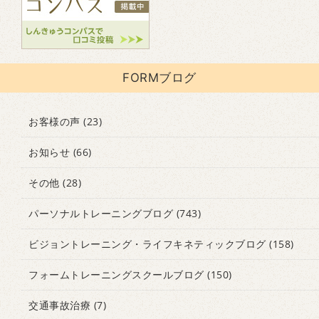
FORMブログ
お客様の声
(23)
お知らせ
(66)
その他
(28)
パーソナルトレーニングブログ
(743)
ビジョントレーニング・ライフキネティックブログ
(158)
フォームトレーニングスクールブログ
(150)
交通事故治療
(7)