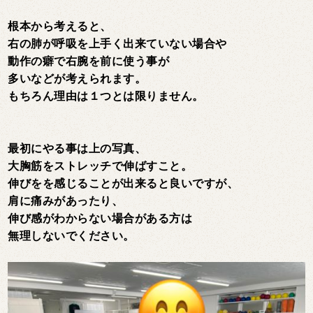
根本から考えると、
右の肺が呼吸を上手く出来ていない場合や
動作の癖で右腕を前に使う事が
多いなどが考えられます。
もちろん理由は１つとは限りません。
最初にやる事は上の写真、
大胸筋をストレッチで伸ばすこと。
伸びをを感じることが出来ると良いですが、
肩に痛みが
あったり、
伸び感がわからない場合がある方は
無理しないでください。