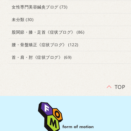
女性専門美容鍼灸ブログ
(73)
未分類
(30)
股関節・膝・足首《症状ブログ》
(86)
腰・骨盤矯正《症状ブログ》
(122)
首・肩・肘《症状ブログ》
(69)
TOP