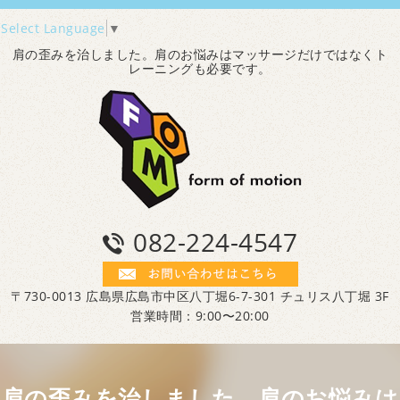
Select Language
▼
肩の歪みを治しました。肩のお悩みはマッサージだけではなくト
レーニングも必要です。
082-224-4547
〒730-0013 広島県広島市中区八丁堀6-7-301 チュリス八丁堀 3F
営業時間：9:00〜20:00
肩の歪みを治しました。肩のお悩みは