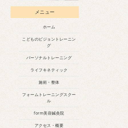
メニュー
ホーム
こどものビジョントレーニン
グ
パーソナルトレーニング
ライフキネティック
施術・整体
フォームトレーニングスクー
ル
form美容鍼灸院
アクセス・概要