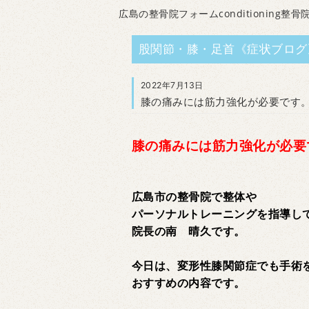
広島の整骨院フォームconditioning整骨
股関節・膝・足首《症状ブログ
2022年7月13日
膝の痛みには筋力強化が必要です
膝の痛みには筋力強化が必要
広島市の整骨院で整体や
パーソナルトレーニングを指導し
院長の南 晴久です。
今日は、変形性膝関節症でも手術
おすすめの内容です。