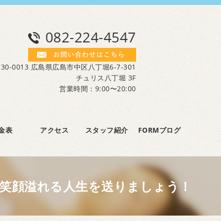
082-224-4547
30-0013 広島県広島市中区八丁堀6-7-301
チュリス八丁堀 3F
営業時間：9:00〜20:00
金表
アクセス
スタッフ紹介
FORMブログ
笑顔溢れる人生を送りましょう！