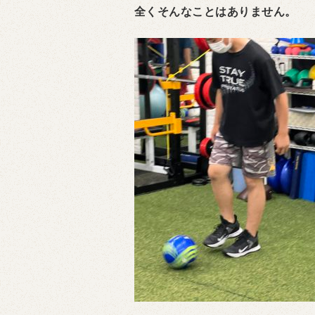
全くそんなことはありません。