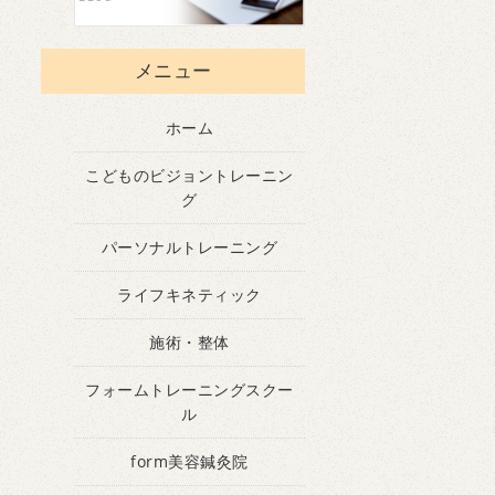
メニュー
ホーム
こどものビジョントレーニン
グ
パーソナルトレーニング
ライフキネティック
施術・整体
フォームトレーニングスクー
ル
form美容鍼灸院