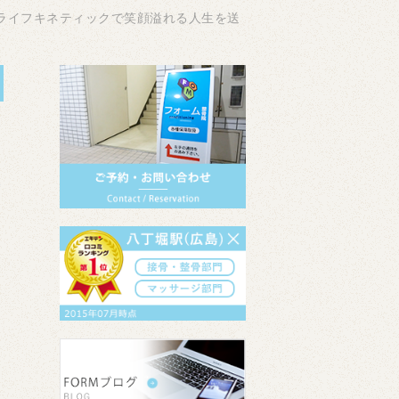
ライフキネティックで笑顔溢れる人生を送