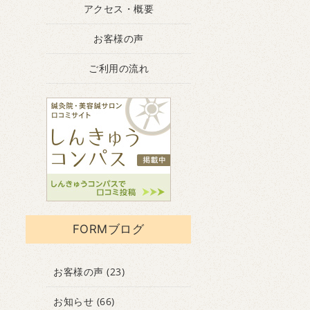
アクセス・概要
お客様の声
ご利用の流れ
FORMブログ
お客様の声
(23)
お知らせ
(66)