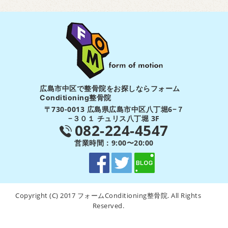
広島市中区で整骨院をお探しならフォーム
Conditioning整骨院
〒730-0013 広島県広島市中区八丁堀6−７
−３０１ チュリス八丁堀 3F
082-224-4547
営業時間：9:00〜20:00
Copyright (C) 2017 フォームConditioning整骨院. All Rights
Reserved.