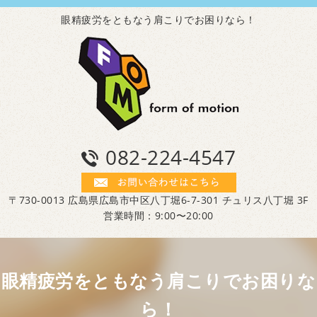
眼精疲労をともなう肩こりでお困りなら！
082-224-4547
〒730-0013 広島県広島市中区八丁堀6-7-301 チュリス八丁堀 3F
営業時間：9:00〜20:00
眼精疲労をともなう肩こりでお困りな
ら！