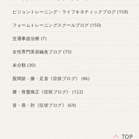
ビジョントレーニング・ライフキネティックブログ
(158)
フォームトレーニングスクールブログ
(150)
交通事故治療
(7)
女性専門美容鍼灸ブログ
(73)
未分類
(30)
股関節・膝・足首《症状ブログ》
(86)
腰・骨盤矯正《症状ブログ》
(122)
首・肩・肘《症状ブログ》
(69)
TOP