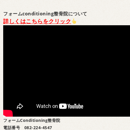
フォームconditioning整骨院について
詳しくはこちらをクリック
フォームConditioning整骨院
電話番号 082-224-4547