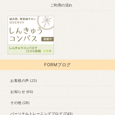
ご利用の流れ
FORMブログ
お客様の声
(23)
お知らせ
(66)
その他
(28)
パーソナルトレーニングブログ
(743)