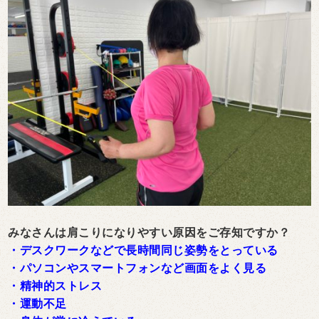
みなさんは肩こりになりやすい原因をご存知ですか？
・デスクワークなどで長時間同じ姿勢をとっている
・パソコンやスマートフォンなど画面をよく見る
・精神的ストレス
・運動不足