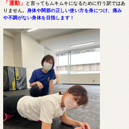
「運動」
と言ってもムキムキになるために行う訳ではあ
りません。
身体や関節の正しい使い方を身につけ、痛み
や不調がない身体を目指します！