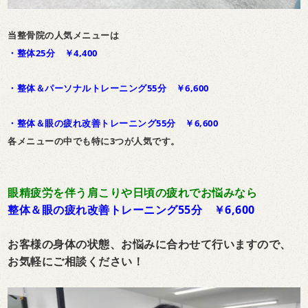
当整骨院の人気メニューは
・整体25分
￥4,400
・整体＆パーソナルトレーニング55分
￥6,600
・整体＆眼の疲れ改善トレーニング55分
￥6,600
各メニューの中でも特に3つが人気です。
眼精疲労を伴う肩こりや日頃の疲れでお悩みなら
整体＆眼の疲れ改善トレーニング55分 ￥6,600
お客様の身体の状態、
お悩みに合わせて行いますので、
お気軽にご相談ください！