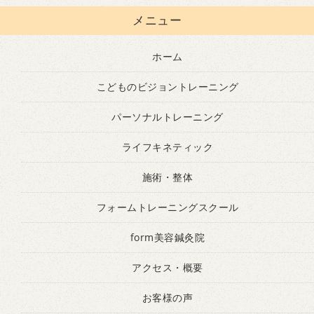
メニュー
ホーム
こどものビジョントレーニング
パーソナルトレーニング
ライフキネティック
施術・整体
フォームトレーニングスクール
form美容鍼灸院
アクセス・概要
お客様の声