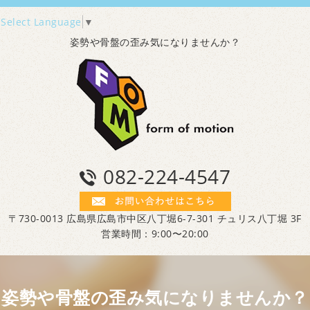
Select Language
▼
姿勢や骨盤の歪み気になりませんか？
082-224-4547
〒730-0013 広島県広島市中区八丁堀6-7-301 チュリス八丁堀 3F
営業時間：9:00〜20:00
姿勢や骨盤の歪み気になりませんか？