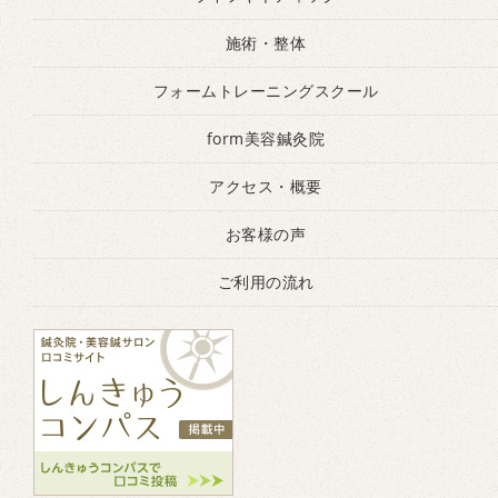
施術・整体
フォームトレーニングスクール
form美容鍼灸院
アクセス・概要
お客様の声
ご利用の流れ