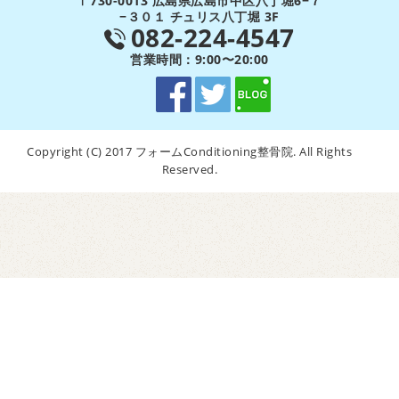
〒730-0013 広島県広島市中区八丁堀6−７
−３０１ チュリス八丁堀 3F
082-224-4547
営業時間：9:00〜20:00
Copyright (C) 2017 フォームConditioning整骨院. All Rights
Reserved.