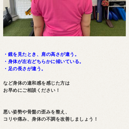
・鏡を見たとき、肩の高さが違う。
・身体が左右どちらかに傾いている。
・足の長さが違う。
など身体の違和感を感じた方は
お早めにご相談ください！
悪い姿勢や骨盤の歪みを整え、
コリや痛み、身体の不調を改善しましょう！