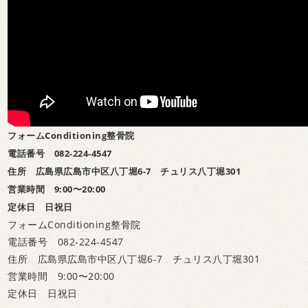
フォームConditioning整骨院
電話番号 082-224-4547
住所 広島県広島市中区八丁堀6-7 チュリス八丁堀301
営業時間 9:00〜20:00
定休日 日祝日
フォームConditioning整骨院
電話番号 082-224-4547
住所 広島県広島市中区八丁堀6-7 チュリス八丁堀301
営業時間 9:00〜20:00
定休日 日祝日