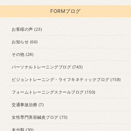
FORMブログ
お客様の声
(23)
お知らせ
(66)
その他
(28)
パーソナルトレーニングブログ
(743)
ビジョントレーニング・ライフキネティックブログ
(158)
フォームトレーニングスクールブログ
(150)
交通事故治療
(7)
女性専門美容鍼灸ブログ
(73)
未分類
(30)