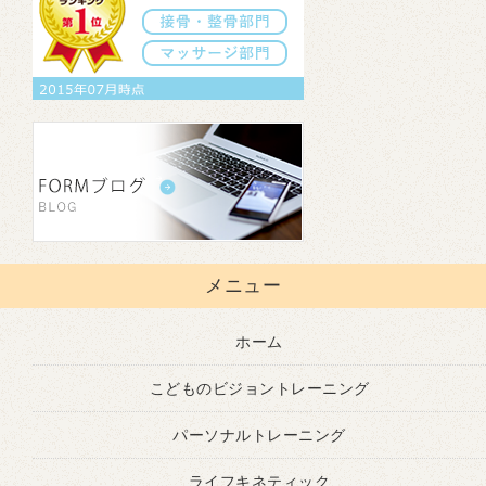
メニュー
ホーム
こどものビジョントレーニング
パーソナルトレーニング
ライフキネティック