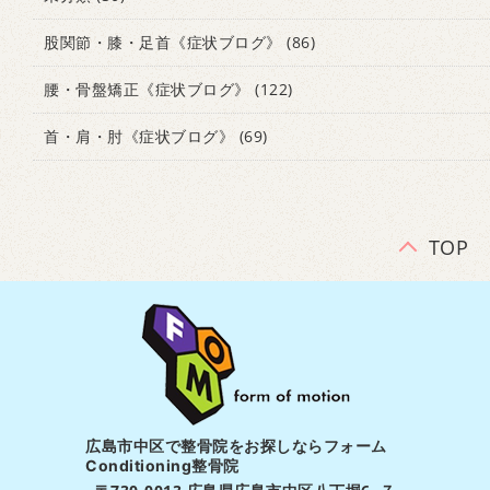
股関節・膝・足首《症状ブログ》
(86)
腰・骨盤矯正《症状ブログ》
(122)
首・肩・肘《症状ブログ》
(69)
TOP
広島市中区で整骨院をお探しならフォーム
Conditioning整骨院