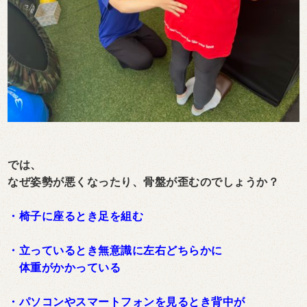
では、
なぜ姿勢が悪くなったり、骨盤が歪むのでしょうか？
・椅子に座るとき足を組む
・立っているとき無意識に左右どちらかに
体重がかかっている
・パソコンやスマートフォンを見るとき背中が