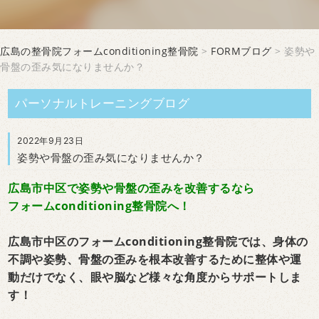
広島の整骨院フォームconditioning整骨院
>
FORMブログ
> 姿勢や
骨盤の歪み気になりませんか？
パーソナルトレーニングブログ
2022年9月23日
姿勢や骨盤の歪み気になりませんか？
広島市中区で姿勢や骨盤の歪みを改善するなら
フォームconditioning整骨院へ！
広島市中区のフォームconditioning整骨院では、身体の
不調や姿勢、骨盤の歪みを根本改善するために整体や運
動だけでなく、眼や脳など様々な角度からサポートしま
す！