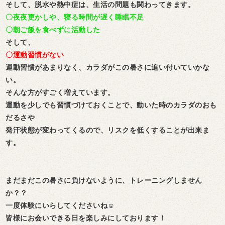
そして、脱水や熱中症は、生活の問題も関わってきます。
〇夜夜更かしや、寝る時間が遅く睡眠不足
〇朝ご飯を食べずに活動した
そして、
〇運動習慣がない
運動習慣があまりなく、カラダがこの暑さに追い付いていかな
い。
そんな方がすごく増えています。
運動を少しでも習慣づけておくことで、動いた時のカラダのおも
だるさや
発汗状態が変わってくるので、リスクを低くすることが出来ま
す。
まだまだこの暑さに負けないように、トレーニングしません
か？？
一度体験にいらしてくださいね☺
皆様にお会いできる日を楽しみにしております！