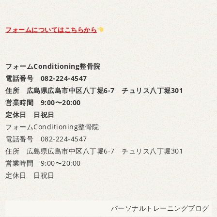
フォームについてはこちらから
フォームConditioning整骨院
電話番号 082-224-4547
住所 広島県広島市中区八丁堀6-7 チュリス八丁堀301
営業時間 9:00〜20:00
定休日 日祝日
フォームConditioning整骨院
電話番号 082-224-4547
住所 広島県広島市中区八丁堀6-7 チュリス八丁堀301
営業時間 9:00〜20:00
定休日 日祝日
パーソナルトレーニングブログ