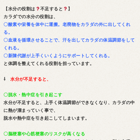
【水分の役割は
不足すると
】
カラダでの水分の役割は、
〇酸素や栄養を体中に運搬。老廃物をカラダの外に出してくれ
る。
〇血液を循環させることで、汗を出してカラダの体温調節をして
くれる。
〇新陳代謝が上手くいくようにサポートしてくれる。
と体調を整えてくれる役割を担っています。
⇩
水分が不足すると、
〇脱水・熱中症を引き起こす
水分が不足すると、上手く体温調節ができなくなり、カラダの中
に熱が溜まっていく事で、
脱水や熱中症を引き起こしてしまいます。
〇脳梗塞や心筋梗塞のリスクが高くなる