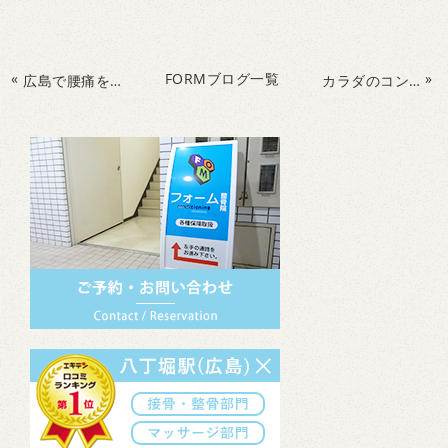
«
FORMブログ一覧
»
広島で腰痛を改善するなら
カラダのコンディションを整える食べ合わせ