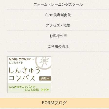
フォームトレーニングスクール
form美容鍼灸院
アクセス・概要
お客様の声
ご利用の流れ
FORMブログ