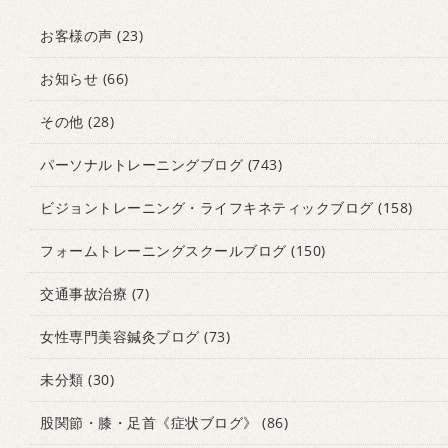
お客様の声
(23)
お知らせ
(66)
その他
(28)
パーソナルトレーニングブログ
(743)
ビジョントレーニング・ライフキネティックブログ
(158)
フォームトレーニングスクールブログ
(150)
交通事故治療
(7)
女性専門美容鍼灸ブログ
(73)
未分類
(30)
股関節・膝・足首《症状ブログ》
(86)