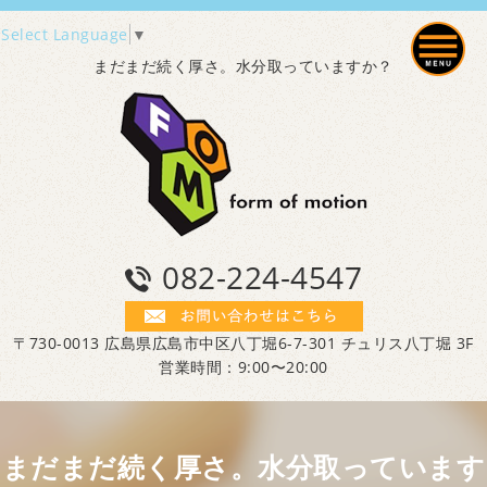
Select Language
▼
まだまだ続く厚さ。水分取っていますか？
082-224-4547
〒730-0013 広島県広島市中区八丁堀6-7-301 チュリス八丁堀 3F
営業時間：9:00〜20:00
まだまだ続く厚さ。水分取っています