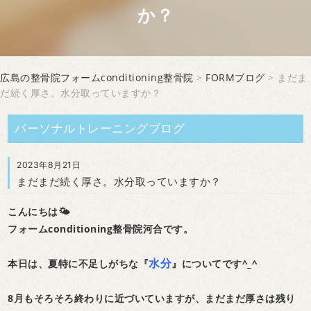
か？
広島の整骨院フォームconditioning整骨院
>
FORMブログ
> まだま
だ続く厚さ。水分取っていますか？
パーソナルトレーニングブログ
2023年8月21日
まだまだ続く厚さ。水分取っていますか？
こんにちは🌤
フォームconditioning整骨院河合です。
水分
本日は、夏特に不足しがちな『
』についてです^_^
8月もそろそろ終わりに近づいていますが、まだまだ厚さは残り