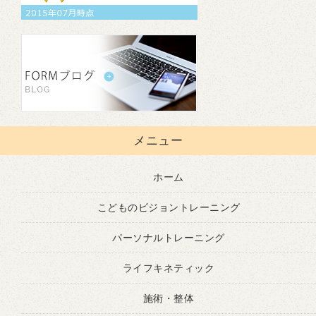
メニュー
ホーム
こどものビジョントレーニング
パーソナルトレーニング
ライフキネティック
施術・整体