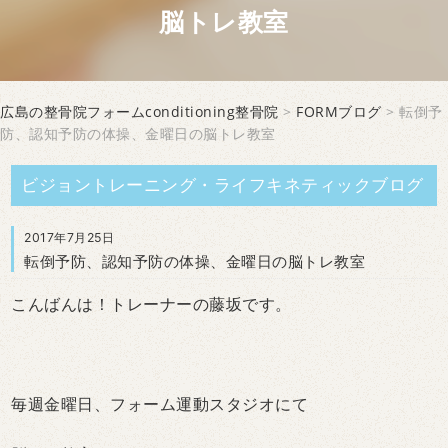
脳トレ教室
広島の整骨院フォームconditioning整骨院
>
FORMブログ
> 転倒予
防、認知予防の体操、金曜日の脳トレ教室
ビジョントレーニング・ライフキネティックブログ
2017年7月25日
転倒予防、認知予防の体操、金曜日の脳トレ教室
こんばんは！トレーナーの藤坂です。
毎週金曜日、フォーム運動スタジオにて