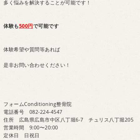
多く悩みを解決することが可能です！
体験も
500円
で可能です
体験希望や質問等あれば
是非お問い合わせください！
フォームConditioning整骨院
電話番号 082-224-4547
住所 広島県広島市中区八丁堀6-7 チュリス八丁堀205
営業時間 9:00〜20:00
定休日 日祝日