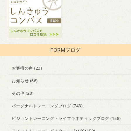
FORMブログ
お客様の声
(23)
お知らせ
(66)
その他
(28)
パーソナルトレーニングブログ
(743)
ビジョントレーニング・ライフキネティックブログ
(158)
フォームトレーニングスクールブログ
(150)