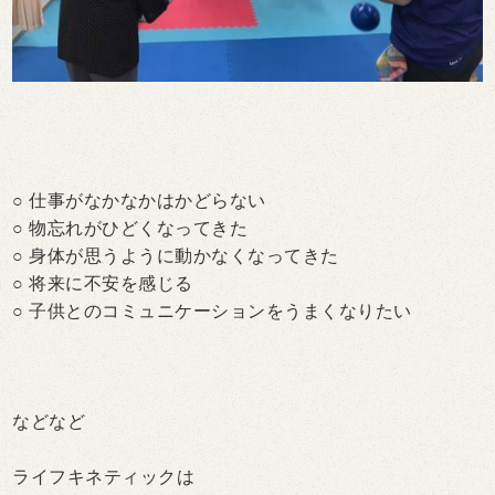
○ 仕事がなかなかはかどらない
○ 物忘れがひどくなってきた
○ 身体が思うように動かなくなってきた
○ 将来に不安を感じる
○ 子供とのコミュニケーションをうまくなりたい
などなど
ライフキネティックは