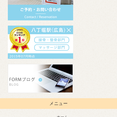
メニュー
ホーム