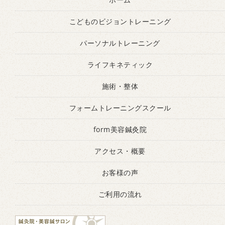
こどものビジョントレーニング
パーソナルトレーニング
ライフキネティック
施術・整体
フォームトレーニングスクール
form美容鍼灸院
アクセス・概要
お客様の声
ご利用の流れ