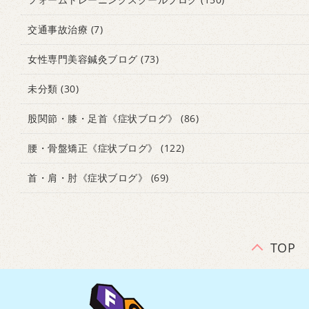
交通事故治療
(7)
女性専門美容鍼灸ブログ
(73)
未分類
(30)
股関節・膝・足首《症状ブログ》
(86)
腰・骨盤矯正《症状ブログ》
(122)
首・肩・肘《症状ブログ》
(69)
TOP