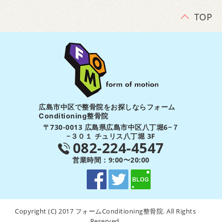
TOP
広島市中区で整骨院をお探しならフォーム
Conditioning整骨院
〒730-0013 広島県広島市中区八丁堀6−７
−３０１ チュリス八丁堀 3F
082-224-4547
営業時間：9:00〜20:00
Copyright (C) 2017 フォームConditioning整骨院. All Rights
Reserved.