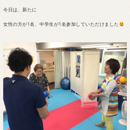
今日は、新たに
女性の方が1名、中学生が1名参加していただけました