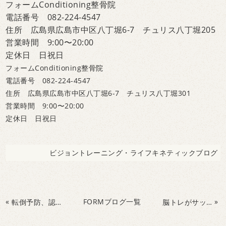
フォームConditioning整骨院
電話番号 082-224-4547
住所 広島県広島市中区八丁堀6-7 チュリス八丁堀205
営業時間 9:00〜20:00
定休日 日祝日
フォームConditioning整骨院
電話番号 082-224-4547
住所 広島県広島市中区八丁堀6-7 チュリス八丁堀301
営業時間 9:00〜20:00
定休日 日祝日
ビジョントレーニング・ライフキネティックブログ
«
FORMブログ一覧
»
転倒予防、認知予防の体操、金曜日の脳トレ教室
脳トレがサッカーをうまくする秘訣その１