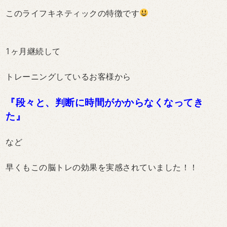
このライフキネティックの特徴です
1ヶ月継続して
トレーニングしているお客様から
『段々と、判断に時間がかからなくなってき
た』
など
早くもこの脳トレの効果を実感されていました！！