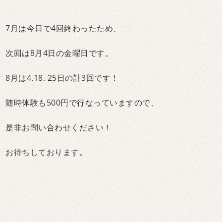
7月は今日で4回終わったため、
次回は8月4日の金曜日です。
8月は4.18. 25日の計3回です！
随時体験も500円で行なっていますので、
是非お問い合わせください！
お待ちしております。