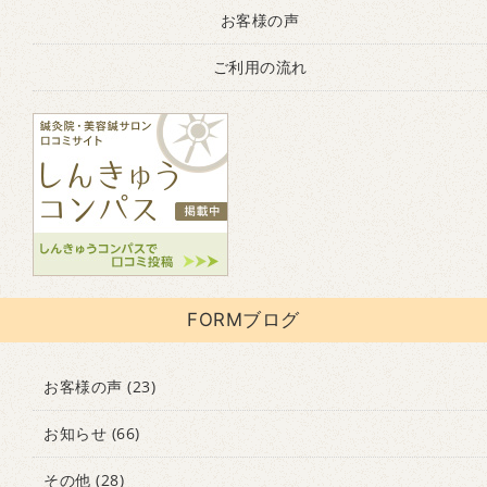
お客様の声
ご利用の流れ
FORMブログ
お客様の声
(23)
お知らせ
(66)
その他
(28)