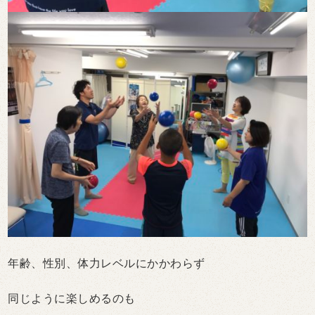
年齢、性別、体力レベルにかかわらず
同じように楽しめるのも