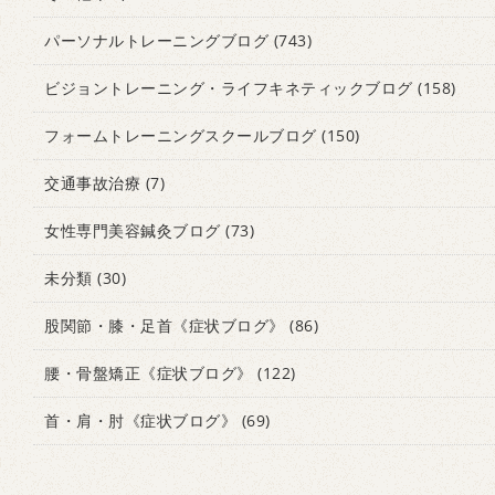
パーソナルトレーニングブログ
(743)
ビジョントレーニング・ライフキネティックブログ
(158)
フォームトレーニングスクールブログ
(150)
交通事故治療
(7)
女性専門美容鍼灸ブログ
(73)
未分類
(30)
股関節・膝・足首《症状ブログ》
(86)
腰・骨盤矯正《症状ブログ》
(122)
首・肩・肘《症状ブログ》
(69)