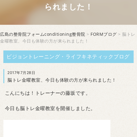
られました！
広島の整骨院フォームconditioning整骨院
>
FORMブログ
> 脳トレ
金曜教室、今日も体験の方が来られました！
ビジョントレーニング・ライフキネティックブログ
2017年7月28日
脳トレ金曜教室、今日も体験の方が来られました！
こんにちは！トレーナーの藤坂です。
今日も脳トレ金曜教室を開催しました。