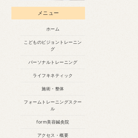
メニュー
ホーム
こどものビジョントレーニン
グ
パーソナルトレーニング
ライフキネティック
施術・整体
フォームトレーニングスクー
ル
form美容鍼灸院
アクセス・概要