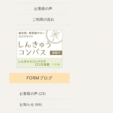
お客様の声
ご利用の流れ
FORMブログ
お客様の声
(23)
お知らせ
(66)