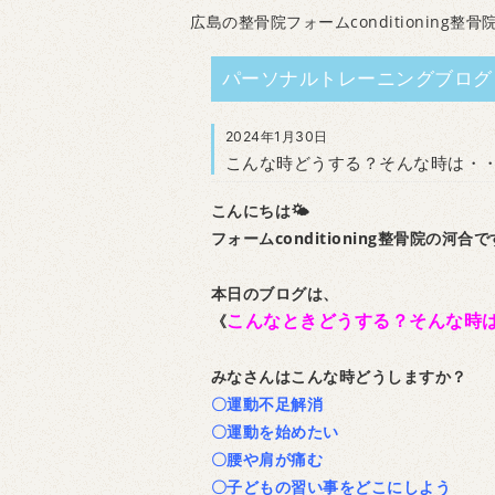
広島の整骨院フォームconditioning整骨
パーソナルトレーニングブログ
2024年1月30日
こんな時どうする？そんな時は・
こんにちは🌤
フォームconditioning整骨院の河合
本日のブログは、
こんなときどうする？そんな時
《
みなさんはこんな時どうしますか？
〇運動不足解消
〇運動を始めたい
〇腰や肩が痛む
〇子どもの習い事をどこにしよう