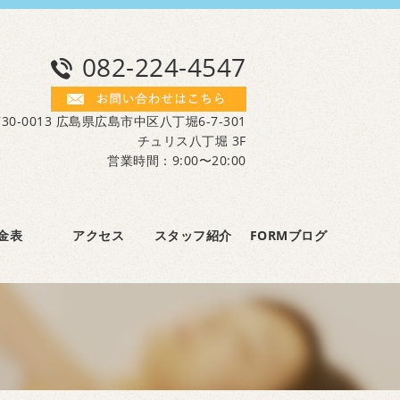
082-224-4547
30-0013 広島県広島市中区八丁堀6-7-301
チュリス八丁堀 3F
営業時間：9:00〜20:00
金表
アクセス
スタッフ紹介
FORMブログ