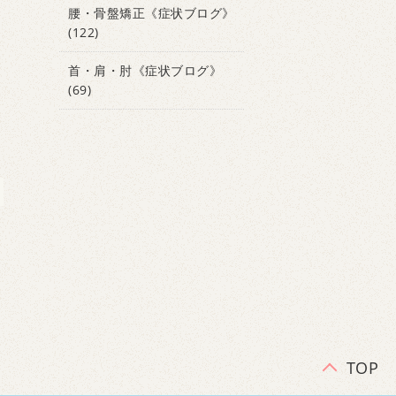
腰・骨盤矯正《症状ブログ》
(122)
首・肩・肘《症状ブログ》
(69)
TOP