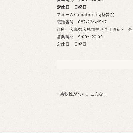
定休日 日祝日
フォームConditioning整骨院
電話番号 082-224-4547
住所 広島県広島市中区八丁堀6-7 チ
営業時間 9:00〜20:00
定休日 日祝日
«
柔軟性がない。こんな問題が・・・