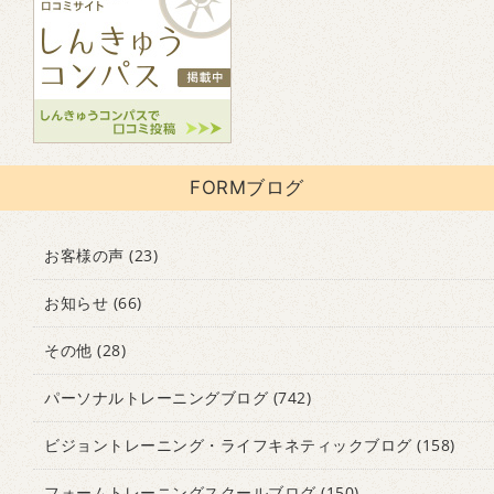
FORMブログ
お客様の声
(23)
お知らせ
(66)
その他
(28)
パーソナルトレーニングブログ
(742)
ビジョントレーニング・ライフキネティックブログ
(158)
フォームトレーニングスクールブログ
(150)