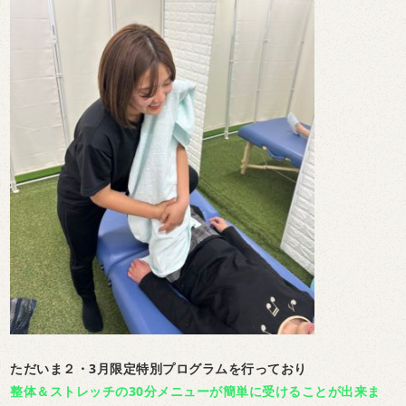
ただいま２・3月限定特別プログラムを行っており
整体＆ストレッチの30分メニューが簡単に受けることが出来ま