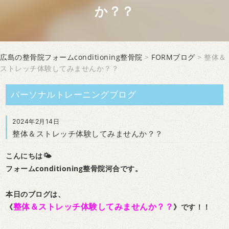
か？？
広島の整骨院フォームconditioning整骨院
>
FORMブログ
> 整体＆
ストレッチ体験してみませんか？？
パーソナルトレーニングブログ
2024年2月14日
整体＆ストレッチ体験してみませんか？？
こんにちは🌤
フォームconditioning整骨院河合です。
本日のブログは、
整体＆ストレッチ体験してみませんか？？
《
》です！！