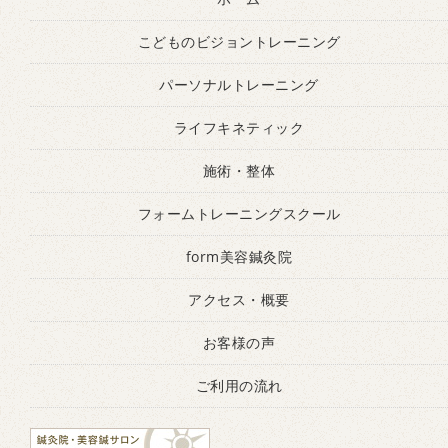
こどものビジョントレーニング
パーソナルトレーニング
ライフキネティック
施術・整体
フォームトレーニングスクール
form美容鍼灸院
アクセス・概要
お客様の声
ご利用の流れ