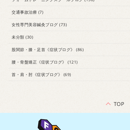
交通事故治療
(7)
女性専門美容鍼灸ブログ
(73)
未分類
(30)
股関節・膝・足首《症状ブログ》
(86)
腰・骨盤矯正《症状ブログ》
(121)
首・肩・肘《症状ブログ》
(69)
TOP