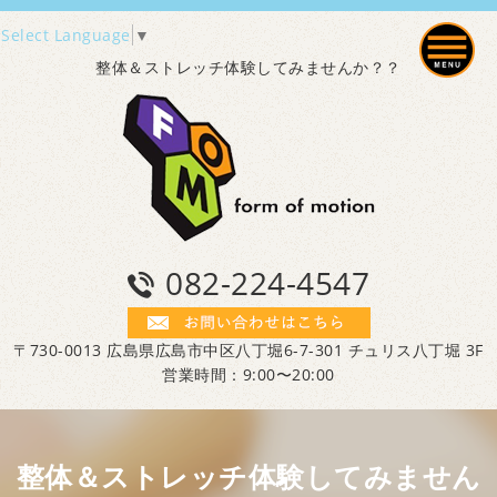
Select Language
▼
整体＆ストレッチ体験してみませんか？？
082-224-4547
〒730-0013 広島県広島市中区八丁堀6-7-301 チュリス八丁堀 3F
営業時間：9:00〜20:00
整体＆ストレッチ体験してみません