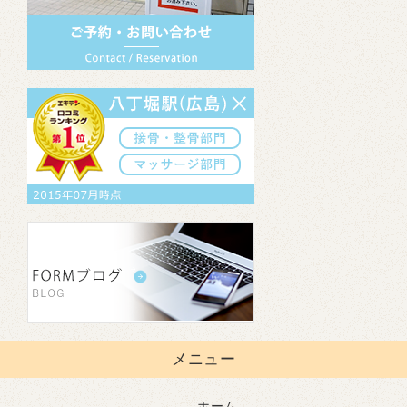
メニュー
ホーム