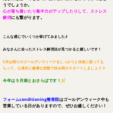
うでしょうか。
心が落ち着いたり集中力がアップしたりして、ストレス
解消
にも繋がります。
こんな感じでいくつか挙げてみました♪
みなさんに合ったストレス解消法が見つかると嬉しいです！
5月は残りのゴールデンウィークをしっかりと休息に使っても
らって、心身共に健康な状態で休み明けスタートしましょう
今年は５月病とおさらばです！
フォームconditioning整骨院
はゴールデンウィーク中も
営業している日がありますので、ぜひお越しください！