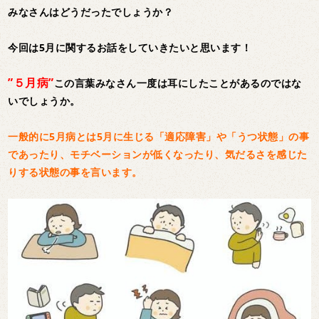
みなさんはどうだったでしょうか？
今回は5月に関するお話をしていきたいと思います！
”５月病”
この言葉みなさん一度は耳にしたことがあるのではな
いでしょうか。
一般的に5月病とは5月に生じる「適応障害」や「うつ状態」の事
であったり、モチベーションが低くなったり、気だるさを感じた
りする状態の事を言います。