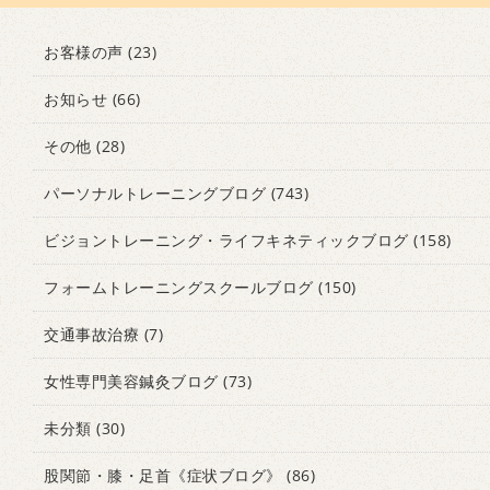
お客様の声
(23)
お知らせ
(66)
その他
(28)
パーソナルトレーニングブログ
(743)
ビジョントレーニング・ライフキネティックブログ
(158)
フォームトレーニングスクールブログ
(150)
交通事故治療
(7)
女性専門美容鍼灸ブログ
(73)
未分類
(30)
股関節・膝・足首《症状ブログ》
(86)