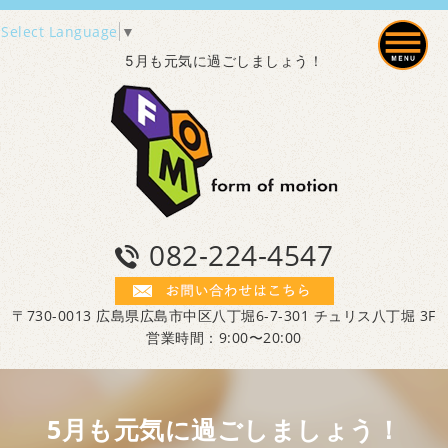
Select Language
▼
5月も元気に過ごしましょう！
082-224-4547
〒730-0013 広島県広島市中区八丁堀6-7-301 チュリス八丁堀 3F
営業時間：9:00〜20:00
5月も元気に過ごしましょう！