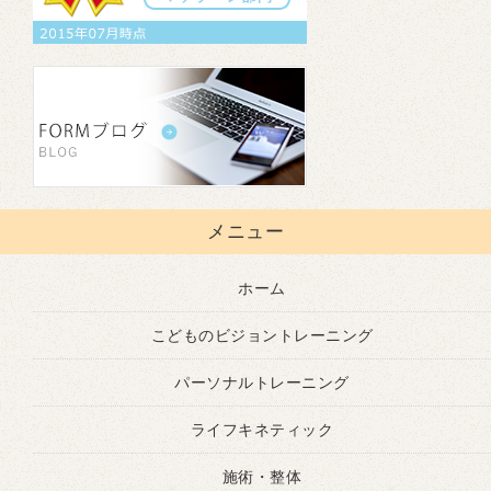
メニュー
ホーム
こどものビジョントレーニング
パーソナルトレーニング
ライフキネティック
施術・整体