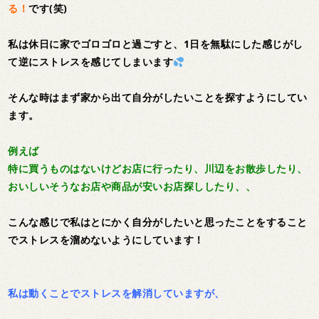
る！
です(笑)
私は休日に家でゴロゴロと過ごすと、1日を無駄にした感じがし
て逆にストレスを感じてしまいます
そんな時はまず家から出て自分がしたいことを探すようにしてい
ます。
例えば
特に買うものはないけどお店に行ったり、川辺をお散歩したり、
おいしいそうなお店や商品が安いお店探ししたり、、
こんな感じで私はとにかく自分がしたいと思ったことをすること
でストレスを溜めないようにしています！
私は動くことでストレスを解消していますが、