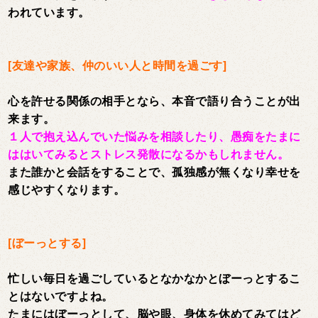
われています。
[友達や家族、仲のいい人と時間を過ごす]
心を許せる関係の相手となら、本音で語り合うことが出
来ます。
１人で抱え込んでいた悩みを相談したり、愚痴をたまに
ははいてみるとストレス発散になるかもしれません。
また誰かと会話をすることで、孤独感が無くなり幸せを
感じやすくなります。
[ぼーっとする]
忙しい毎日を過ごしているとなかなかとぼーっとするこ
とはないですよね。
たまにはぼーっとして、脳や眼、身体を休めてみてはど