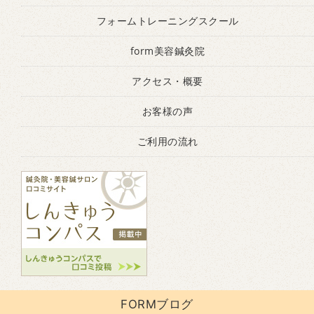
フォームトレーニングスクール
form美容鍼灸院
アクセス・概要
お客様の声
ご利用の流れ
FORMブログ