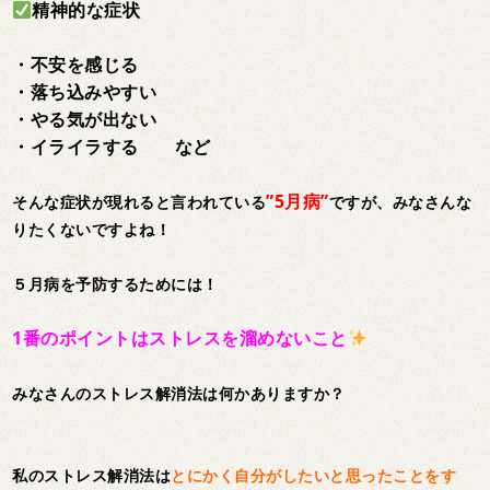
精神的な症状
・不安を感じる
・落ち込みやすい
・やる気が出ない
・イライラする など
”5月病”
そんな症状が現れると言われている
ですが、みなさんな
りたくないですよね！
５月病を予防するためには！
1番のポイントはストレスを溜めないこと
みなさんのストレス解消法は何かありますか？
私のストレス解消法は
とにかく自分がしたいと思ったことをす