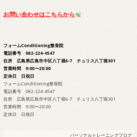
お問い合わせはこちらから
フォームConditioning整骨院
電話番号 082-224-4547
住所 広島県広島市中区八丁堀6-7 チュリス八丁堀301
営業時間 9:00〜20:00
定休日 日祝日
フォームConditioning整骨院
電話番号 082-224-4547
住所 広島県広島市中区八丁堀6-7 チュリス八丁堀301
営業時間 9:00〜20:00
定休日 日祝日
パーソナルトレーニングブログ