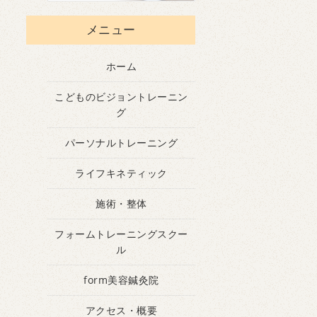
メニュー
ホーム
こどものビジョントレーニン
グ
パーソナルトレーニング
ライフキネティック
施術・整体
フォームトレーニングスクー
ル
form美容鍼灸院
アクセス・概要