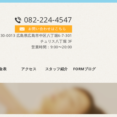
082-224-4547
30-0013 広島県広島市中区八丁堀6-7-301
チュリス八丁堀 3F
営業時間：9:00〜20:00
金表
アクセス
スタッフ紹介
FORMブログ