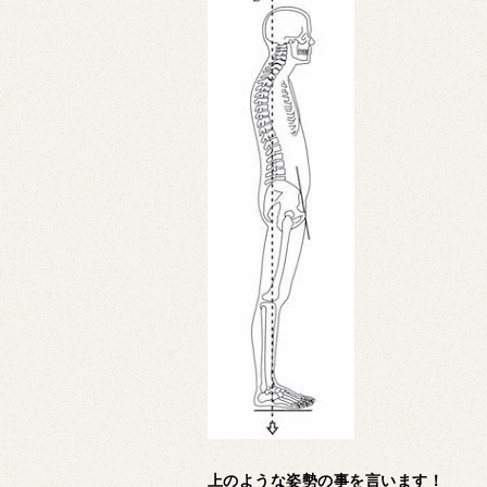
上のような姿勢の事を言います！