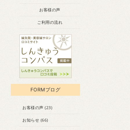
お客様の声
ご利用の流れ
FORMブログ
お客様の声
(23)
お知らせ
(66)