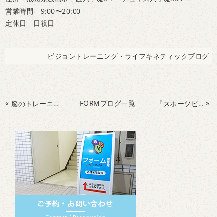
営業時間 9:00〜20:00
定休日 日祝日
ビジョントレーニング・ライフキネティックブログ
«
FORMブログ一覧
»
脳のトレーニングをしませんか？？
『スポーツビジョン』開催されました！