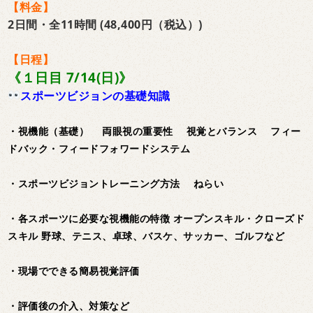
【料金】
2日間・全11時間 (48,400円（税込）)
【日程】
《１日目 7/14(日)》
スポーツビジョンの基礎知識
・視機能（基礎） 両眼視の重要性 視覚とバランス フィー
ドバック・フィードフォワードシステム
・スポーツビジョントレーニング方法 ねらい
・各スポーツに必要な視機能の特徴 オープンスキル・クローズド
スキル 野球、テニス、卓球、バスケ、サッカー、ゴルフなど
・現場でできる簡易視覚評価
・評価後の介入、対策など