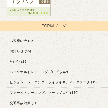
FORMブログ
お客様の声
(23)
お知らせ
(66)
その他
(28)
パーソナルトレーニングブログ
(742)
ビジョントレーニング・ライフキネティックブログ
(158)
フォームトレーニングスクールブログ
(150)
交通事故治療
(7)