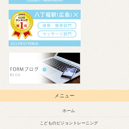
メニュー
ホーム
こどものビジョントレーニング