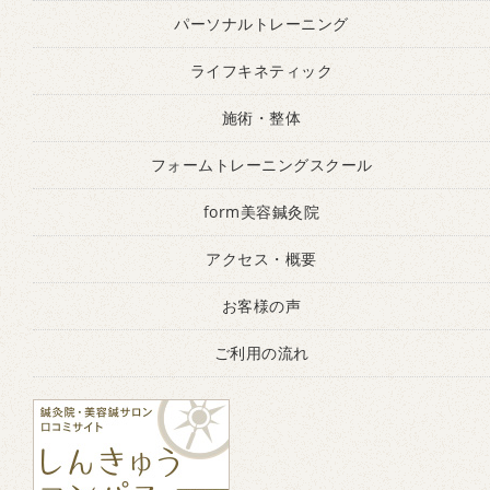
パーソナルトレーニング
ライフキネティック
施術・整体
フォームトレーニングスクール
form美容鍼灸院
アクセス・概要
お客様の声
ご利用の流れ