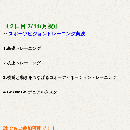
《２日目 7/14(月祝)》
スポーツビジョントレーニング実践
1.基礎トレーニング
2.机上トレーニング
3.視覚と動きをつなげるコオーディネーショントレーニング
4.Go/NoGo デュアルタスク
誰でもご参加可能です！