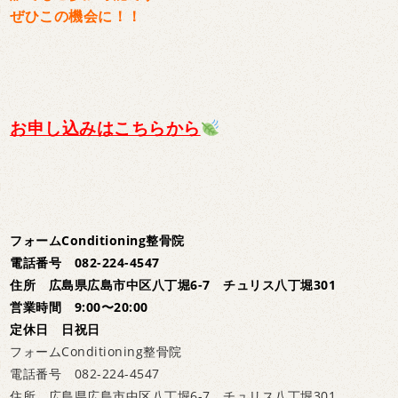
ぜひこの機会に！！
お申し込みはこちらから
フォームConditioning整骨院
電話番号 082-224-4547
住所 広島県広島市中区八丁堀6-7 チュリス八丁堀301
営業時間 9:00〜20:00
定休日 日祝日
フォームConditioning整骨院
電話番号 082-224-4547
住所 広島県広島市中区八丁堀6-7 チュリス八丁堀301