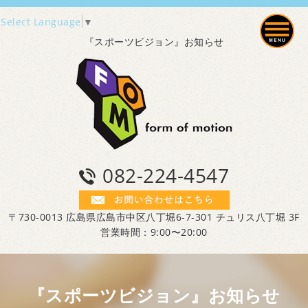
Select Language
▼
『スポーツビジョン』お知らせ
082-224-4547
〒730-0013 広島県広島市中区八丁堀6-7-301 チュリス八丁堀 3F
営業時間：9:00〜20:00
『スポーツビジョン』お知らせ