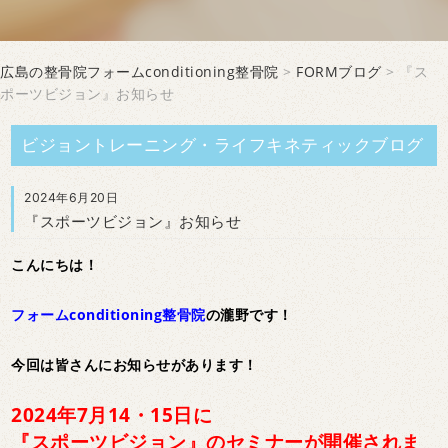
広島の整骨院フォームconditioning整骨院
>
FORMブログ
> 『ス
ポーツビジョン』お知らせ
ビジョントレーニング・ライフキネティックブログ
2024年6月20日
『スポーツビジョン』お知らせ
こんにちは！
フォームconditioning整骨院
の瀧野です！
今回は皆さんにお知らせがあります！
2024年7月14・15日に
『スポーツビジョン』のセミナーが開催されま