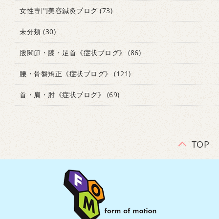
女性専門美容鍼灸ブログ
(73)
未分類
(30)
股関節・膝・足首《症状ブログ》
(86)
腰・骨盤矯正《症状ブログ》
(121)
首・肩・肘《症状ブログ》
(69)
TOP