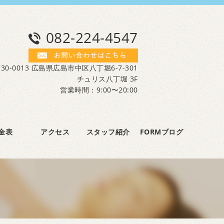
082-224-4547
30-0013 広島県広島市中区八丁堀6-7-301
チュリス八丁堀 3F
営業時間：9:00〜20:00
金表
アクセス
スタッフ紹介
FORMブログ