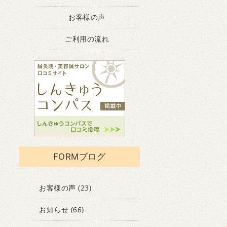
お客様の声
ご利用の流れ
FORMブログ
お客様の声
(23)
お知らせ
(66)