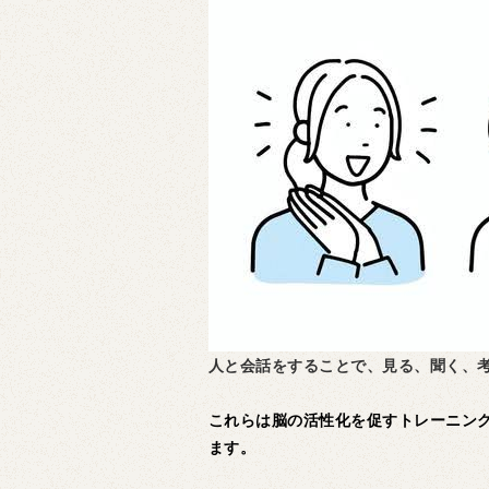
人と会話をすることで、見る、聞く、
これらは脳の活性化を促すトレーニン
ます。