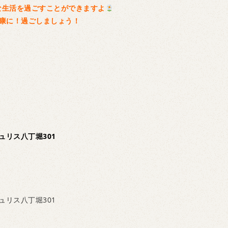
な生活を過ごすことができますよ
康に！過ごしましょう！
ュリス八丁堀301
ュリス八丁堀301