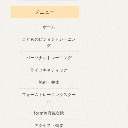
メニュー
ホーム
こどものビジョントレーニン
グ
パーソナルトレーニング
ライフキネティック
施術・整体
フォームトレーニングスクー
ル
form美容鍼灸院
アクセス・概要