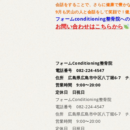
会話をすることで、さらに健康で豊か
9月も沢山の人と会話をして笑顔で！健
フォームconditioning整骨院への
お問い合わせはこちらから
フォームConditioning整骨院
電話番号 082-224-4547
住所 広島県広島市中区八丁堀6-7 チ
営業時間 9:00〜20:00
定休日 日祝日
フォームConditioning整骨院
電話番号 082-224-4547
住所 広島県広島市中区八丁堀6-7 チ
営業時間 9:00〜20:00
定休日 日祝日