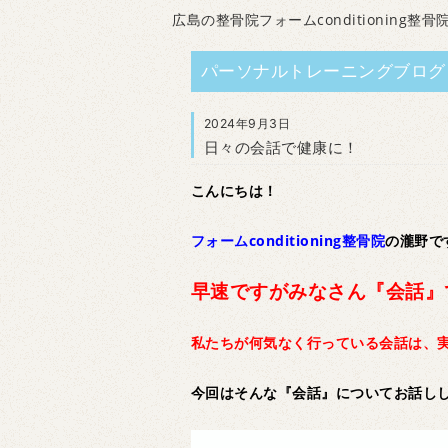
広島の整骨院フォームconditioning整骨
パーソナルトレーニングブログ
2024年9月3日
日々の会話で健康に！
こんにちは！
フォームconditioning整骨院
の瀧野で
早速ですがみなさん『会話』
私たちが何気なく行っている会話は、
今回はそんな『会話』についてお話し