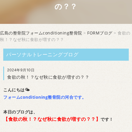
の？？
広島の整骨院フォームconditioning整骨院
>
FORMブログ
> 食欲の
秋！？なぜ秋に食欲が増すの？？
パーソナルトレーニングブログ
2024年9月10日
食欲の秋！？なぜ秋に食欲が増すの？？
こんにちは🌤
フォームconditioning整骨院の河合です。
本日のブログは、
【食欲の秋！？なぜ秋に食欲が増すの？？】
です！