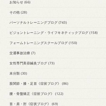
お知らせ
(66)
その他
(28)
パーソナルトレーニングブログ
(743)
ビジョントレーニング・ライフキネティックブログ
(158)
フォームトレーニングスクールブログ
(150)
交通事故治療
(7)
女性専門美容鍼灸ブログ
(73)
未分類
(30)
股関節・膝・足首《症状ブログ》
(86)
腰・骨盤矯正《症状ブログ》
(122)
首・肩・肘《症状ブログ》
(69)