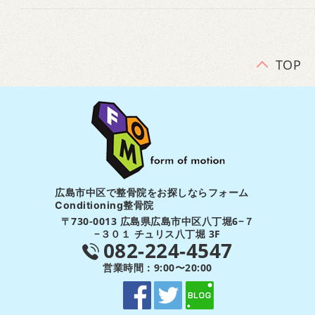
TOP
広島市中区で整骨院をお探しならフォーム
Conditioning整骨院
〒730-0013 広島県広島市中区八丁堀6−７
−３０１ チュリス八丁堀 3F
082-224-4547
営業時間：9:00〜20:00