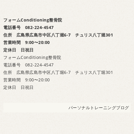
フォームConditioning整骨院
電話番号 082-224-4547
住所 広島県広島市中区八丁堀6-7 チュリス八丁堀301
営業時間 9:00〜20:00
定休日 日祝日
フォームConditioning整骨院
電話番号 082-224-4547
住所 広島県広島市中区八丁堀6-7 チュリス八丁堀301
営業時間 9:00〜20:00
定休日 日祝日
パーソナルトレーニングブログ