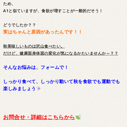
ため、
A1と似ていますが、食欲が増すことが一般的だそう！
どうでしたか？？
実はちゃんと原因があったんです！！
秋美味しいものは沢山食べたい。
だけど、健康面身体面の変化が気になるかたいませんか～？？
そんなお悩みは、フォームで！
しっかり食べて、しっかり動いて秋を食欲でも運動でも
楽しみましょう
お問合せ・詳細はこちらから