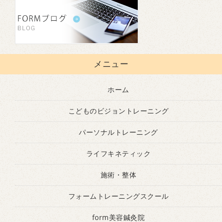
メニュー
ホーム
こどものビジョントレーニング
パーソナルトレーニング
ライフキネティック
施術・整体
フォームトレーニングスクール
form美容鍼灸院