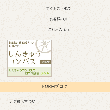
アクセス・概要
お客様の声
ご利用の流れ
FORMブログ
お客様の声
(23)