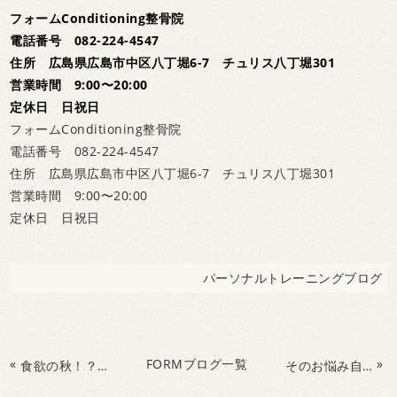
フォームConditioning整骨院
電話番号 082-224-4547
住所 広島県広島市中区八丁堀6-7 チュリス八丁堀301
営業時間 9:00〜20:00
定休日 日祝日
フォームConditioning整骨院
電話番号 082-224-4547
住所 広島県広島市中区八丁堀6-7 チュリス八丁堀301
営業時間 9:00〜20:00
定休日 日祝日
パーソナルトレーニングブログ
«
FORMブログ一覧
»
食欲の秋！？なぜ秋に食欲が増すの？？
そのお悩み自律神経の乱れかも