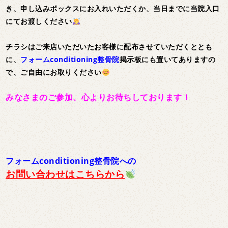
き、申し込みボックスにお入れいただくか、当日までに当院入口
にてお渡しください
チラシはご来店いただいたお客様に配布させていただくととも
に、
フォームconditioning整骨院
掲示板にも置いてありますの
で、ご自由にお取りください
みなさまのご参加、心よりお待ちしております！
フォームconditioning整骨院への
お問い合わせはこちらから