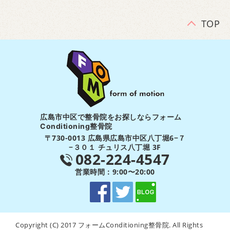
TOP
広島市中区で整骨院をお探しならフォーム
Conditioning整骨院
〒730-0013 広島県広島市中区八丁堀6−７
−３０１ チュリス八丁堀 3F
082-224-4547
営業時間：9:00〜20:00
Copyright (C) 2017 フォームConditioning整骨院. All Rights