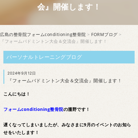
会』開催します！
広島の整骨院フォームconditioning整骨院
>
FORMブログ
>
『フォームバドミントン大会＆交流会』開催します！
パーソナルトレーニングブログ
2024年9月12日
『フォームバドミントン大会＆交流会』開催します！
こんにちは！
フォームconditioning整骨院
の瀧野です！
遅くなってしまいましたが、みなさまに9月のイベントのお知ら
せをいたします！