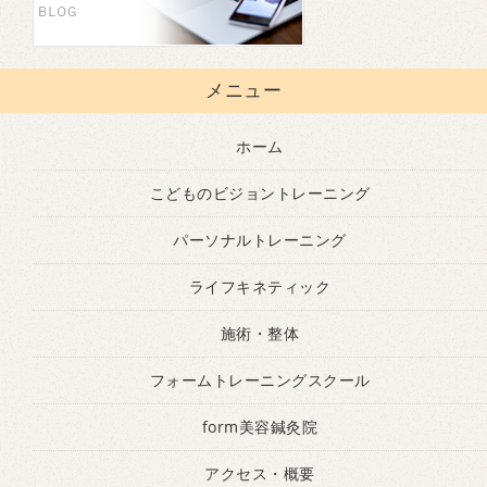
メニュー
ホーム
こどものビジョントレーニング
パーソナルトレーニング
ライフキネティック
施術・整体
フォームトレーニングスクール
form美容鍼灸院
アクセス・概要