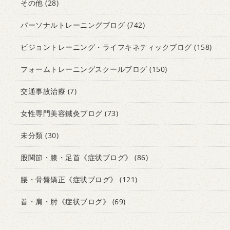
その他
(28)
パーソナルトレーニングブログ
(742)
ビジョントレーニング・ライフキネティックブログ
(158)
フォームトレーニングスクールブログ
(150)
交通事故治療
(7)
女性専門美容鍼灸ブログ
(73)
未分類
(30)
股関節・膝・足首《症状ブログ》
(86)
腰・骨盤矯正《症状ブログ》
(121)
首・肩・肘《症状ブログ》
(69)