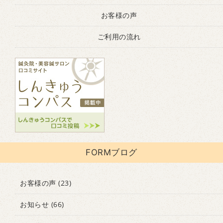
お客様の声
ご利用の流れ
FORMブログ
お客様の声
(23)
お知らせ
(66)