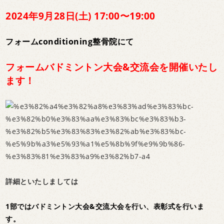
2024年9月28日(土) 17:00〜19:00
フォームconditioning整骨院にて
フォームバドミントン大会&交流会を開催いたし
ます！
詳細といたしましては
1部ではバドミントン大会&交流大会を行い、表彰式を行いま
す。