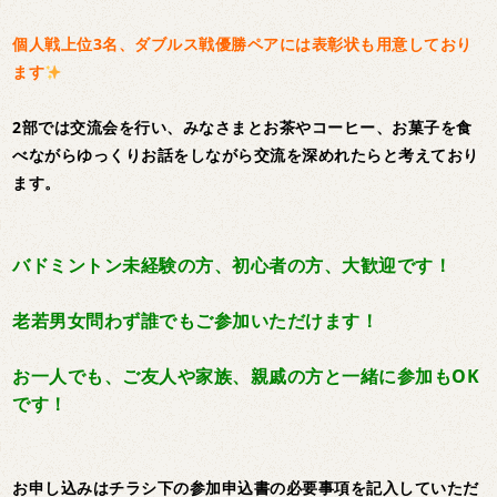
個人戦上位3名、ダブルス戦優勝ペアには表彰状も用意しており
ます
2部では交流会を行い、みなさまとお茶やコーヒー、お菓子を食
べながらゆっくりお話をしながら交流を深めれたらと考えており
ます。
バドミントン未経験の方、初心者の方、大歓迎です！
老若男女問わず誰でもご参加いただけます！
お一人でも、ご友人や家族、親戚の方と一緒に参加もOK
です！
お申し込みはチラシ下の参加申込書の必要事項を記入していただ