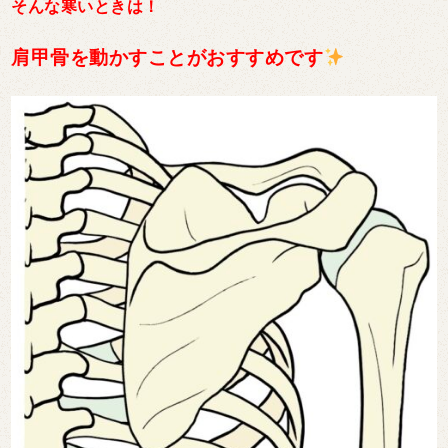
そんな寒いときは！
肩甲骨を動かすことがおすすめです