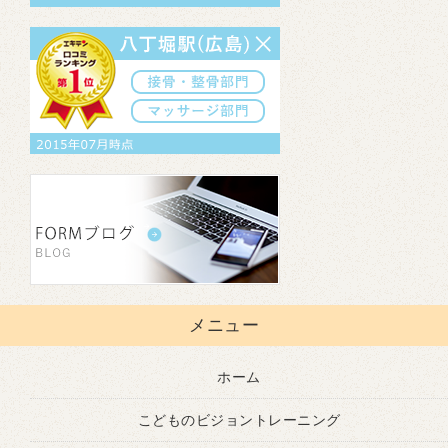
メニュー
ホーム
こどものビジョントレーニング