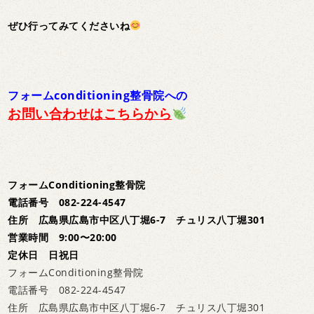
ぜひ行ってみてくださいね
フォームconditioning整骨院への
お問い合わせはこちらから
フォームConditioning整骨院
電話番号 082-224-4547
住所 広島県広島市中区八丁堀6-7 チュリス八丁堀301
営業時間 9:00〜20:00
定休日 日祝日
フォームConditioning整骨院
電話番号 082-224-4547
住所 広島県広島市中区八丁堀6-7 チュリス八丁堀301