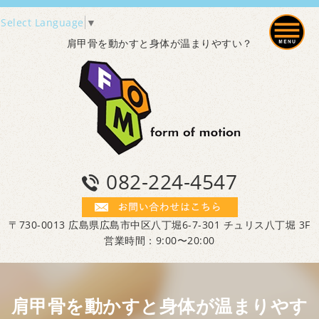
Select Language
▼
肩甲骨を動かすと身体が温まりやすい？
082-224-4547
〒730-0013 広島県広島市中区八丁堀6-7-301 チュリス八丁堀 3F
営業時間：9:00〜20:00
肩甲骨を動かすと身体が温まりやす