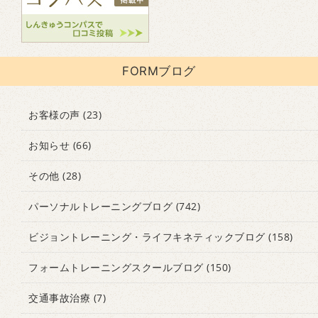
FORMブログ
お客様の声
(23)
お知らせ
(66)
その他
(28)
パーソナルトレーニングブログ
(742)
ビジョントレーニング・ライフキネティックブログ
(158)
フォームトレーニングスクールブログ
(150)
交通事故治療
(7)