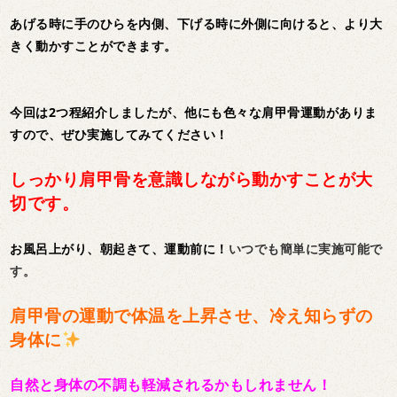
あげる時に手のひらを内側、下げる時に外側に向けると、より大
きく動かすことができます。
今回は2つ程紹介しましたが、他にも色々な肩甲骨運動がありま
すので、ぜひ実施してみてください！
しっかり肩甲骨を意識しながら動かすことが大
切です。
お風呂上がり、朝起きて、運動前に！
いつでも簡単に実施可能で
す。
肩甲骨の運動で体温を上昇させ、冷え知らずの
身体に
自然と身体の不調も軽減されるかもしれません！