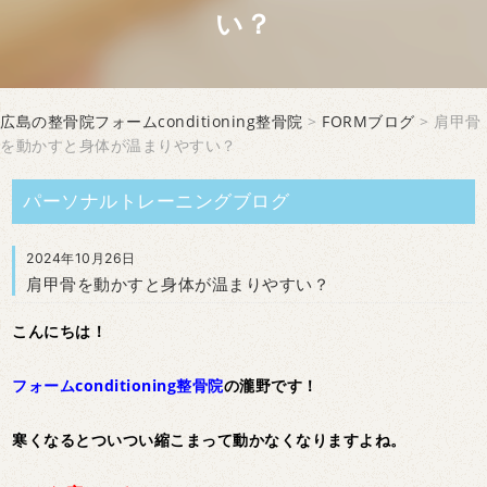
い？
広島の整骨院フォームconditioning整骨院
>
FORMブログ
> 肩甲骨
を動かすと身体が温まりやすい？
パーソナルトレーニングブログ
2024年10月26日
肩甲骨を動かすと身体が温まりやすい？
こんにちは！
フォームconditioning整骨院
の瀧野です！
寒くなるとついつい縮こまって動かなくなりますよね。