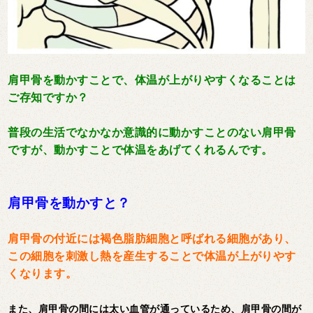
肩甲骨を動かすことで、体温が上がりやすくなることは
ご存知ですか？
普段の生活でなかなか意識的に動かすことのない肩甲骨
ですが、動かすことで体温をあげてくれるんです。
肩甲骨を動かすと？
肩甲骨の付近には褐色脂肪細胞と呼ばれる細胞があり、
この細胞を刺激し熱を産生することで体温が上がりやす
くなります。
また、肩甲骨の間には太い血管が通っているため、肩甲骨の間が