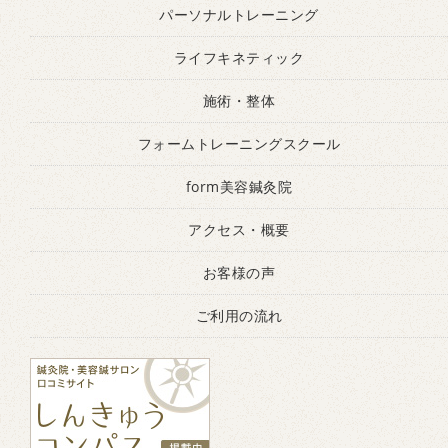
パーソナルトレーニング
ライフキネティック
施術・整体
フォームトレーニングスクール
form美容鍼灸院
アクセス・概要
お客様の声
ご利用の流れ