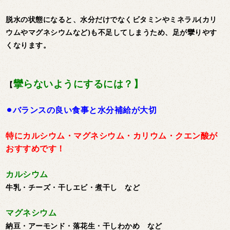
脱水の状態になると、水分だけでなくビタミンやミネラル(カリ
ウムやマグネシウムなど)も不足してしまうため、足が攣りやす
くなります。
攣らないようにするには？】
【
⚫︎バランスの良い食事と水分補給が大切
特にカルシウム・マグネシウム・カリウム・クエン酸が
おすすめです！
カルシウム
牛乳・チーズ・干しエビ・煮干し など
マグネシウム
納豆・アーモンド・落花生・干しわかめ など