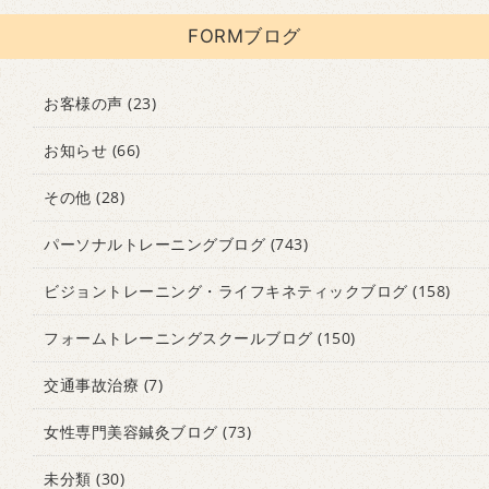
FORMブログ
お客様の声
(23)
お知らせ
(66)
その他
(28)
パーソナルトレーニングブログ
(743)
ビジョントレーニング・ライフキネティックブログ
(158)
フォームトレーニングスクールブログ
(150)
交通事故治療
(7)
女性専門美容鍼灸ブログ
(73)
未分類
(30)