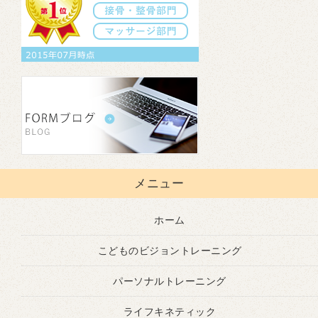
メニュー
ホーム
こどものビジョントレーニング
パーソナルトレーニング
ライフキネティック