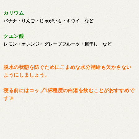
カリウム
バナナ・りんご・じゃがいも・キウイ など
クエン酸
レモン・オレンジ・グレープフルーツ・梅干し など
脱水の状態を防ぐためにこまめな水分補給も欠かさない
ようにしましょう。
寝る前にはコップ1杯程度の白湯を飲むことがおすすめで
す