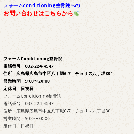
フォームconditioning整骨院への
お問い合わせはこちらから
フォームConditioning整骨院
電話番号 082-224-4547
住所 広島県広島市中区八丁堀6-7 チュリス八丁堀301
営業時間 9:00〜20:00
定休日 日祝日
フォームConditioning整骨院
電話番号 082-224-4547
住所 広島県広島市中区八丁堀6-7 チュリス八丁堀301
営業時間 9:00〜20:00
定休日 日祝日