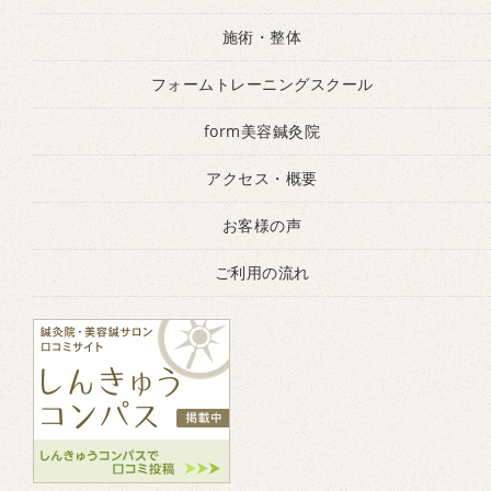
施術・整体
フォームトレーニングスクール
form美容鍼灸院
アクセス・概要
お客様の声
ご利用の流れ