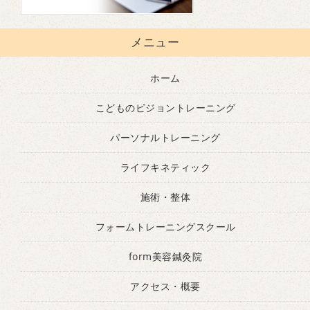
メニュー
ホーム
こどものビジョントレーニング
パーソナルトレーニング
ライフキネティック
施術・整体
フォームトレーニングスクール
form美容鍼灸院
アクセス・概要