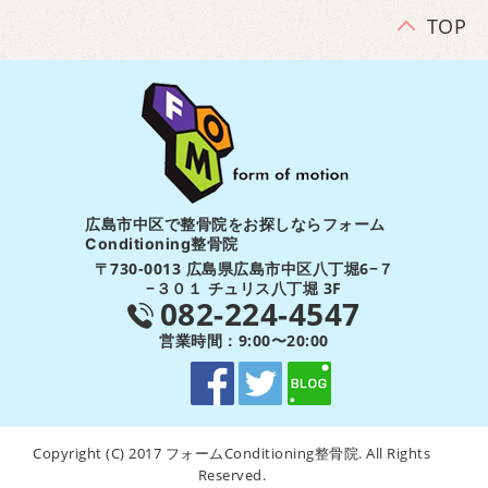
TOP
広島市中区で整骨院をお探しならフォーム
Conditioning整骨院
〒730-0013 広島県広島市中区八丁堀6−７
−３０１ チュリス八丁堀 3F
082-224-4547
営業時間：9:00〜20:00
Copyright (C) 2017 フォームConditioning整骨院. All Rights
Reserved.