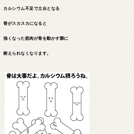
カルシウム不足で土台となる
骨がスカスカになると
強くなった筋肉が骨を動かす際に
耐えられなくなります。