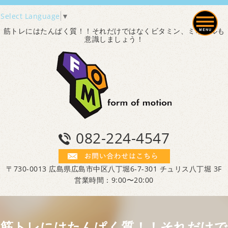
Select Language
▼
筋トレにはたんぱく質！！それだけではなくビタミン、ミネラルも
意識しましょう！
082-224-4547
〒730-0013 広島県広島市中区八丁堀6-7-301 チュリス八丁堀 3F
営業時間：9:00〜20:00
筋トレにはたんぱく質！！それだけで