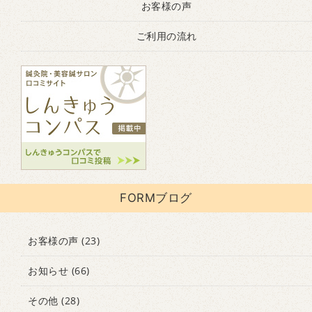
お客様の声
ご利用の流れ
FORMブログ
お客様の声
(23)
お知らせ
(66)
その他
(28)