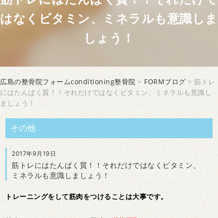
はなくビタミン、ミネラルも意識しま
しょう！
広島の整骨院フォームconditioning整骨院
>
FORMブログ
> 筋トレ
にはたんぱく質！！それだけではなくビタミン、ミネラルも意識し
ましょう！
その他
2017年9月19日
筋トレにはたんぱく質！！それだけではなくビタミン、
ミネラルも意識しましょう！
トレーニングをして筋肉をつけることは大事です。