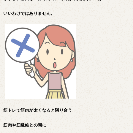
いいわけではありません。
筋トレで筋肉が太くなると隣り合う
筋肉や筋繊維との間に