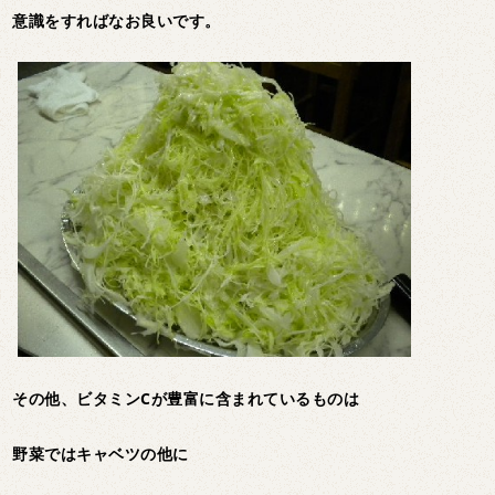
意識をすればなお良いです。
その他、ビタミンCが豊富に含まれているものは
野菜ではキャベツの他に