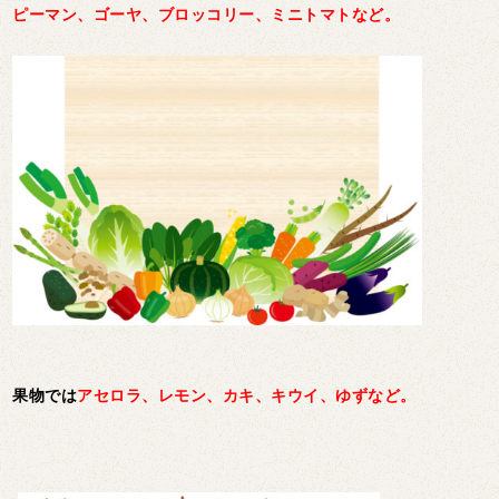
ピーマン、ゴーヤ、ブロッコリー、ミニトマトなど。
果物では
アセロラ、レモン、カキ、キウイ、ゆずなど。