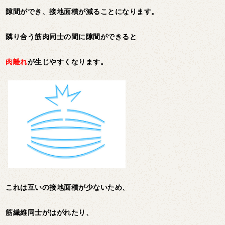
隙間ができ、接地面積が減ることになります。
隣り合う筋肉同士の間に隙間ができると
肉離れ
が生じやすくなります。
これは互いの接地面積が少ないため、
筋繊維同士がはがれたり、