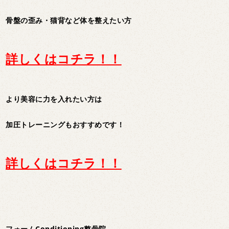
骨盤の歪み・猫背など体を整えたい方
詳しくはコチラ！！
より美容に力を入れたい方は
加圧トレーニングもおすすめです！
詳しくはコチラ！！
フォームConditioning整骨院