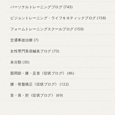
パーソナルトレーニングブログ
(743)
ビジョントレーニング・ライフキネティックブログ
(158)
フォームトレーニングスクールブログ
(150)
交通事故治療
(7)
女性専門美容鍼灸ブログ
(73)
未分類
(30)
股関節・膝・足首《症状ブログ》
(86)
腰・骨盤矯正《症状ブログ》
(122)
首・肩・肘《症状ブログ》
(69)