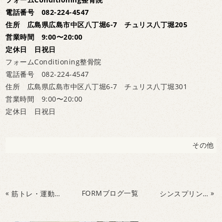
電話番号 082-224-4547
住所 広島県広島市中区八丁堀6-7 チュリス八丁堀205
営業時間 9:00〜20:00
定休日 日祝日
フォームConditioning整骨院
電話番号 082-224-4547
住所 広島県広島市中区八丁堀6-7 チュリス八丁堀301
営業時間 9:00〜20:00
定休日 日祝日
その他
«
FORMブログ一覧
»
筋トレ・運動の疑問。筋肉痛が無いから効いていない？？
シンスプリントで悩まれている方。早めの処置が大切です。