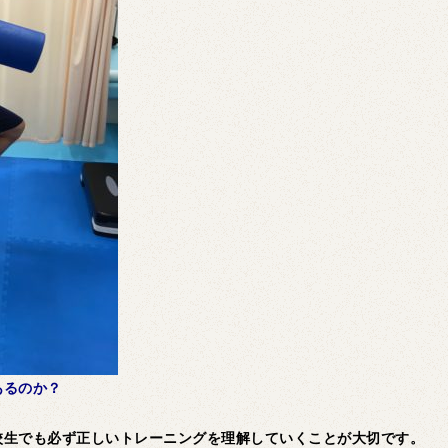
あるのか？
校生でも必ず正しいトレーニングを理解していくことが大切です。