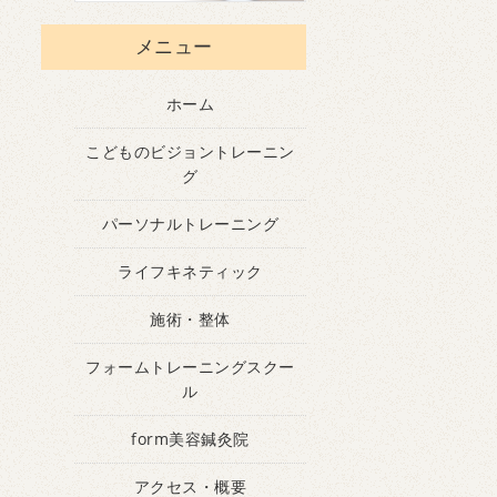
メニュー
ホーム
こどものビジョントレーニン
グ
パーソナルトレーニング
ライフキネティック
施術・整体
フォームトレーニングスクー
ル
form美容鍼灸院
アクセス・概要