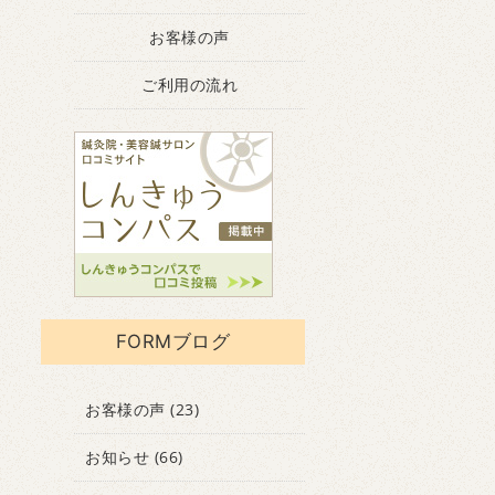
お客様の声
ご利用の流れ
FORMブログ
お客様の声
(23)
お知らせ
(66)