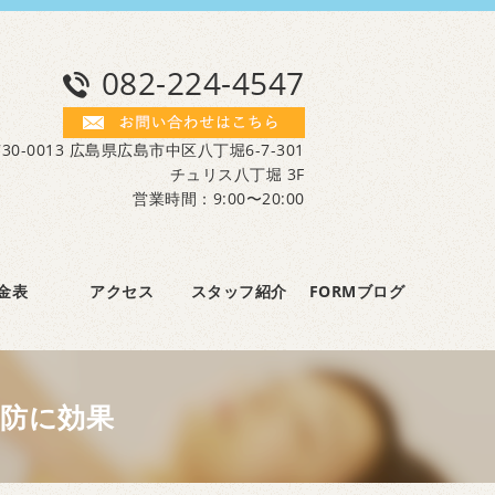
082-224-4547
30-0013 広島県広島市中区八丁堀6-7-301
チュリス八丁堀 3F
営業時間：9:00〜20:00
金表
アクセス
スタッフ紹介
FORMブログ
防に効果