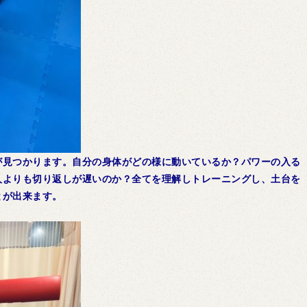
が見つかります。自分の身体がどの様に動いているか？パワーの入る
人よりも切り返しが遅いのか？全てを理解しトレーニングし、土台を
とが出来ます。