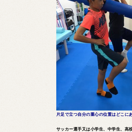
片足で立つ自分の重心の位置はどこに
サッカー選手又は小学生、中学生、高