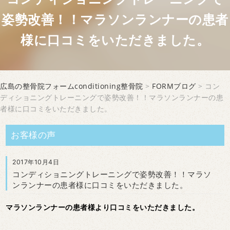
姿勢改善！！マラソンランナーの患者
様に口コミをいただきました。
広島の整骨院フォームconditioning整骨院
>
FORMブログ
> コン
ディショニングトレーニングで姿勢改善！！マラソンランナーの患
者様に口コミをいただきました。
お客様の声
2017年10月4日
コンディショニングトレーニングで姿勢改善！！マラソ
ンランナーの患者様に口コミをいただきました。
マラソンランナーの患者様より口コミをいただきました。