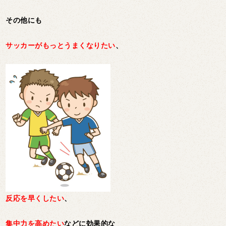
その他にも
サッカーがもっとうまくなりたい
、
反応を早くしたい
、
集中力を高めたい
などに効果的な