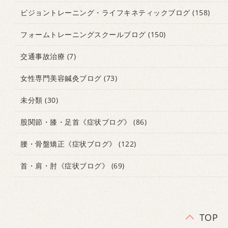
ビジョントレーニング・ライフキネティックブログ
(158)
フォームトレーニングスクールブログ
(150)
交通事故治療
(7)
女性専門美容鍼灸ブログ
(73)
未分類
(30)
股関節・膝・足首《症状ブログ》
(86)
腰・骨盤矯正《症状ブログ》
(122)
首・肩・肘《症状ブログ》
(69)
TOP