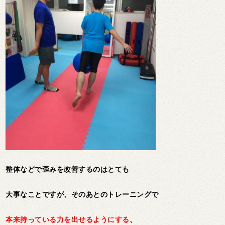
整体などで歪みを改善するのはとても
大事なことですが、そのあとのトレーニングで
本来持っている力を出せるようにする
、