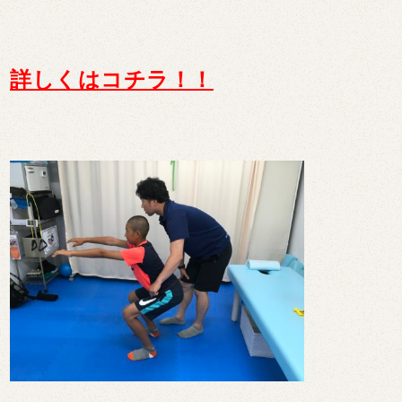
詳しくはコチラ！！