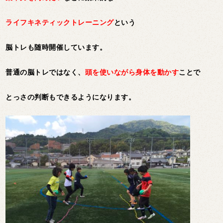
ライフキネティックトレーニング
という
脳トレも随時開催しています。
普通の脳トレではなく、
頭を使いながら身体を動かす
ことで
とっさの判断もできるようになります。