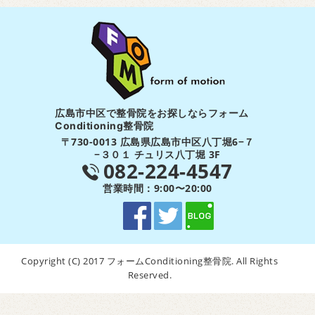
広島市中区で整骨院をお探しならフォーム
Conditioning整骨院
〒730-0013 広島県広島市中区八丁堀6−７
−３０１ チュリス八丁堀 3F
082-224-4547
営業時間：9:00〜20:00
Copyright (C) 2017 フォームConditioning整骨院. All Rights
Reserved.