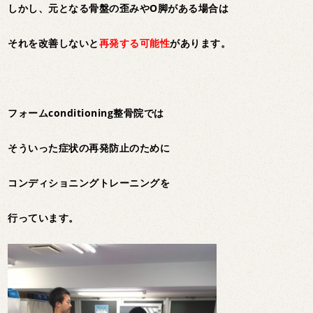
しかし、元となる骨盤の歪みやO脚がある場合は
それを改善しないと
再発する可能性
があります。
フォームconditioning整骨院では
そういった症状の再発防止のために
コンディショニングトレーニングを
行っています。