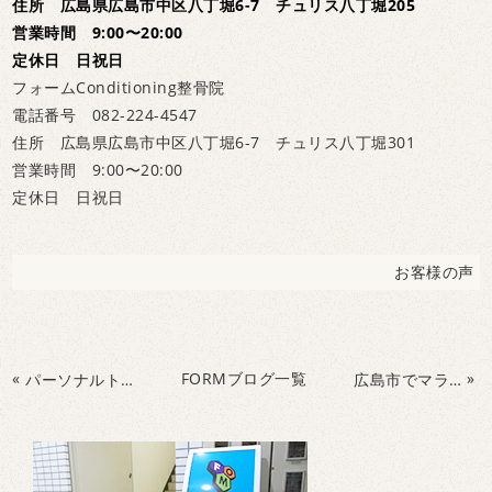
住所 広島県広島市中区八丁堀6-7 チュリス八丁堀205
営業時間 9:00〜20:00
定休日 日祝日
フォームConditioning整骨院
電話番号 082-224-4547
住所 広島県広島市中区八丁堀6-7 チュリス八丁堀301
営業時間 9:00〜20:00
定休日 日祝日
お客様の声
«
FORMブログ一覧
»
パーソナルトレーニングでサッカー膝のケガ予防に効果
広島市でマラソンの怪我予防を知りたい方におすすめ