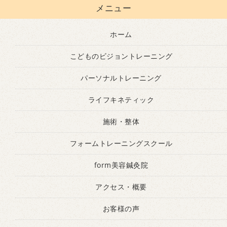
メニュー
ホーム
こどものビジョントレーニング
パーソナルトレーニング
ライフキネティック
施術・整体
フォームトレーニングスクール
form美容鍼灸院
アクセス・概要
お客様の声