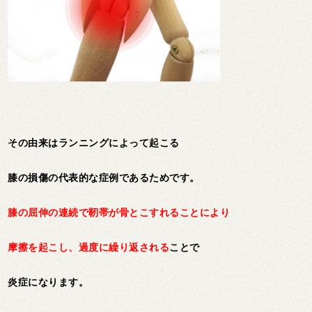
その由来はランニングによって起こる
膝の損傷の代表的な症例であるためです。
膝の屈伸の連続で靭帯が骨とこすれることにより
摩擦を起こし、過度に繰り返される
ことで
炎症になります。