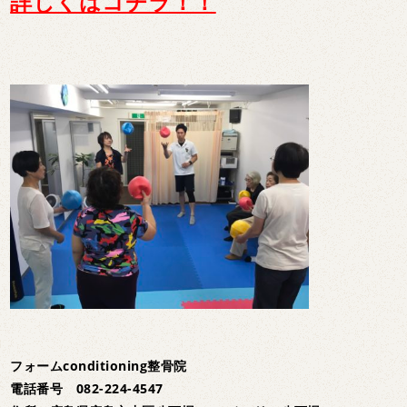
詳しくはコチラ！！
フォームconditioning整骨院
電話番号 082-224-4547