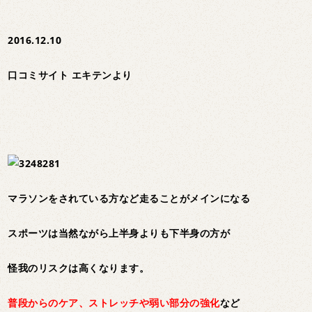
2016.12.10
口コミサイト エキテンより
マラソンをされている方など走ることがメインになる
スポーツは当然ながら上半身よりも下半身の方が
怪我のリスクは高くなります。
普段からのケア、ストレッチや弱い部分の強化
など