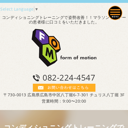
Select Language
▼
コンディショニングトレーニングで姿勢改善！！マラソンランナー
の患者様に口コミをいただきました。
082-224-4547
〒730-0013 広島県広島市中区八丁堀6-7-301 チュリス八丁堀 3F
営業時間：9:00〜20:00
コンディショニングトレーニングで