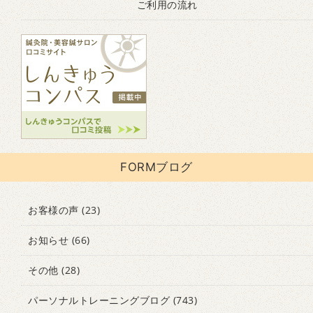
ご利用の流れ
FORMブログ
お客様の声
(23)
お知らせ
(66)
その他
(28)
パーソナルトレーニングブログ
(743)