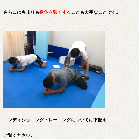
さらには今よりも
身体を強くする
ことも大事なことです。
コンディショニングトレーニングについては下記を
ご覧ください。