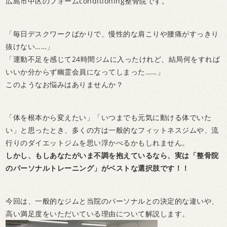
広島市中区のフォームconditioning整骨院です。
「毎日デスクワークばかりで、慢性的な肩こりや腰痛がすっきり
抜けない……」
「運動不足を感じて24時間ジムに入ったけれど、結局何をすれば
いいか分からず幽霊会員になってしまった……」
このようなお悩みはありませんか？
「体を根本から変えたい」「いつまでも元気に動ける体でいた
い」と思ったとき、多くの方は一般的なフィットネスジムや、流
行りのダイエットジムを思い浮かべるかもしれません。
しかし、もしあなたがいま不調を抱えているなら、実は「整骨院
のパーソナルトレーニング」がベストな選択肢です！！
今回は、一般的なジムと当院のパーソナルとの決定的な違いや、
高い満足度をいただいている理由について解説します。