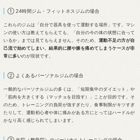
① 24時間ジム・フィットネスジムの場合
これらのジムは「自分で器具を使って運動する場所」です。マシ
ンの使い方は教えてもらえても、「自分の今の体の状態に合って
いるか」までは見てもらえません。そのため、
運動不足の方が自
己流で始めてしまい、結果的に腰や膝を痛めてしまうケースが非
常に多い
のが現状です。
② よくあるパーソナルジムの場合
一般的なパーソナルジムの多くは、「短期集中のダイエット」や
「筋肉を大きくする（マッチョを目指す）」ことが目的です。そ
のため、トレーニングの負荷が強すぎたり、食事制限がキツすぎ
たりして、運動初心者や体に痛みがある方にとってはハードルが
かなり高く感じられてしまいます。
③ 当院（整骨院）のパーソナルトレーニングの場合