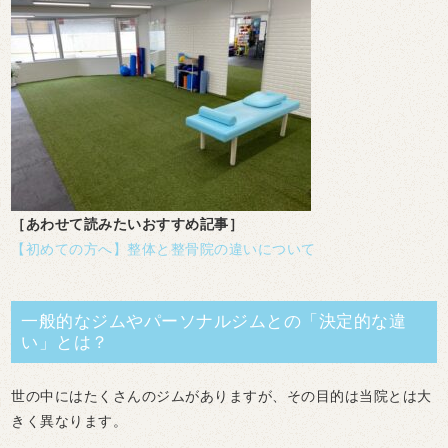
［あわせて読みたいおすすめ記事］
【初めての方へ】整体と整骨院の違いについて
一般的なジムやパーソナルジムとの「決定的な違
い」とは？
世の中にはたくさんのジムがありますが、その目的は当院とは大
きく異なります。