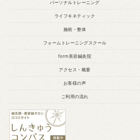
パーソナルトレーニング
ライフキネティック
施術・整体
フォームトレーニングスクール
form美容鍼灸院
アクセス・概要
お客様の声
ご利用の流れ