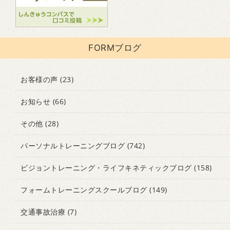
FORMブログ
お客様の声
(23)
お知らせ
(66)
その他
(28)
パーソナルトレーニングブログ
(742)
ビジョントレーニング・ライフキネティックブログ
(158)
フォームトレーニングスクールブログ
(149)
交通事故治療
(7)