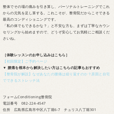
整体でその場の痛みを引き算し、パーソナルトレーニングでこれ
からの元気を足し算する。これこそが、整骨院だからこそできる
最高のコンディショニングです。
「私の体でもできるかな？」と不安な方も、まずは丁寧なカウン
セリングから始めますので、どうぞ安心してお気軽にご相談くだ
さいね。
［体験レッスンのお申し込みはこちら］
【初回限定】ご予約ページ
▼ 腰痛を根本から解決したい方はこちらの記事もおすすめ
【整骨院が解説】なぜあなたの腰痛は繰り返すのか？原因と自宅
でできるストレッチ法
フォームConditioning整骨院
電話番号 082-224-4547
住所 広島県広島市中区八丁堀6-7 チュリス八丁堀301