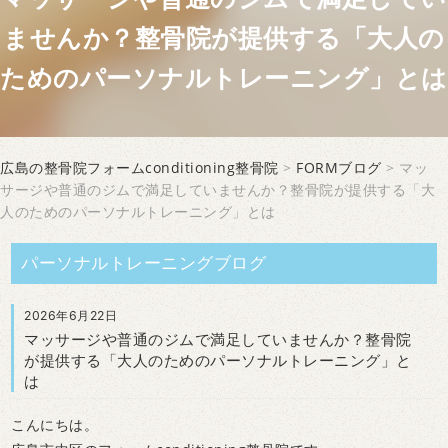
ませんか？整骨院が提供する「大人の
ためのパーソナルトレーニング」とは
広島の整骨院フォームconditioning整骨院
>
FORMブログ
> マッ
サージや普通のジムで満足していませんか？整骨院が提供する「大
人のためのパーソナルトレーニング」とは
パーソナルトレーニングブログ
2026年6月22日
マッサージや普通のジムで満足していませんか？整骨院
が提供する「大人のためのパーソナルトレーニング」と
は
こんにちは。