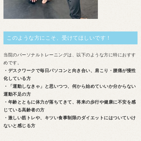
このような方にこそ、受けてほしいです！
当院のパーソナルトレーニングは、以下のような方に特におすす
めです。
・デスクワークで毎日パソコンと向き合い、肩こり・腰痛が慢性
化している方
・「運動しなきゃ」と思いつつ、何から始めていいか分からない
運動不足の方
・年齢とともに体力が落ちてきて、将来の歩行や健康に不安を感
じている高齢者の方
・激しい筋トレや、キツい食事制限のダイエットにはついていけ
ないと感じる方