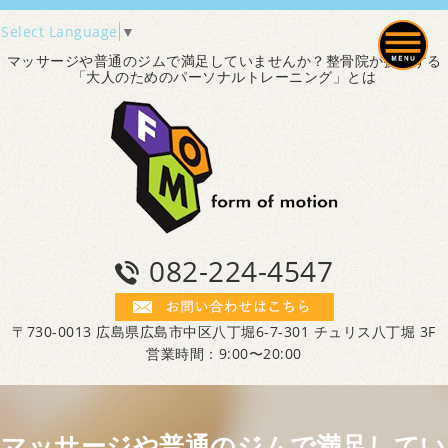
Select Language
▼
マッサージや普通のジムで満足していませんか？整骨院が提供する
「大人のためのパーソナルトレーニング」とは
082-224-4547
〒730-0013 広島県広島市中区八丁堀6-7-301 チュリス八丁堀 3F
営業時間：9:00〜20:00
マッサージや普通のジムで満足してい