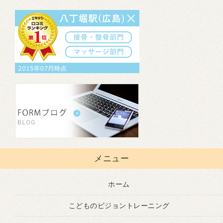
メニュー
ホーム
こどものビジョントレーニング