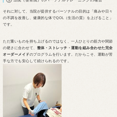
それに対して、当院が提供するパーソナルの目的は「痛みや日々
の不調を改善し、健康的な体でQOL（生活の質）を上げること」
です。
ただ重いものを持ち上げるのではなく、一人ひとりの筋力や関節
の硬さに合わせて、
整体・ストレッチ・運動を組み合わせた完全
オーダーメイド
のプログラムを行います。だからこそ、運動が苦
手な方でも安心して続けられるのです。