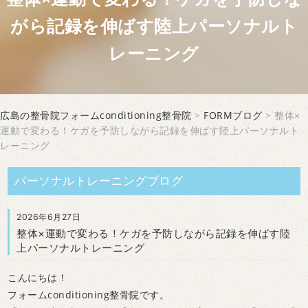
がら記録を伸ばす陸上パーソナルト
レーニング
広島の整骨院フォームconditioning整骨院
>
FORMブログ
> 整体×
運動で変わる！ケガを予防しながら記録を伸ばす陸上パーソナルト
レーニング
パーソナルトレーニングブログ
2026年6月27日
整体×運動で変わる！ケガを予防しながら記録を伸ばす陸
上パーソナルトレーニング
こんにちは！
フォームconditioning整骨院です。