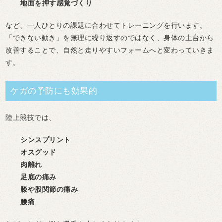
地面を押す感覚づくり
など、一人ひとりの課題に合わせてトレーニングを行います。
「できない動き」を無理に繰り返すのではなく、身体の土台から
改善することで、自然と走りやすいフォームへと変わっていきま
す。
ケガの予防にも効果的
陸上競技では、
シンスプリント
オスグッド
肉離れ
足底の痛み
膝や股関節の痛み
腰痛