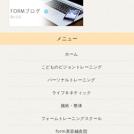
メニュー
ホーム
こどものビジョントレーニング
パーソナルトレーニング
ライフキネティック
施術・整体
フォームトレーニングスクール
form美容鍼灸院