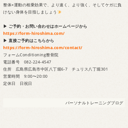
整体×運動の相乗効果
で、より速く、より強く、そしてケガに負
けない身体を目指しましょう
▶ ご予約・お問い合わせはホームページから
https://form-hiroshima.com/
▶ 直接ご予約はこちらから
https://form-hiroshima.com/contact/
フォームConditioning整骨院
電話番号 082-224-4547
住所 広島県広島市中区八丁堀6-7 チュリス八丁堀301
営業時間 9:00〜20:00
定休日 日祝日
パーソナルトレーニングブログ