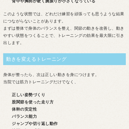
背中や胸郭が硬く腕振りが小さくなっている
このような状態では、どれだけ練習を頑張っても思うような結果
につながらないことがあります。
まずは整体で身体のバランスを整え、関節の動きを改善し、動き
やすい状態をつくることで、トレーニングの効果を最大限に引き
出します。
動きを変えるトレーニング
身体が整ったら、次は正しい動きを身につけます。
当院では筋力トレーニングだけでなく、
正しい姿勢づくり
股関節を使った走り方
体幹の安定性
バランス能力
ジャンプや切り返し動作