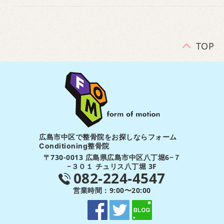
TOP
広島市中区で整骨院をお探しならフォーム
Conditioning整骨院
〒730-0013 広島県広島市中区八丁堀6−７
−３０１ チュリス八丁堀 3F
082-224-4547
営業時間：9:00〜20:00