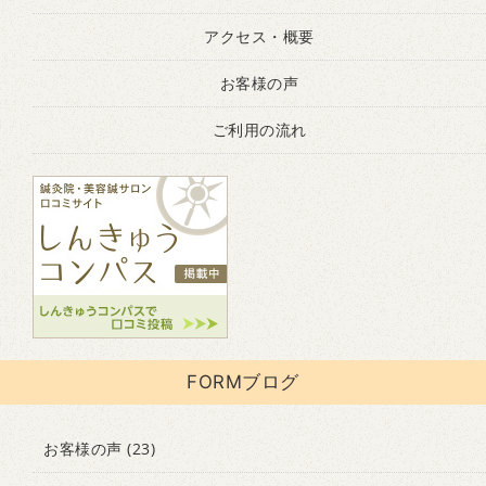
アクセス・概要
お客様の声
ご利用の流れ
FORMブログ
お客様の声
(23)