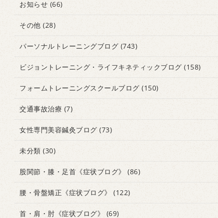
お知らせ
(66)
その他
(28)
パーソナルトレーニングブログ
(743)
ビジョントレーニング・ライフキネティックブログ
(158)
フォームトレーニングスクールブログ
(150)
交通事故治療
(7)
女性専門美容鍼灸ブログ
(73)
未分類
(30)
股関節・膝・足首《症状ブログ》
(86)
腰・骨盤矯正《症状ブログ》
(122)
首・肩・肘《症状ブログ》
(69)