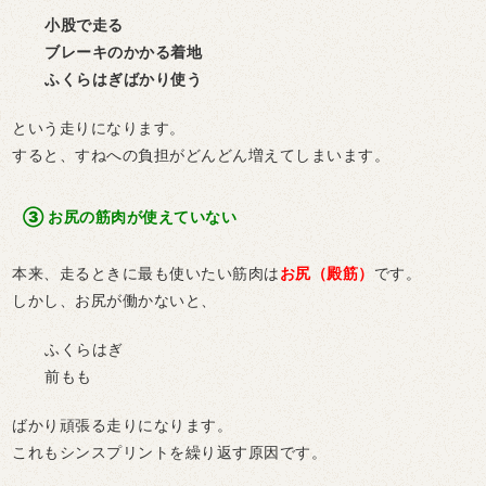
小股で走る
ブレーキのかかる着地
ふくらはぎばかり使う
という走りになります。
すると、すねへの負担がどんどん増えてしまいます。
③
お尻の筋肉が使えていない
本来、走るときに最も使いたい筋肉は
お尻（殿筋）
です。
しかし、お尻が働かないと、
ふくらはぎ
前もも
ばかり頑張る走りになります。
これもシンスプリントを繰り返す原因です。