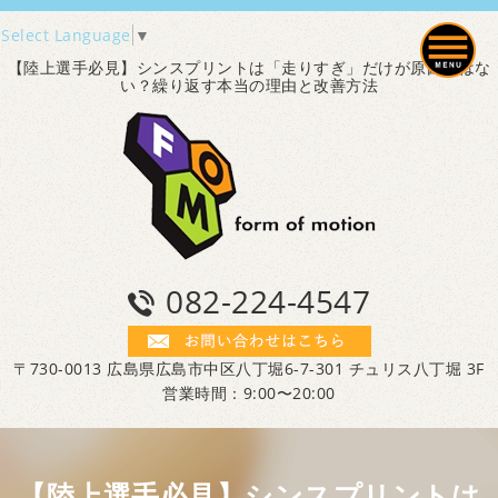
Select Language
▼
【陸上選手必見】シンスプリントは「走りすぎ」だけが原因ではな
い？繰り返す本当の理由と改善方法
082-224-4547
〒730-0013 広島県広島市中区八丁堀6-7-301 チュリス八丁堀 3F
営業時間：9:00〜20:00
【陸上選手必見】シンスプリントは