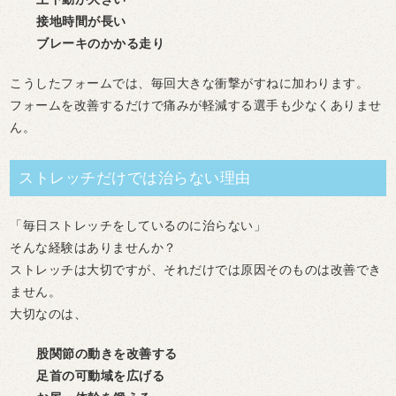
接地時間が長い
ブレーキのかかる走り
こうしたフォームでは、毎回大きな衝撃がすねに加わります。
フォームを改善するだけで痛みが軽減する選手も少なくありませ
ん。
ストレッチだけでは治らない理由
「毎日ストレッチをしているのに治らない」
そんな経験はありませんか？
ストレッチは大切ですが、それだけでは
原因そのもの
は改善でき
ません。
大切なのは、
股関節の動きを改善する
足首の可動域を広げる