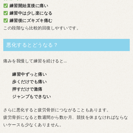
練習開始直後に痛い
練習中は少し楽になる
練習後にズキズキ痛む
この段階なら比較的回復しやすいです。
悪化するとどうなる？
痛みを我慢して練習を続けると…
練習中ずっと痛い
歩くだけでも痛い
押すだけで激痛
ジャンプもできない
さらに悪化すると
疲労骨折
につながることもあります。
疲労骨折になると数週間から数か月、競技を休まなければならな
いケースも少なくありません。