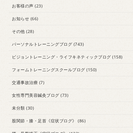
お客様の声
(23)
お知らせ
(66)
その他
(28)
パーソナルトレーニングブログ
(743)
ビジョントレーニング・ライフキネティックブログ
(158)
フォームトレーニングスクールブログ
(150)
交通事故治療
(7)
女性専門美容鍼灸ブログ
(73)
未分類
(30)
股関節・膝・足首《症状ブログ》
(86)