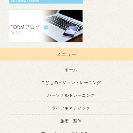
メニュー
ホーム
こどものビジョントレーニング
パーソナルトレーニング
ライフキネティック
施術・整体