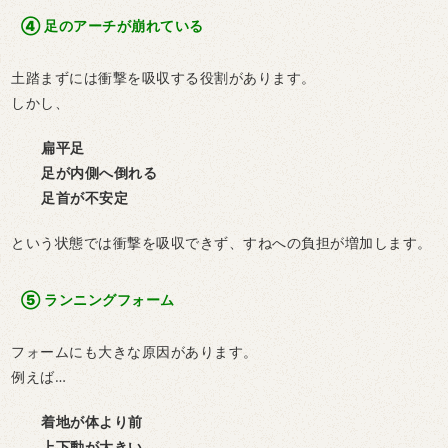
④
足のアーチが崩れている
土踏まずには衝撃を吸収する役割があります。
しかし、
扁平足
足が内側へ倒れる
足首が不安定
という状態では衝撃を吸収できず、すねへの負担が増加します。
⑤
ランニングフォーム
フォームにも大きな原因があります。
例えば…
着地が体より前
上下動が大きい