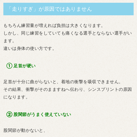
「走りすぎ」が原因ではありません
もちろん練習量が増えれば負担は大きくなります。
しかし、同じ練習をしていても痛くなる選手とならない選手がい
ます。
違いは
身体の使い方
です。
①
足首が硬い
足首が十分に曲がらないと、着地の衝撃を吸収できません。
その結果、衝撃がそのまますねへ伝わり、シンスプリントの原因
になります。
②
股関節がうまく使えていない
股関節が動かないと、