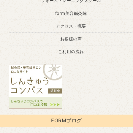
フォームトレーニングスクール
form美容鍼灸院
アクセス・概要
お客様の声
ご利用の流れ
FORMブログ