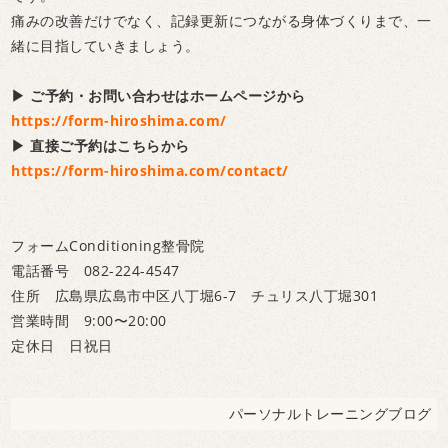
痛みの改善だけでなく、記録更新につながる身体づくりまで、一
緒に目指していきましょう。
▶ ご予約・お問い合わせはホームページから
https://form-hiroshima.com/
▶ 直接ご予約はこちらから
https://form-hiroshima.com/contact/
フォームConditioning整骨院
電話番号 082-224-4547
住所 広島県広島市中区八丁堀6-7 チュリス八丁堀301
営業時間 9:00〜20:00
定休日 日祝日
パーソナルトレーニングブログ