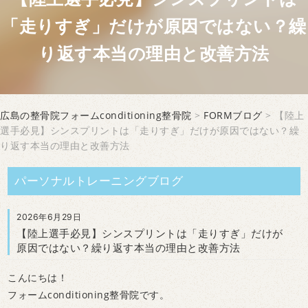
「走りすぎ」だけが原因ではない？繰
り返す本当の理由と改善方法
広島の整骨院フォームconditioning整骨院
>
FORMブログ
> 【陸上
選手必見】シンスプリントは「走りすぎ」だけが原因ではない？繰
り返す本当の理由と改善方法
パーソナルトレーニングブログ
2026年6月29日
【陸上選手必見】シンスプリントは「走りすぎ」だけが
原因ではない？繰り返す本当の理由と改善方法
こんにちは！
フォームconditioning整骨院です。