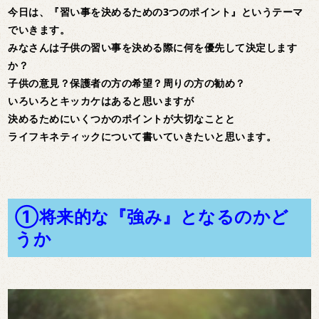
今日は、『習い事を決めるための3つのポイント』というテーマ
でいきます。
みなさんは子供の習い事を決める際に何を優先して決定します
か？
子供の意見？保護者の方の希望？周りの方の勧め？
いろいろとキッカケはあると思いますが
決めるためにいくつかのポイントが大切なことと
ライフキネティックについて書いていきたいと思います。
①将来的な『強み』となるのかど
うか