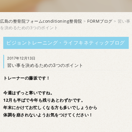
広島の整骨院フォームconditioning整骨院
>
FORMブログ
> 習い事
を決めるための3つのポイント
ビジョントレーニング・ライフキネティックブログ
2017年12月13日
習い事を決めるための3つのポイント
トレーナーの藤坂です！
今週はずっと寒いですね。
12月も半ばで今年も残りあとわずかです。
年末にかけてお忙しくなる方も多いでしょうから
体調を崩されないようお気をつけてください！