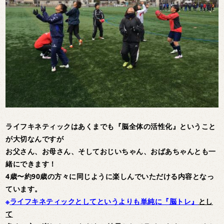
ライフキネティックはあくまでも『脳全体の活性化』ということ
が大切なんですが
お父さん、お母さん、そしておじいちゃん、おばあちゃんとも一
緒にできます！
4歳〜約90歳の方々に同じように楽しんでいただける内容となっ
ています。
※
ライフキネティックとしてというよりも単純に『脳トレ』
とし
て