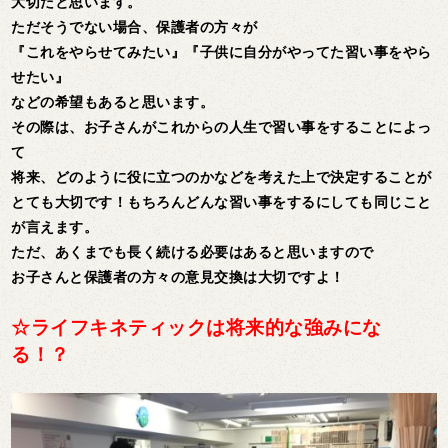
大切だと思います。
ただそうでない場合、保護者の方々が
『これをやらせてみたい』『子供に自分がやってた習い事をやら
せたい』
などの希望もあると思います。
その際は、お子さんがこれからの人生で習い事をすることによっ
て
将来、どのように役に立つのかなどを考えた上で決定することが
とても大切です！もちろんどんな習い事をするにしても同じこと
が言えます。
ただ、あくまでも長く続ける必要はあると思いますので
お子さんと保護者の方々の意見交換は大切ですよ！
☆ライフキネティックは将来的な強みにな
る！？