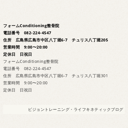
フォームConditioning整骨院
電話番号 082-224-4547
住所 広島県広島市中区八丁堀6-7 チュリス八丁堀205
営業時間 9:00〜20:00
定休日 日祝日
フォームConditioning整骨院
電話番号 082-224-4547
住所 広島県広島市中区八丁堀6-7 チュリス八丁堀301
営業時間 9:00〜20:00
定休日 日祝日
ビジョントレーニング・ライフキネティックブログ