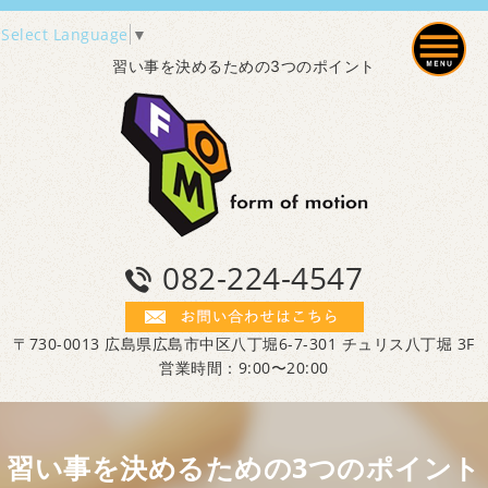
Select Language
▼
習い事を決めるための3つのポイント
082-224-4547
〒730-0013 広島県広島市中区八丁堀6-7-301 チュリス八丁堀 3F
営業時間：9:00〜20:00
習い事を決めるための3つのポイント