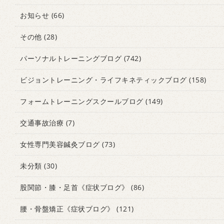
お知らせ
(66)
その他
(28)
パーソナルトレーニングブログ
(742)
ビジョントレーニング・ライフキネティックブログ
(158)
フォームトレーニングスクールブログ
(149)
交通事故治療
(7)
女性専門美容鍼灸ブログ
(73)
未分類
(30)
股関節・膝・足首《症状ブログ》
(86)
腰・骨盤矯正《症状ブログ》
(121)