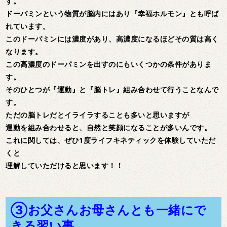
す。
ドーパミンという物質が脳内にはあり『幸福ホルモン』とも呼ば
れています。
このドーパミンには濃度があり、高濃度になるほどその質は高く
なります。
この高濃度のドーパミンを出すのにもいくつかの条件がありま
す。
そのひとつが『運動』と『脳トレ』組み合わせて行うことなんで
す。
ただの脳トレだとイライラすることも多いと思いますが
運動を組み合わせると、自然と笑顔になることが多いんです。
これに関しては、ぜひ1度ライフキネティックを体験していただ
くと
理解していただけると思います！！
③お父さんお母さんとも一緒にで
きる習い事