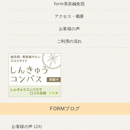
form美容鍼灸院
アクセス・概要
お客様の声
ご利用の流れ
FORMブログ
お客様の声
(23)