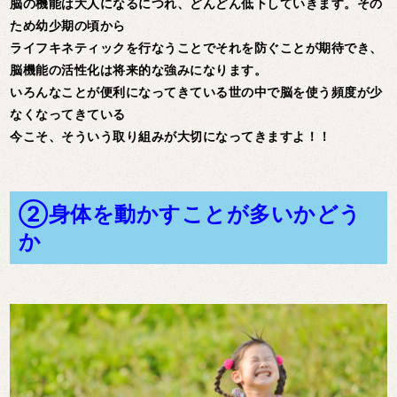
脳の機能は大人になるにつれ、どんどん低下していきます。その
ため幼少期の頃から
ライフキネティックを行なうことでそれを防ぐことが期待でき、
脳機能の活性化は将来的な強みになります。
いろんなことが便利になってきている世の中で脳を使う頻度が少
なくなってきている
今こそ、そういう取り組みが大切になってきますよ！！
②身体を動かすことが多いかどう
か