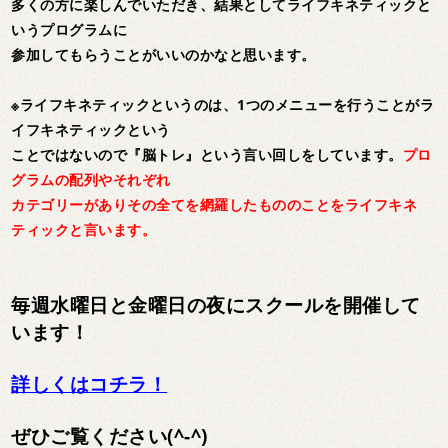
多くの方に楽しんでいただき、結果としてライフキネティックと
いうプログラムに
参加してもらうことがいいのかなと思います。
※ライフキネティックというのは、1つのメニューを行うことがラ
イフキネティックという
ことではないので『脳トレ』という言い回しをしています。
プロ
グラムの配列やそれぞれ
カテゴリーがありその全てを網羅したもののことをライフキネ
ティックと言います。
毎週水曜日と金曜日の夜にスクールを開催して
います！
詳しくはコチラ！
ぜひご覧ください(^-^)