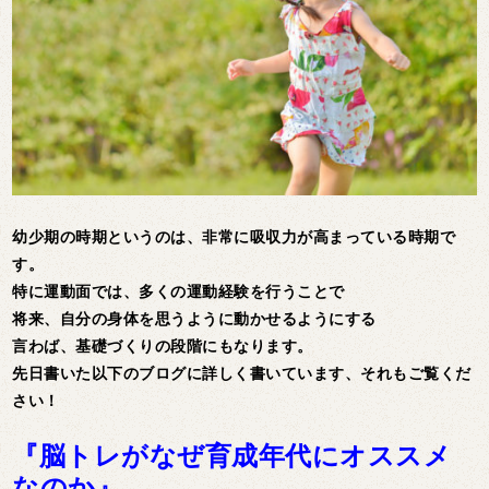
幼少期の時期というのは、非常に吸収力が高まっている時期で
す。
特に運動面では、多くの運動経験を行うことで
将来、自分の身体を思うように動かせるようにする
言わば、基礎づくりの段階にもなります。
先日書いた以下のブログに詳しく書いています、それもご覧くだ
さい！
『脳トレがなぜ育成年代にオススメ
なのか』