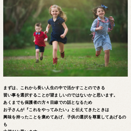
まずは、これから長い人生の中で活かすことのできる
習い事を選択することが望ましいのではないかと思います。
あくまでも保護者の方々目線での話となるため
お子さんが『これをやってみたい』と伝えてきたときは
興味を持ったことを褒めてあげ、子供の選択を尊重してあげるの
も