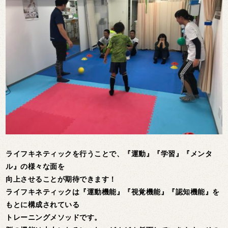
ライフキネティックを行うことで、『運動』『学習』『メンタ
ル』の様々な面を
向上させることが期待できます！
ライフキネティックは『運動機能』『視覚機能』『認知機能』を
もとに構成されている
トレーニングメソッドです。