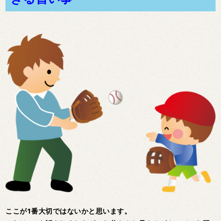
ここが1番大切ではないかと思います。