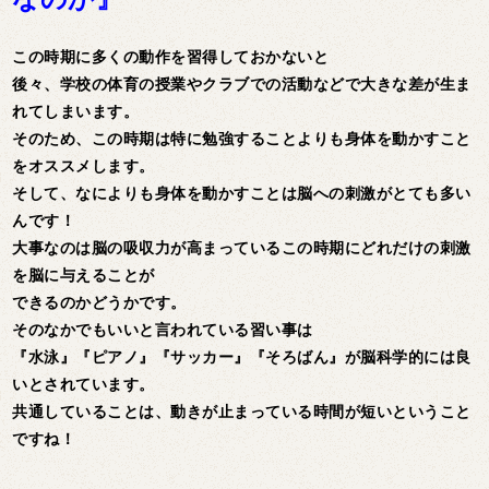
この時期に多くの動作を習得しておかないと
後々、学校の体育の授業やクラブでの活動などで大きな差が生ま
れてしまいます。
そのため、この時期は特に勉強することよりも身体を動かすこと
をオススメします。
そして、なによりも身体を動かすことは脳への刺激がとても多い
んです！
大事なのは脳の吸収力が高まっているこの時期にどれだけの刺激
を脳に与えることが
できるのかどうかです。
そのなかでもいいと言われている習い事は
『水泳』『ピアノ』『サッカー』『そろばん』が脳科学的には良
いとされています。
共通していることは、動きが止まっている時間が短いということ
ですね！