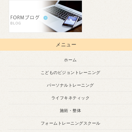
メニュー
ホーム
こどものビジョントレーニング
パーソナルトレーニング
ライフキネティック
施術・整体
フォームトレーニングスクール