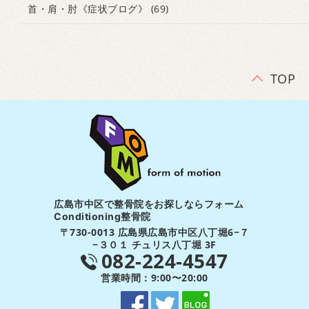
首・肩・肘《症状ブログ》
(69)
TOP
広島市中区で整骨院をお探しならフォーム
Conditioning整骨院
〒730-0013 広島県広島市中区八丁堀6−７
−３０１ チュリス八丁堀 3F
082-224-4547
営業時間：9:00〜20:00