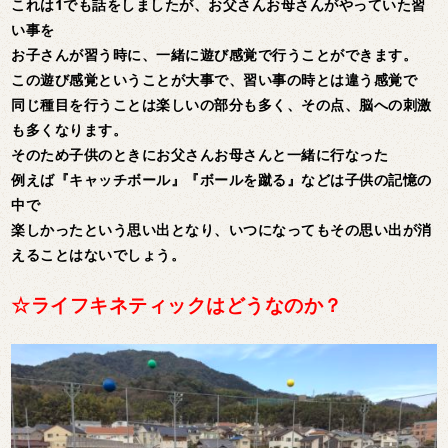
これは1でも話をしましたが、お父さんお母さんがやっていた習
い事を
お子さんが習う時に、一緒に遊び感覚で行うことができます。
この遊び感覚ということが大事で、習い事の時とは違う感覚で
同じ種目を行うことは楽しいの部分も多く、その点、脳への刺激
も多くなります。
そのため子供のときにお父さんお母さんと一緒に行なった
例えば『キャッチボール』『ボールを蹴る』などは子供の記憶の
中で
楽しかったという思い出となり、いつになってもその思い出が消
えることはないでしょう。
☆ライフキネティックはどうなのか？