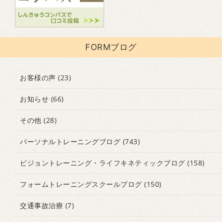
FORMブログ
お客様の声
(23)
お知らせ
(66)
その他
(28)
パーソナルトレーニングブログ
(743)
ビジョントレーニング・ライフキネティックブログ
(158)
フォームトレーニングスクールブログ
(150)
交通事故治療
(7)