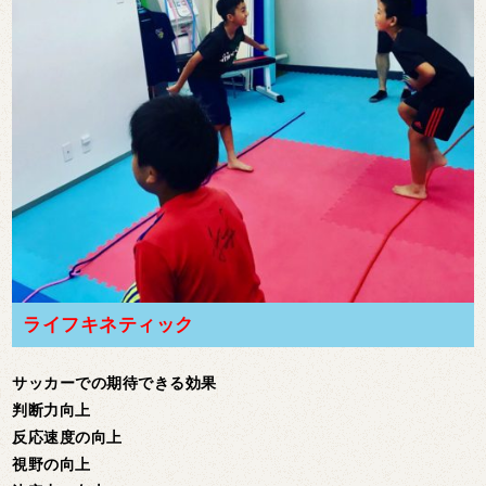
ライフキネティック
サッカーでの期待できる効果
判断力向上
反応速度の向上
視野の向上