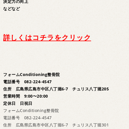
決定力の向上
などなど
詳しくはコチラをクリック
フォームConditioning整骨院
電話番号 082-224-4547
住所 広島県広島市中区八丁堀6-7 チュリス八丁堀205
営業時間 9:00〜20:00
定休日 日祝日
フォームConditioning整骨院
電話番号 082-224-4547
住所 広島県広島市中区八丁堀6-7 チュリス八丁堀301