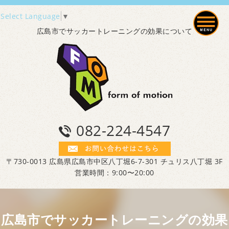
Select Language
▼
広島市でサッカートレーニングの効果について
082-224-4547
〒730-0013 広島県広島市中区八丁堀6-7-301 チュリス八丁堀 3F
営業時間：9:00〜20:00
広島市でサッカートレーニングの効果