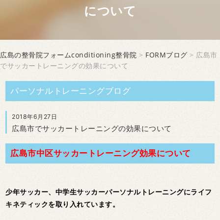
について
広島の整骨院フォームconditioning整骨院
>
FORMブログ
> 広島市
でサッカートレーニングの効果について
パーソナルトレーニングブログ
2018年6月27日
広島市でサッカートレーニングの効果について
広島市中区サッカートレーニング効果について
少年サッカー、中学生サッカーパーソナルトレーニングにライフ
キネティックを取り入れています。