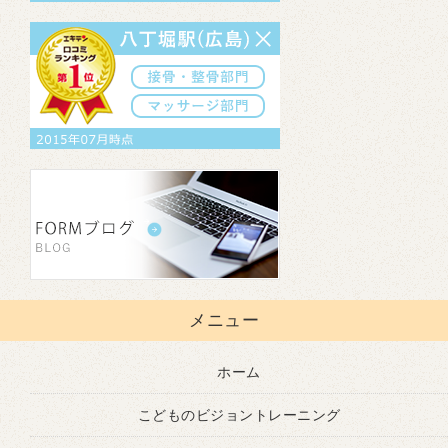
メニュー
ホーム
こどものビジョントレーニング