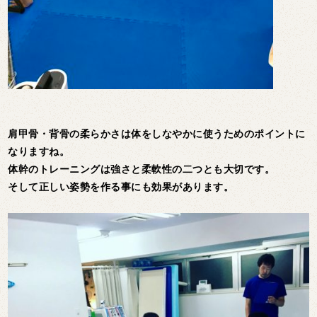
肩甲骨・背骨の柔らかさは体をしなやかに使うためのポイントに
なりますね。
体幹のトレーニングは強さと柔軟性の二つとも大切です。
そして正しい姿勢を作る事にも効果があります。