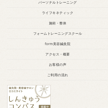
パーソナルトレーニング
ライフキネティック
施術・整体
フォームトレーニングスクール
form美容鍼灸院
アクセス・概要
お客様の声
ご利用の流れ