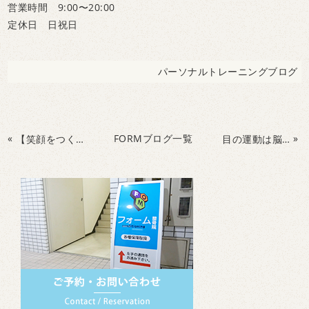
営業時間 9:00〜20:00
定休日 日祝日
パーソナルトレーニングブログ
«
FORMブログ一覧
»
【笑顔をつくる脳の運動教室】脳機能テストを開催しました！
目の運動は脳の能力を高めるのにかかせない運動