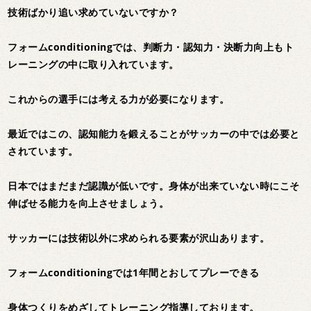
技術ばかり追い求めていないですか？
フォームconditioningでは、判断力・認知力・決断力向上もト
レーニングの中に取り入れています。
これからの選手には考える力が必要になります。
最近ではこの、認知能力を鍛えることがサッカーの中では必要と
されています。
日本ではまだまだ認識が低いです。身体が出来ていない時にこそ
伸ばせる能力を向上させましょう。
サッカーには技術以外に求められる要素が沢山あります。
フォームconditioningでは1年間とおしてプレーできる
身体つくりをめざしてトレーニング指導しております。