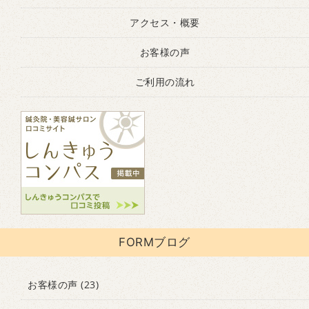
アクセス・概要
お客様の声
ご利用の流れ
FORMブログ
お客様の声
(23)