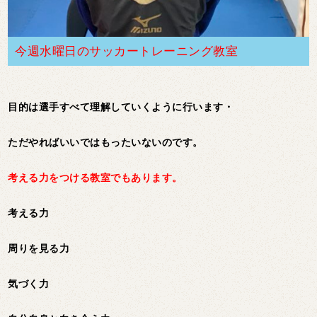
今週水曜日のサッカートレーニング教室
目的は選手すべて理解していくように行います・
ただやればいいではもったいないのです。
考える力をつける教室でもあります。
考える力
周りを見る力
気づく力