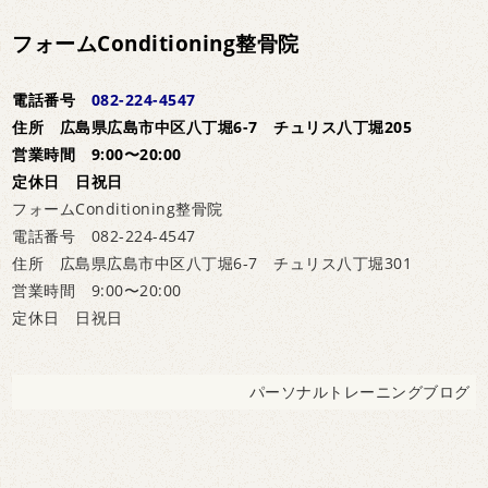
フォームConditioning整骨院
電話番号
082-224-4547
住所 広島県広島市中区八丁堀6-7 チュリス八丁堀205
営業時間 9:00〜20:00
定休日 日祝日
フォームConditioning整骨院
電話番号 082-224-4547
住所 広島県広島市中区八丁堀6-7 チュリス八丁堀301
営業時間 9:00〜20:00
定休日 日祝日
パーソナルトレーニングブログ