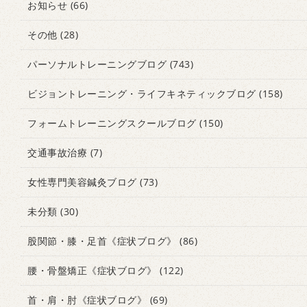
お知らせ
(66)
その他
(28)
パーソナルトレーニングブログ
(743)
ビジョントレーニング・ライフキネティックブログ
(158)
フォームトレーニングスクールブログ
(150)
交通事故治療
(7)
女性専門美容鍼灸ブログ
(73)
未分類
(30)
股関節・膝・足首《症状ブログ》
(86)
腰・骨盤矯正《症状ブログ》
(122)
首・肩・肘《症状ブログ》
(69)