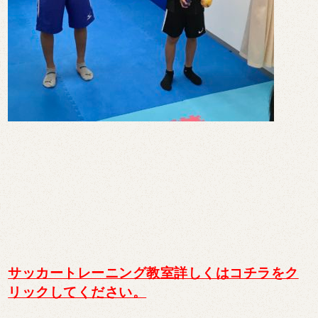
サッカートレーニング教室詳しくはコチラをク
リックしてください。