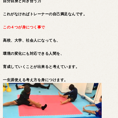
自分自身と向き合う力
これがなければトレーナーの自己満足なんです。
この４つが身につく事で
高校、大学、社会人になっても、
環境の変化にも対応できる人間を、
育成していくことが出来ると考えています。
一生涯使える考え方を身につけます。