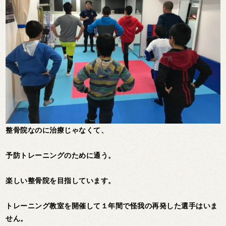
整骨院なのに治療じゃなくて、
予防トレーニングのために通う。
楽しい整骨院を目指しています。
トレーニング教室を開催して１年間で怪我の再発した選手はいま
せん。