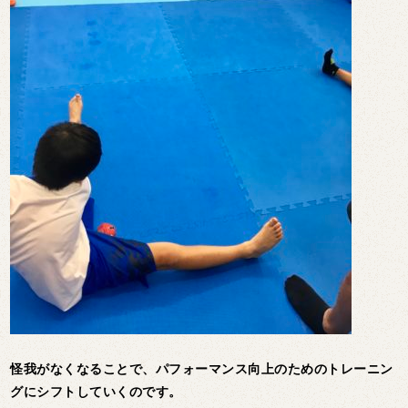
怪我がなくなることで、パフォーマンス向上のためのトレーニン
グにシフトしていくのです。