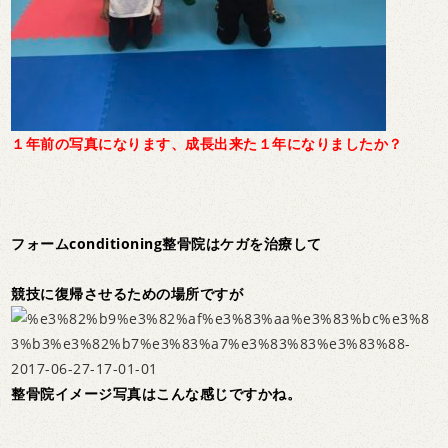
１年前の写真になります、成長出来た１年になりましたか？
フォームconditioning整骨院はケガを治療して
競技に復帰させるための場所ですが
整骨院イメージ写真はこんな感じですかね。