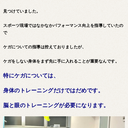
見つけていました。
スポーツ現場ではなかなかパフォーマンス向上を指導していたの
で
ケガについての指導は控えておりましたが、
ケガをしない身体をまず先に手に入れることが重要なんです。
特にケガについては、
身体のトレーニングだけではだめです。
脳と眼のトレーニングが必要になります。