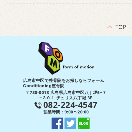
TOP
広島市中区で整骨院をお探しならフォーム
Conditioning整骨院
〒730-0013 広島県広島市中区八丁堀6−７
−３０１ チュリス八丁堀 3F
082-224-4547
営業時間：9:00〜20:00