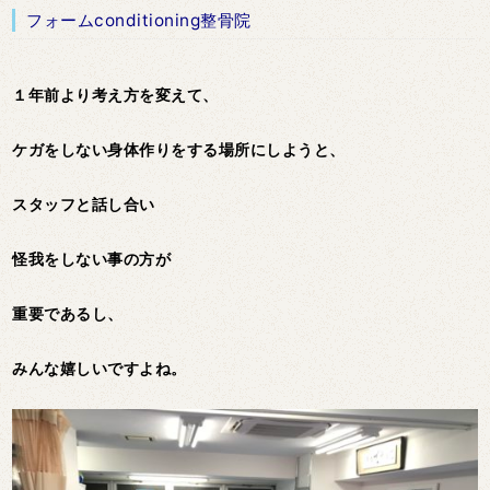
フォームconditioning整骨院
１年前より考え方を変えて、
ケガをしない身体作りをする場所にしようと、
スタッフと話し合い
怪我をしない事の方が
重要であるし、
みんな嬉しいですよね。