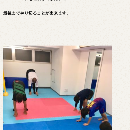
最後までやり切ることが出来ます。