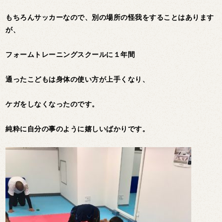
もちろんサッカーなので、別の場所の怪我をすることはあります
が、
フォームトレーニングスクールに１年間
通ったこどもは身体の使い方が上手くなり、
ケガをしなくなったのです。
純粋に自分の事のように嬉しいばかりです。