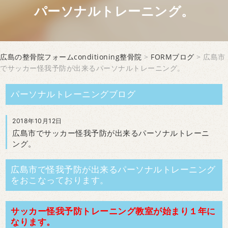
パーソナルトレーニング。
広島の整骨院フォームconditioning整骨院
>
FORMブログ
> 広島市
でサッカー怪我予防が出来るパーソナルトレーニング。
パーソナルトレーニングブログ
2018年10月12日
広島市でサッカー怪我予防が出来るパーソナルトレーニ
ング。
広島市で怪我予防が出来るパーソナルトレーニング
をおこなっております。
サッカー怪我予防トレーニング教室が始まり１年に
なります。