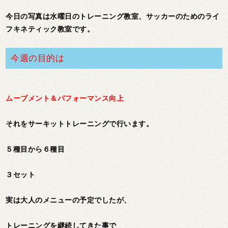
今日の写真は水曜日のトレーニング教室、サッカーのためのライ
フキネティック教室です。
今週の目的は
ムーブメント＆パフォーマンス向上
それをサーキットトレーニングで行います。
５種目から６種目
３セット
実は大人のメニューの予定でしたが、
トレーニングを継続してきた事で