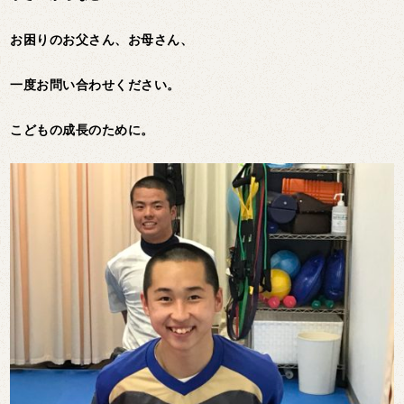
お困りのお父さん、お母さん、
一度お問い合わせください。
こどもの成長のために。