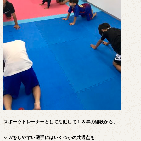
スポーツトレーナーとして活動して１３年の経験から、
ケガをしやすい選手にはいくつかの共通点を