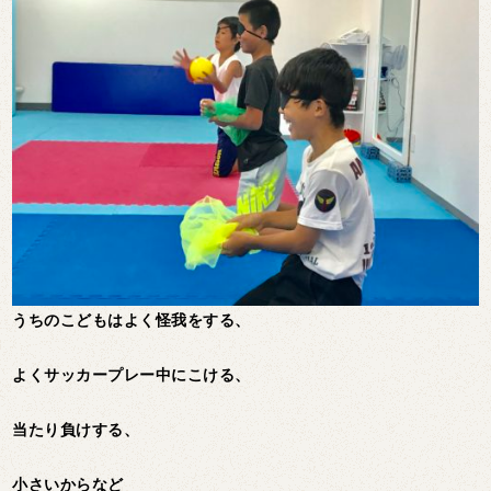
うちのこどもはよく怪我をする、
よくサッカープレー中にこける、
当たり負けする、
小さいからなど