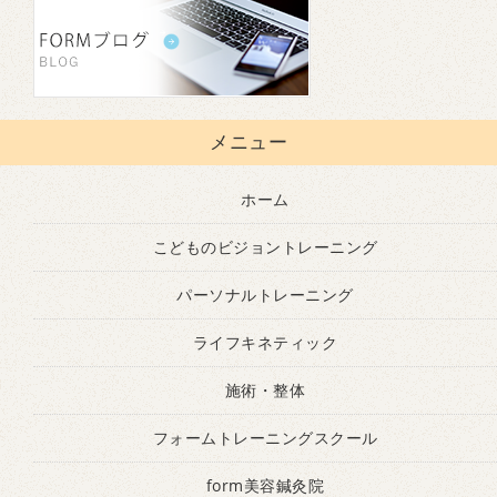
メニュー
ホーム
こどものビジョントレーニング
パーソナルトレーニング
ライフキネティック
施術・整体
フォームトレーニングスクール
form美容鍼灸院