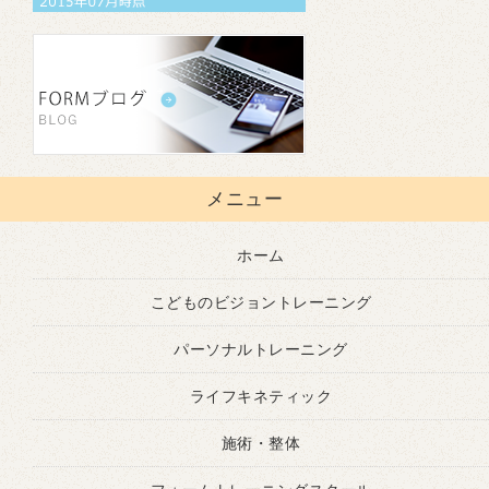
メニュー
ホーム
こどものビジョントレーニング
パーソナルトレーニング
ライフキネティック
施術・整体