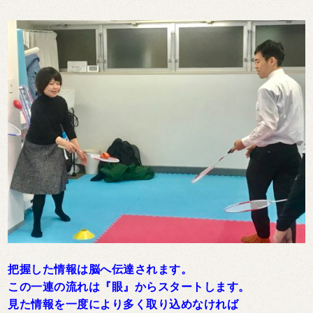
把握した情報は脳へ伝達されます。
この一連の流れは『眼』からスタートします。
見た情報を一度により多く取り込めなければ