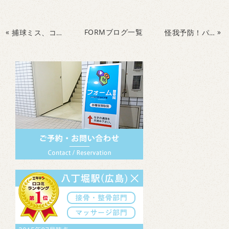
«
FORMブログ一覧
»
捕球ミス、コントロールミス、その原因にはいくつかの問題があります！
怪我予防！パフォーマンス向上！サッカーの練習の前に手を使えるようになろう！