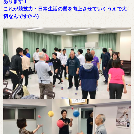
あります！
これが競技力・日常生活の質を向上させていくうえで大
切なんです(^-^)