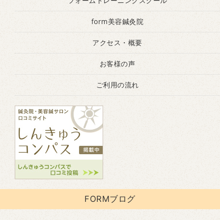
フォームトレーニングスクール
form美容鍼灸院
アクセス・概要
お客様の声
ご利用の流れ
FORMブログ