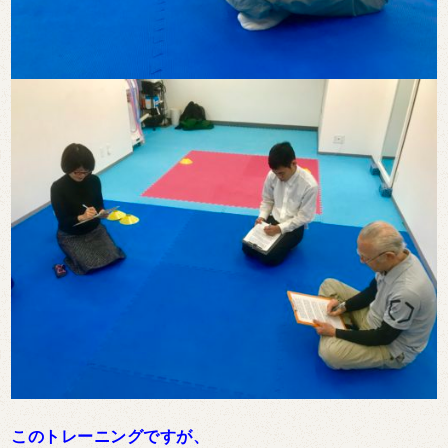
このトレーニングですが、