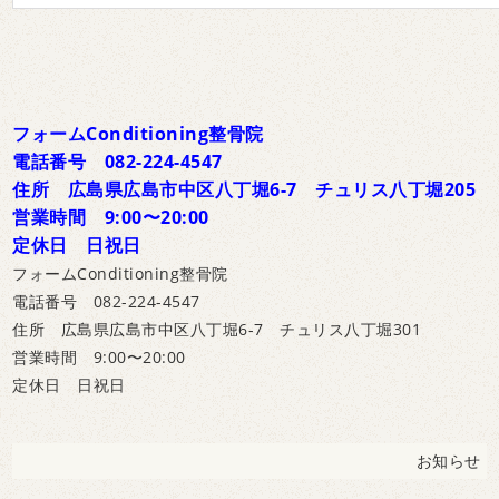
フォームConditioning整骨院
電話番号 082-224-4547
住所 広島県広島市中区八丁堀6-7 チュリス八丁堀205
営業時間 9:00〜20:00
定休日 日祝日
フォームConditioning整骨院
電話番号 082-224-4547
住所 広島県広島市中区八丁堀6-7 チュリス八丁堀301
営業時間 9:00〜20:00
定休日 日祝日
お知らせ