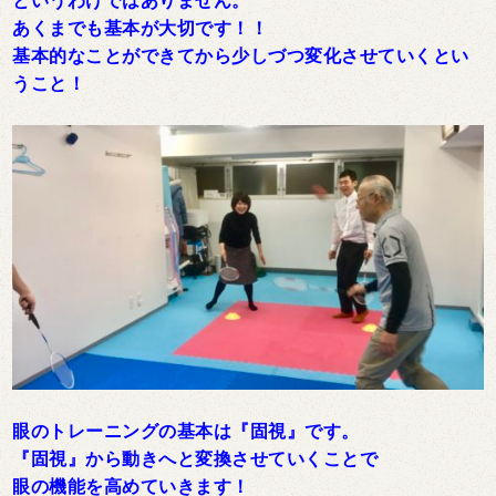
というわけではありません。
あくまでも基本が大切です！！
基本的なことができてから少しづつ変化させていくとい
うこと！
眼のトレーニングの基本は『固視』です。
『固視』から動きへと変換させていくことで
眼の機能を高めていきます！