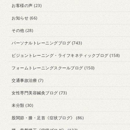
お客様の声
(23)
お知らせ
(66)
その他
(28)
パーソナルトレーニングブログ
(743)
ビジョントレーニング・ライフキネティックブログ
(158)
フォームトレーニングスクールブログ
(150)
交通事故治療
(7)
女性専門美容鍼灸ブログ
(73)
未分類
(30)
股関節・膝・足首《症状ブログ》
(86)