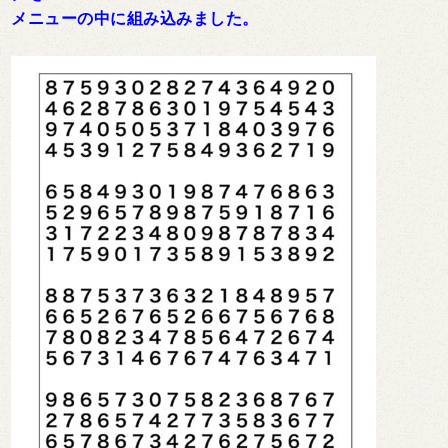
メニューの中に組み込みました。