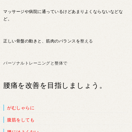
マッサージや病院に通っているけどあまりよくならないなどな
ど。
正しい骨盤の動きと、筋肉のバランスを
整える
パーソナルトレーニングと整体で
腰痛を改善を目指しましょう。
がむしゃらに
腹筋をしても
腰にはよくない