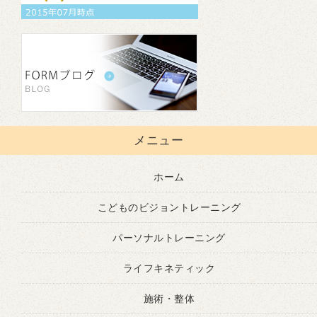
メニュー
ホーム
こどものビジョントレーニング
パーソナルトレーニング
ライフキネティック
施術・整体