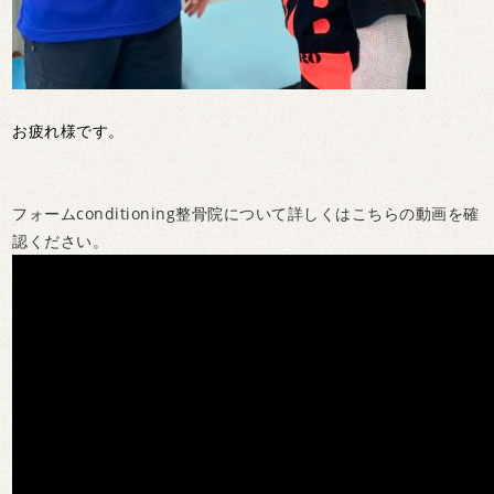
お疲れ様です。
フォームconditioning整骨院について詳しくはこちらの動画を確
認ください。