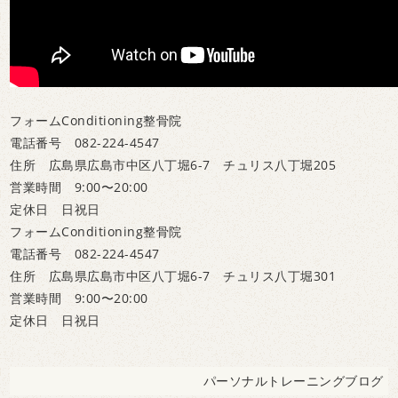
フォームConditioning整骨院
電話番号 082-224-4547
住所 広島県広島市中区八丁堀6-7 チュリス八丁堀205
営業時間 9:00〜20:00
定休日 日祝日
フォームConditioning整骨院
電話番号 082-224-4547
住所 広島県広島市中区八丁堀6-7 チュリス八丁堀301
営業時間 9:00〜20:00
定休日 日祝日
パーソナルトレーニングブログ