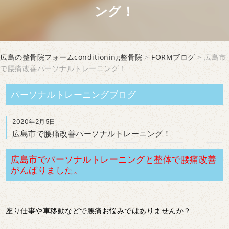
ング！
広島の整骨院フォームconditioning整骨院
>
FORMブログ
> 広島市
で腰痛改善パーソナルトレーニング！
パーソナルトレーニングブログ
2020年2月5日
広島市で腰痛改善パーソナルトレーニング！
広島市でパーソナルトレーニングと整体で腰痛改善
がんばりました。
座り仕事や車移動などで腰痛お悩みではありませんか？