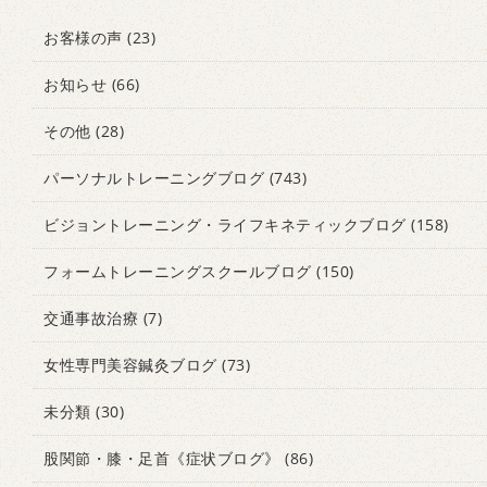
お客様の声
(23)
お知らせ
(66)
その他
(28)
パーソナルトレーニングブログ
(743)
ビジョントレーニング・ライフキネティックブログ
(158)
フォームトレーニングスクールブログ
(150)
交通事故治療
(7)
女性専門美容鍼灸ブログ
(73)
未分類
(30)
股関節・膝・足首《症状ブログ》
(86)