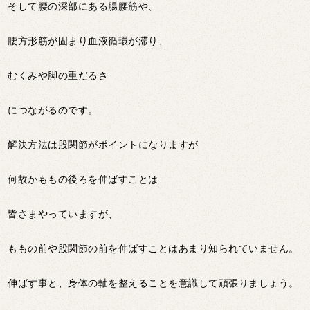
そして腰の深部にある腸腰筋や、
腰方形筋が固まり血液循環が滞り、
むくみや脚の重だるさ
につながるのです。
解決方法は股関節がポイントになりますが
何故かももの後ろを伸ばすことは
皆さまやっていますが、
ももの前や股関節の前を伸ばすことはあまり知られていません。
伸ばす事と、身体の軸を整えることを意識して頑張りましょう。