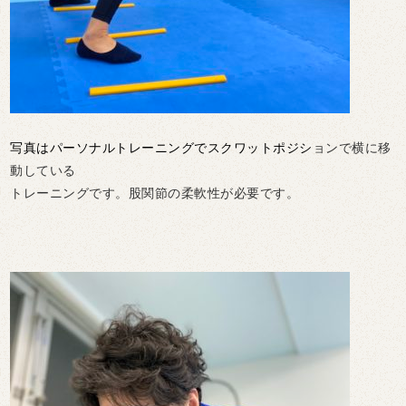
写真はパーソナルトレーニングでスクワットポジシ
ョンで横に移
動している
トレーニングです。股関節の柔軟性が必要です。