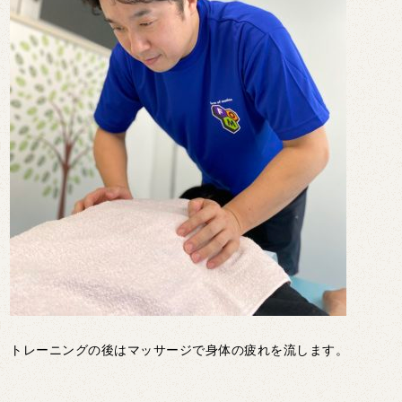
トレーニングの後はマッサージで身体の疲れを流します。