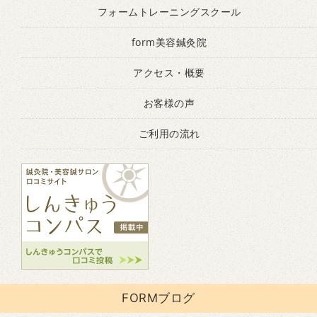
フォームトレーニングスクール
form美容鍼灸院
アクセス・概要
お客様の声
ご利用の流れ
FORMブログ