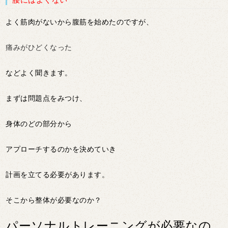
よく筋肉がないから腹筋を始めたのですが、
痛みがひどくなった
などよく聞きます。
まずは問題点をみつけ、
身体のどの部分から
アプローチするのかを決めていき
計画を立てる必要があります。
そこから整体が必要なのか？
パーソナルトレーニングが必要なの