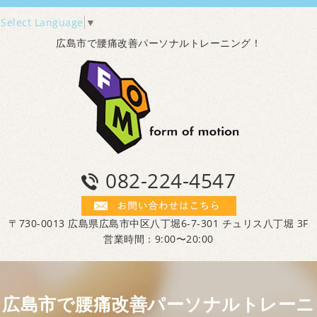
Select Language
▼
広島市で腰痛改善パーソナルトレーニング！
082-224-4547
〒730-0013 広島県広島市中区八丁堀6-7-301 チュリス八丁堀 3F
営業時間：9:00〜20:00
広島市で腰痛改善パーソナルトレーニ