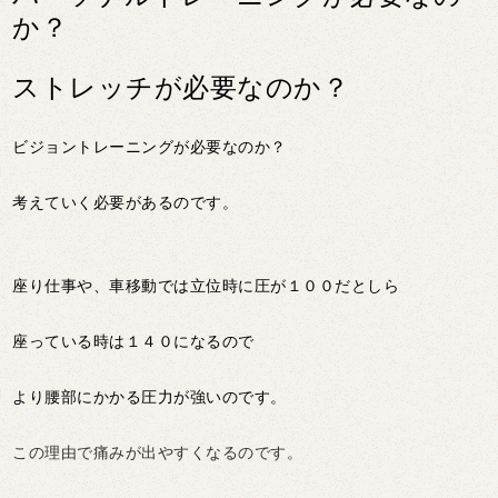
か？
ストレッチが必要なのか？
ビジョントレーニングが必要なのか？
考えていく必要があるのです。
座り仕事や、車移動では立位時に圧が１００だとしら
座っている時は１４０になるので
より腰部にかかる圧力が強いのです。
この理由で痛みが出やすくなるのです。