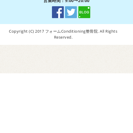
営業時間：9:00〜20:00
Copyright (C) 2017 フォームConditioning整骨院. All Rights
Reserved.