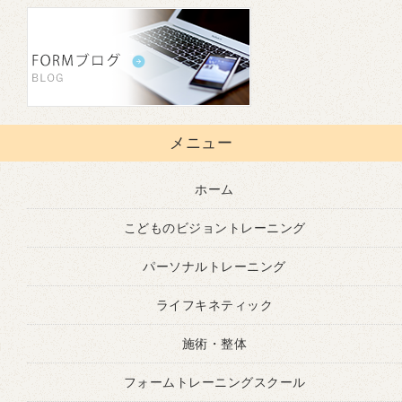
メニュー
ホーム
こどものビジョントレーニング
パーソナルトレーニング
ライフキネティック
施術・整体
フォームトレーニングスクール