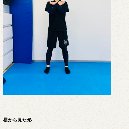
横から見た形