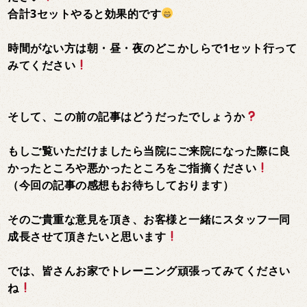
合計3セットやると効果的です
時間がない方は朝・昼・夜のどこかしらで1セット行って
みてください
そして、この前の記事はどうだったでしょうか
もしご覧いただけましたら当院にご来院になった際に良
かったところや悪かったところをご指摘ください
（今回の記事の感想もお待ちしております）
そのご貴重な意見を頂き、お客様と一緒にスタッフ一同
成長させて頂きたいと思います
では、皆さんお家でトレーニング頑張ってみてください
ね