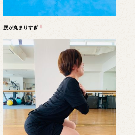
腰が丸まりすぎ