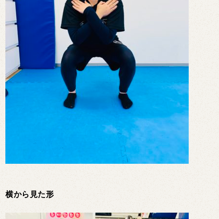
横から見た形