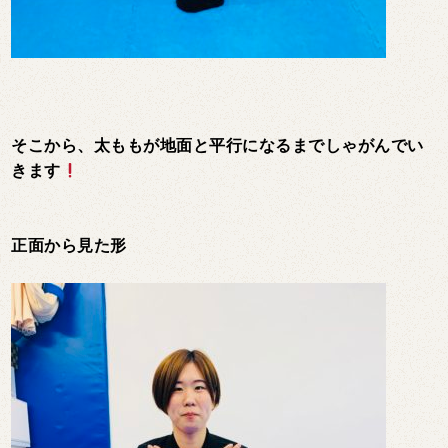
そこから、太ももが地面と平行になるまでしゃがんでい
きます
正面から見た形