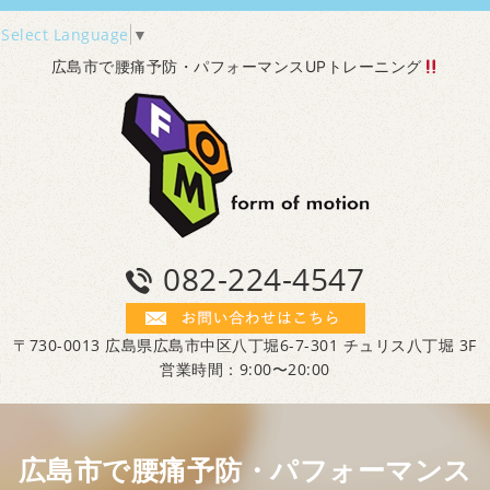
Select Language
▼
広島市で腰痛予防・パフォーマンスUPトレーニング
082-224-4547
〒730-0013 広島県広島市中区八丁堀6-7-301 チュリス八丁堀 3F
営業時間：9:00〜20:00
広島市で腰痛予防・パフォーマンス