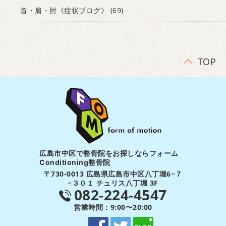
首・肩・肘《症状ブログ》
(69)
TOP
広島市中区で整骨院をお探しならフォーム
Conditioning整骨院
〒730-0013 広島県広島市中区八丁堀6−７
−３０１ チュリス八丁堀 3F
082-224-4547
営業時間：9:00〜20:00