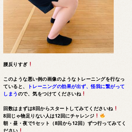
腰反りすぎ
このような悪い例の画像のようなトレーニングを行なっ
ていると、
トレーニングの効果が出ず、怪我に繋がって
しまう
ので、気をつけてくださいね
回数はまずは8回からスタートしてみてくださいね
8回じゃ物足りない人は12回にチャレンジ
朝・昼・夜で1セット（8回から12回）ずつ行ってみてく
ださい