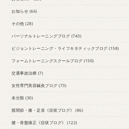
お知らせ
(66)
その他
(28)
パーソナルトレーニングブログ
(743)
ビジョントレーニング・ライフキネティックブログ
(158)
フォームトレーニングスクールブログ
(150)
交通事故治療
(7)
女性専門美容鍼灸ブログ
(73)
未分類
(30)
股関節・膝・足首《症状ブログ》
(86)
腰・骨盤矯正《症状ブログ》
(122)