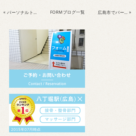
«
FORMブログ一覧
»
パーソナルトレーニングってなに
広島県広島市FORM整骨院
広島市でパーソナルトレーニング