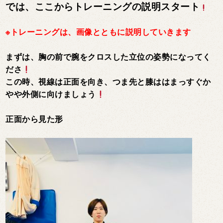
では、ここからトレーニングの説明スタート
※トレーニングは、画像とともに説明していきます
まずは、胸の前で腕をクロスした立位の姿勢になってく
ださ
この時、視線は正面を向き、つま先と膝ははまっすぐか
やや外側に向けましょう
正面から見た形