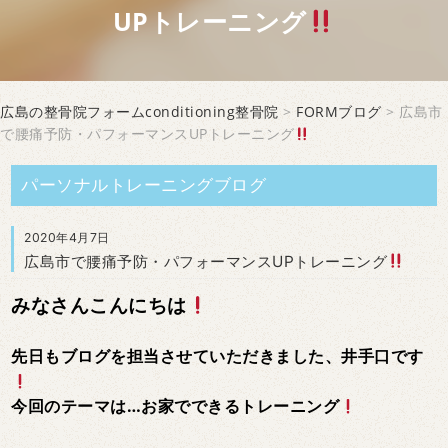
UPトレーニング
広島の整骨院フォームconditioning整骨院
>
FORMブログ
> 広島市
で腰痛予防・パフォーマンスUPトレーニング
パーソナルトレーニングブログ
2020年4月7日
広島市で腰痛予防・パフォーマンスUPトレーニング
みなさんこんにちは
先日もブログを担当させていただきました、井手口です
今回のテーマは…お家でできるトレーニング