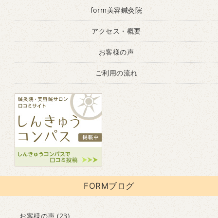
form美容鍼灸院
アクセス・概要
お客様の声
ご利用の流れ
FORMブログ
お客様の声
(23)