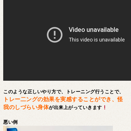
このような正しいやり方で、トレーニング行うことで、
トレー二ングの効果を実感することができ、怪
我のしづらい身体
が出来上がっていきます
悪い例