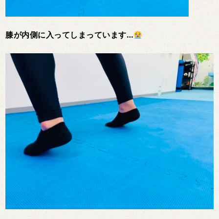
膝が内側に入ってしまっています…