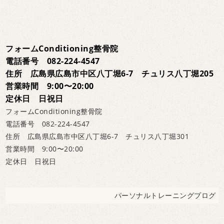
フォームConditioning整骨院
電話番号 082-224-4547
住所 広島県広島市中区八丁堀6-7 チュリス八丁堀205
営業時間 9:00〜20:00
定休日 日祝日
フォームConditioning整骨院
電話番号 082-224-4547
住所 広島県広島市中区八丁堀6-7 チュリス八丁堀301
営業時間 9:00〜20:00
定休日 日祝日
パーソナルトレーニングブログ