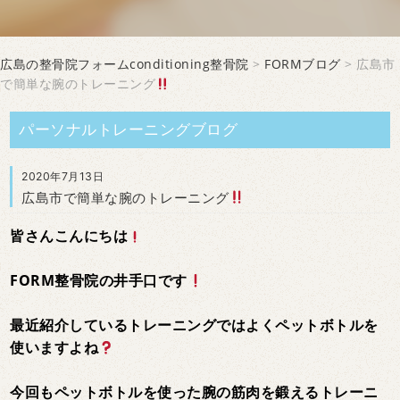
広島の整骨院フォームconditioning整骨院
>
FORMブログ
> 広島市
で簡単な腕のトレーニング
パーソナルトレーニングブログ
2020年7月13日
広島市で簡単な腕のトレーニング
皆さんこんにちは
FORM整骨院の井手口です
最近紹介しているトレーニングではよくペットボトルを
使いますよね
今回もペットボトルを使った腕の筋肉を鍛えるトレーニ