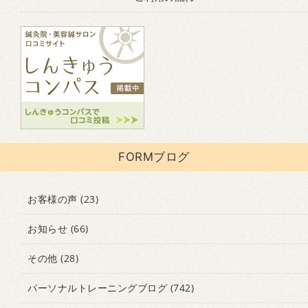
FORMブログ
お客様の声
(23)
お知らせ
(66)
その他
(28)
パーソナルトレーニングブログ
(742)