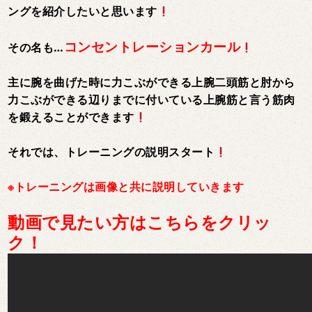
ングを紹介したいと思います
コンセントレーションカール
その名も…
主に腕を曲げた時に力こぶがで
きる上腕二頭筋と肘から
力こぶができる辺りまでに付いている上腕筋と言う筋肉
を鍛えることができます
それでは、トレーニングの説明スタート
※トレーニングは画像と共に説明していきます
動画で見たい方はこちらをクリッ
ク！