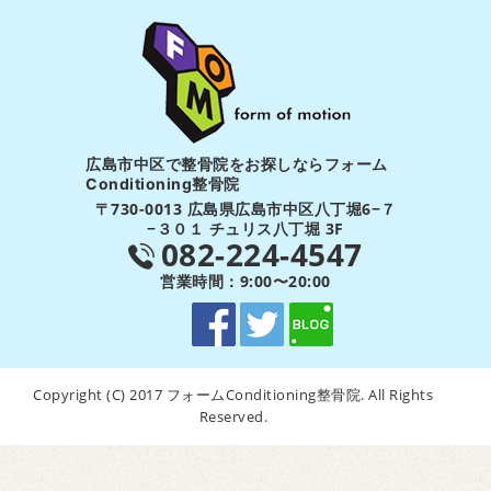
広島市中区で整骨院をお探しならフォーム
Conditioning整骨院
〒730-0013 広島県広島市中区八丁堀6−７
−３０１ チュリス八丁堀 3F
082-224-4547
営業時間：9:00〜20:00
Copyright (C) 2017 フォームConditioning整骨院. All Rights
Reserved.