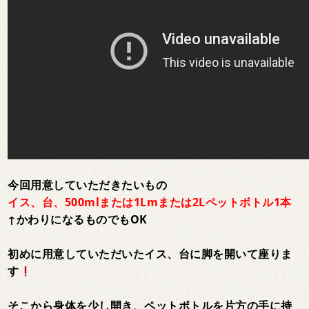
今回用意していただきたいもの
イス、台、500mlまたは1Lmまたは2Lペットボトル1本
↑かわりになるものでもOK
初めに用意していただいたイス、台に脚を開いて座りま
す
そこから身体を少し開き、ペットボトルを片方の手に持