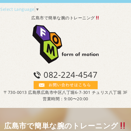
Select Language
▼
広島市で簡単な腕のトレーニング
082-224-4547
〒730-0013 広島県広島市中区八丁堀6-7-301 チュリス八丁堀 3F
営業時間：9:00〜20:00
広島市で簡単な腕のトレーニング