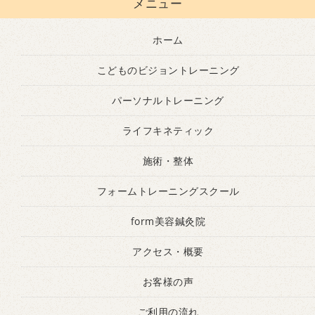
メニュー
ホーム
こどものビジョントレーニング
パーソナルトレーニング
ライフキネティック
施術・整体
フォームトレーニングスクール
form美容鍼灸院
アクセス・概要
お客様の声
ご利用の流れ