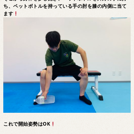
ち、ペットボトルを持っている手の肘を膝の内側に当て
ます
これで開始姿勢はOK