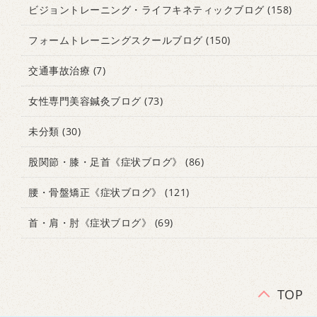
ビジョントレーニング・ライフキネティックブログ
(158)
フォームトレーニングスクールブログ
(150)
交通事故治療
(7)
女性専門美容鍼灸ブログ
(73)
未分類
(30)
股関節・膝・足首《症状ブログ》
(86)
腰・骨盤矯正《症状ブログ》
(121)
首・肩・肘《症状ブログ》
(69)
TOP