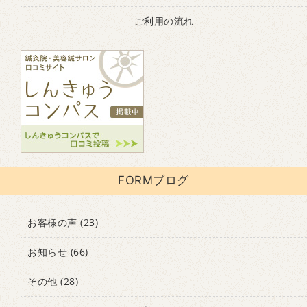
ご利用の流れ
FORMブログ
お客様の声
(23)
お知らせ
(66)
その他
(28)