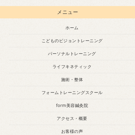
メニュー
ホーム
こどものビジョントレーニング
パーソナルトレーニング
ライフキネティック
施術・整体
フォームトレーニングスクール
form美容鍼灸院
アクセス・概要
お客様の声