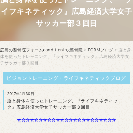
イフキネティック』広島経済大学女子
サッカー部３回目
広島の整骨院フォームconditioning整骨院
>
FORMブログ
> 脳と身
体を使ったトレーニング、『ライフキネティック』広島経済大学女
子サッカー部３回目
ビジョントレーニング・ライフキネティックブログ
2017年1月30日
脳と身体を使ったトレーニング、『ライフキネティッ
ク』広島経済大学女子サッカー部３回目
☆☆☆☆☆☆☆☆☆☆☆☆☆☆☆☆☆☆☆☆☆☆☆