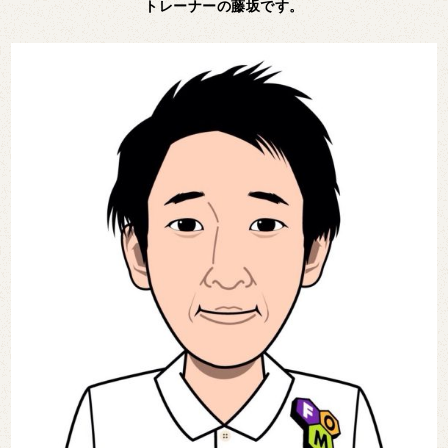
トレーナーの藤坂です。