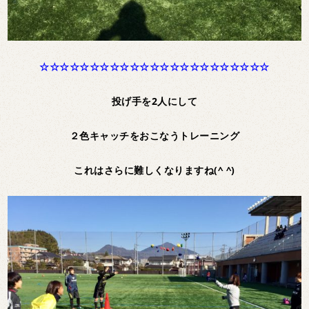
☆☆☆☆☆☆☆☆☆☆☆☆☆☆☆☆☆☆☆☆☆☆☆
投げ手を2人にして
２色キャッチをおこなうトレーニング
これはさらに難しくなりますね(^ ^)