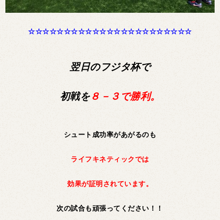
☆☆☆☆☆☆☆☆☆☆☆☆☆☆☆☆☆☆☆☆☆☆☆
翌日のフジタ杯で
初戦を
８－３で勝利。
シュート成功率があがるのも
ライフキネティックでは
効果が証明されています。
次の試合も頑張ってください！！