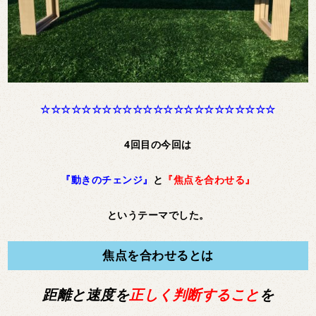
☆☆☆☆☆☆☆☆☆☆☆☆☆☆☆☆☆☆☆☆☆☆☆
4回目の今回は
『動きのチェンジ』
と
『焦点を合わせる』
というテーマでした。
焦点を合わせるとは
距離と速度を
正しく判断すること
を