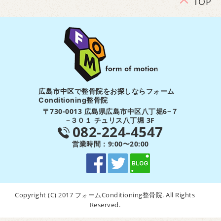
TOP
広島市中区で整骨院をお探しならフォーム
Conditioning整骨院
〒730-0013 広島県広島市中区八丁堀6−７
−３０１ チュリス八丁堀 3F
082-224-4547
営業時間：9:00〜20:00
Copyright (C) 2017 フォームConditioning整骨院. All Rights
Reserved.