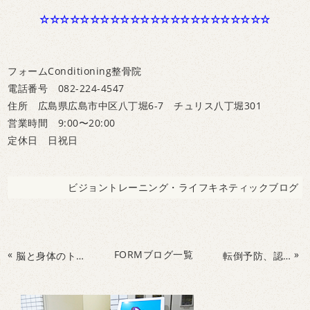
☆☆☆☆☆☆☆☆☆☆☆☆☆☆☆☆☆☆☆☆☆☆☆
フォームConditioning整骨院
電話番号 082-224-4547
住所 広島県広島市中区八丁堀6-7 チュリス八丁堀301
営業時間 9:00〜20:00
定休日 日祝日
ビジョントレーニング・ライフキネティックブログ
«
FORMブログ一覧
»
脳と身体のトレーニング、ライフキネティック体験会はこんな感じでやってますよ！！
転倒予防、認知症予防、物忘れ改善、介護予防、身体と脳を使い楽しい体操開催