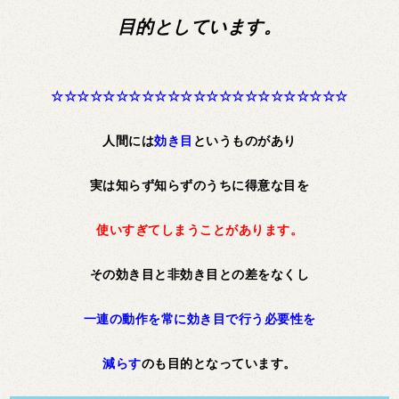
目的としています。
☆☆☆☆☆☆☆☆☆☆☆☆☆☆☆☆☆☆☆☆☆☆☆
人間には
効き目
というものがあり
実は知らず知らずのうちに得意な目を
使いすぎてしまうことがあります。
その効き目と非効き目との差をなくし
一連の動作を常に効き目で行う必要性を
減らす
のも目的となっています。