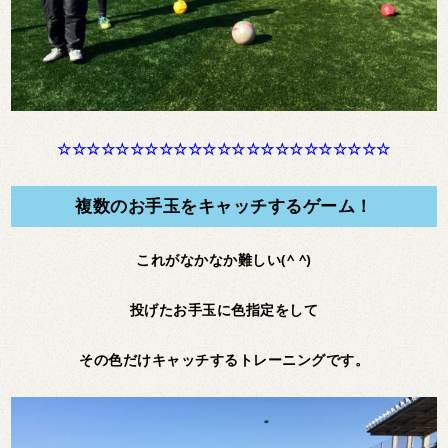
☆☆☆☆☆☆☆☆☆☆☆☆☆☆☆☆☆☆☆☆☆☆☆
複数のお手玉をキャッチするゲーム！
これがなかなか難しい(^ ^)
投げたお手玉に色指定をして
その色だけキャッチするトレーニングです。