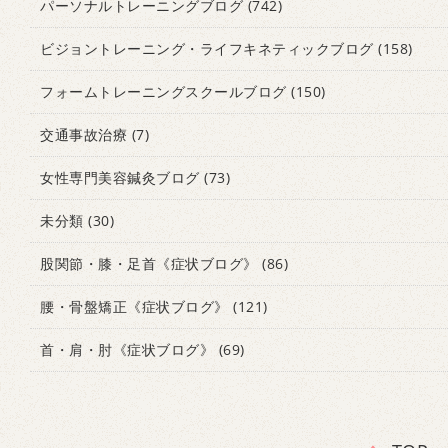
パーソナルトレーニングブログ
(742)
ビジョントレーニング・ライフキネティックブログ
(158)
フォームトレーニングスクールブログ
(150)
交通事故治療
(7)
女性専門美容鍼灸ブログ
(73)
未分類
(30)
股関節・膝・足首《症状ブログ》
(86)
腰・骨盤矯正《症状ブログ》
(121)
首・肩・肘《症状ブログ》
(69)