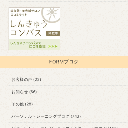
FORMブログ
お客様の声
(23)
お知らせ
(66)
その他
(28)
パーソナルトレーニングブログ
(743)