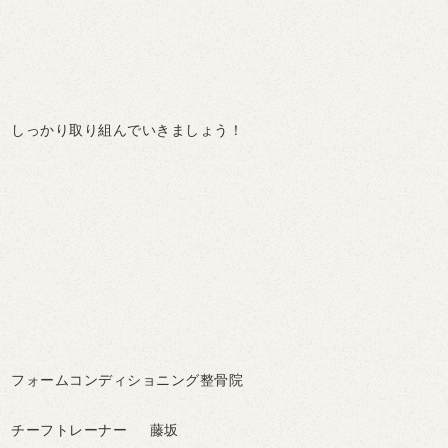
しっかり取り組んでいきましょう！
フォームコンディショニング整骨院
チーフトレーナー 藤坂