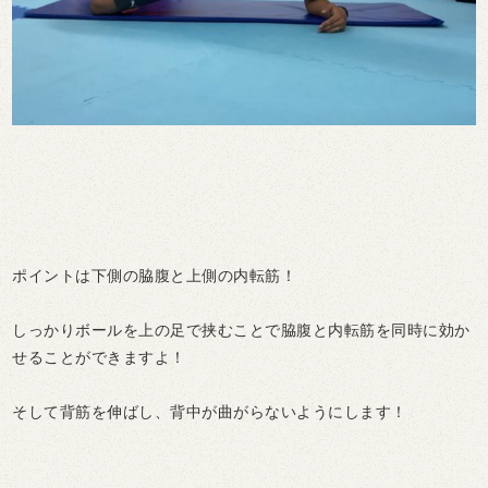
ポイントは下側の脇腹と上側の内転筋！
しっかりボールを上の足で挟むことで脇腹と内転筋を同時に効か
せることができますよ！
そして背筋を伸ばし、背中が曲がらないようにします！