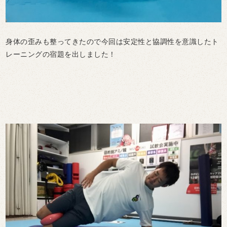
身体の歪みも整ってきたので今回は安定性と協調性を意識したト
レーニングの宿題を出しました！