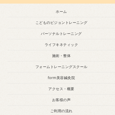
ホーム
こどものビジョントレーニング
パーソナルトレーニング
ライフキネティック
施術・整体
フォームトレーニングスクール
form美容鍼灸院
アクセス・概要
お客様の声
ご利用の流れ