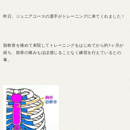
昨日、ジュニアユースの選手がトレーニングに来てくれました！
肋軟骨を痛めて来院してトレーニングをはじめてから約1ヶ月が
経ち、肋骨の痛みもほぼ感じることなく練習を行えているとの
事。