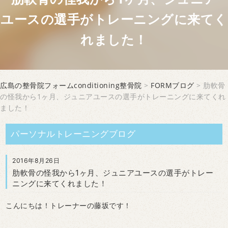
ユースの選手がトレーニングに来てく
れました！
広島の整骨院フォームconditioning整骨院
>
FORMブログ
> 肋軟骨
の怪我から1ヶ月、ジュニアユースの選手がトレーニングに来てくれ
ました！
パーソナルトレーニングブログ
2016年8月26日
肋軟骨の怪我から1ヶ月、ジュニアユースの選手がトレー
ニングに来てくれました！
こんにちは！トレーナーの藤坂です！