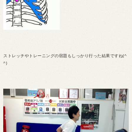
ストレッチやトレーニングの宿題もしっかり行った結果ですね(^
^)