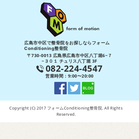
広島市中区で整骨院をお探しならフォーム
Conditioning整骨院
〒730-0013 広島県広島市中区八丁堀6−７
−３０１ チュリス八丁堀 3F
082-224-4547
営業時間：9:00〜20:00
Copyright (C) 2017 フォームConditioning整骨院. All Rights
Reserved.